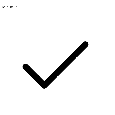
Minuteur