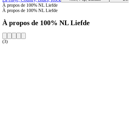
À propos de 100% NL Liefde
À propos de 100% NL Liefde
À propos de 100% NL Liefde
(3)
Site web de la radio