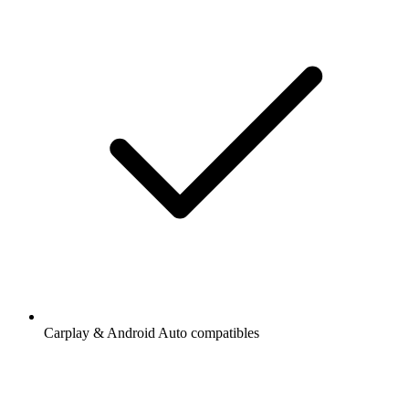
Carplay & Android Auto compatibles