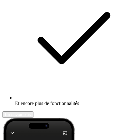
Et encore plus de fonctionnalités
En savoir plus