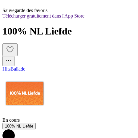
Sauvegarde des favoris
Télécharger gratuitement dans l'App Store
100% NL Liefde
Hits
Ballade
En cours
100% NL Liefde