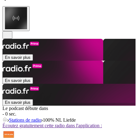
En savoir plus
En savoir plus
En savoir plus
Le podcast débute dans
- 0 sec.
Stations de radio
100% NL Liefde
Écoutez gratuitement cette radio dans l'application :