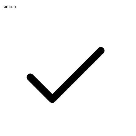
radio.fr