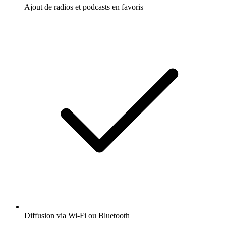
Ajout de radios et podcasts en favoris
Diffusion via Wi-Fi ou Bluetooth