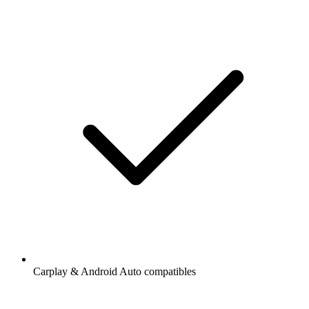
Carplay & Android Auto compatibles