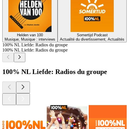
Helden van 100
Somertijd Podcast
Musique, Musique : interviews
Actualité du divertissement, Actualités
100% NL Liefde: Radios du groupe
100% NL Liefde: Radios du groupe
100% NL Liefde: Radios du groupe