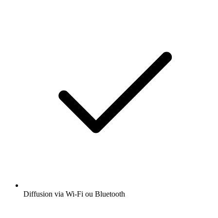
Diffusion via Wi-Fi ou Bluetooth