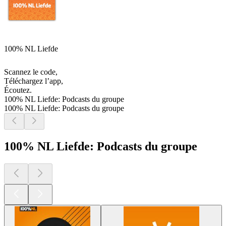
100% NL Liefde
Scannez le code,
Téléchargez l’app,
Écoutez.
100% NL Liefde: Podcasts du groupe
100% NL Liefde: Podcasts du groupe
100% NL Liefde: Podcasts du groupe