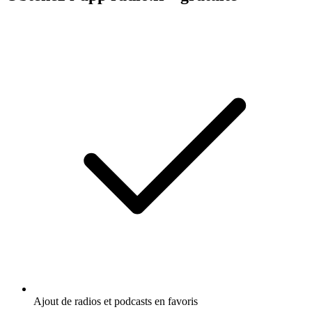
Ajout de radios et podcasts en favoris