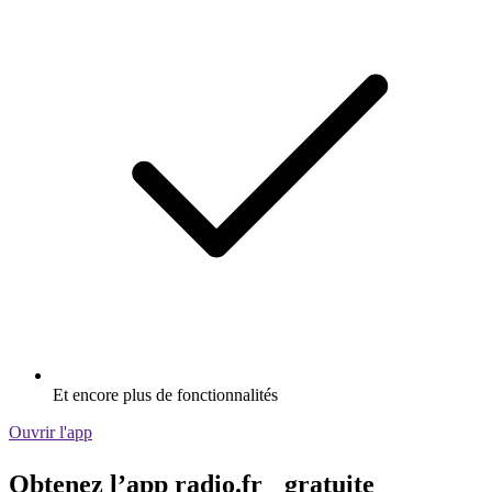
Et encore plus de fonctionnalités
Ouvrir l'app
Obtenez l’app radio.fr gratuite