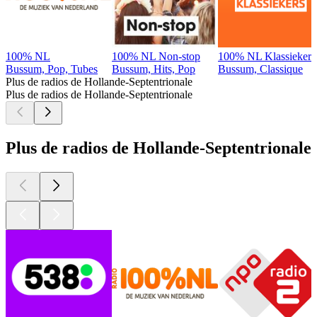
100% NL
100% NL Non-stop
100% NL Klassiekers
Bussum, Pop, Tubes
Bussum, Hits, Pop
Bussum, Classique
Plus de radios de Hollande-Septentrionale
Plus de radios de Hollande-Septentrionale
Plus de radios de Hollande-Septentrionale