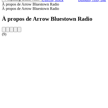
À propos de Arrow Bluestown Radio
À propos de Arrow Bluestown Radio
À propos de Arrow Bluestown Radio
(9)
Site web de la radio