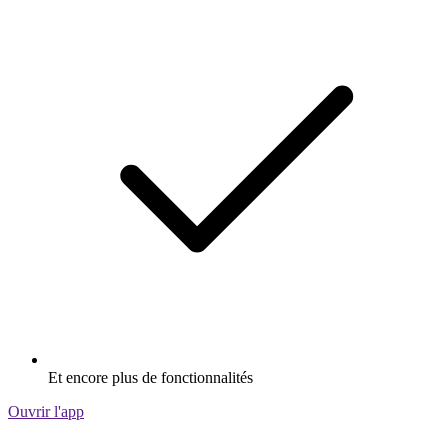
Et encore plus de fonctionnalités
Ouvrir l'app