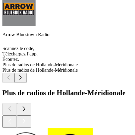
Arrow Bluestown Radio
Scannez le code,
Téléchargez l’app,
Écoutez.
Plus de radios de Hollande-Méridionale
Plus de radios de Hollande-Méridionale
Plus de radios de Hollande-Méridionale