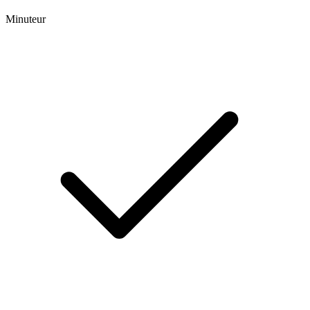
Minuteur