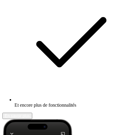
Et encore plus de fonctionnalités
En savoir plus