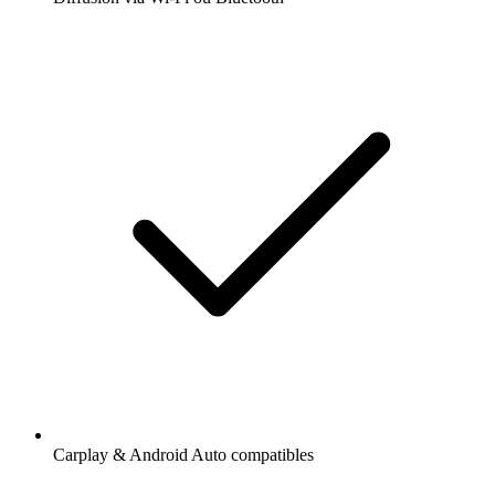
Carplay & Android Auto compatibles