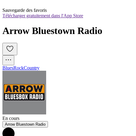
Sauvegarde des favoris
Télécharger gratuitement dans l'App Store
Arrow Bluestown Radio
Blues
Rock
Country
En cours
Arrow Bluestown Radio