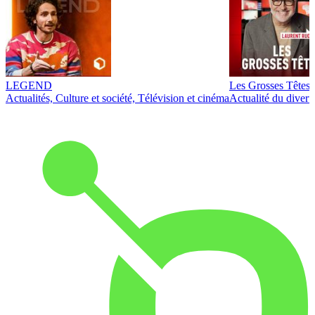
LEGEND
Les Grosses Têtes
Actualités, Culture et société, Télévision et cinéma
Actualité du diver