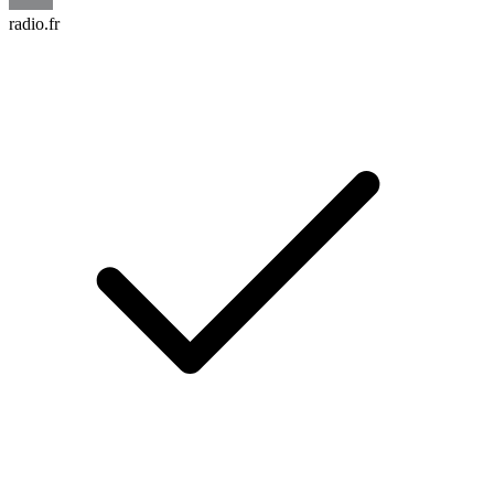
radio.fr