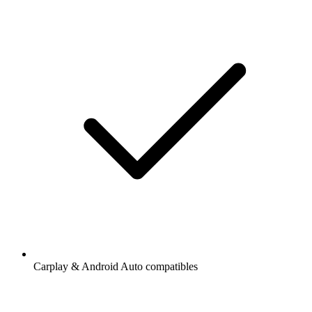
Carplay & Android Auto compatibles