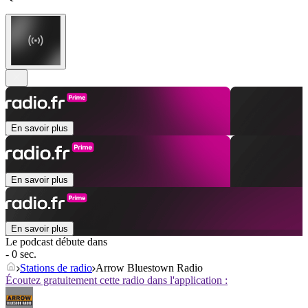
En savoir plus
En savoir plus
En savoir plus
Le podcast débute dans
- 0 sec.
Stations de radio
Arrow Bluestown Radio
Écoutez gratuitement cette radio dans l'application :