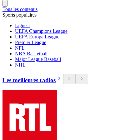
Tous les contenus
Sports populaires
Ligue 1
UEFA Champions League
UEFA Europa League
Premier League
NFL
NBA Basketball
Major League Baseball
NHL
Les meilleures radios