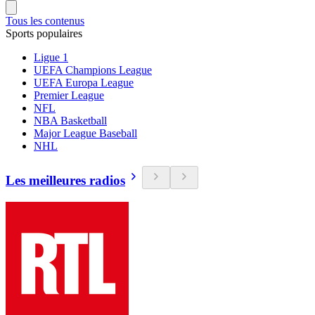
Tous les contenus
Sports populaires
Ligue 1
UEFA Champions League
UEFA Europa League
Premier League
NFL
NBA Basketball
Major League Baseball
NHL
Les meilleures radios