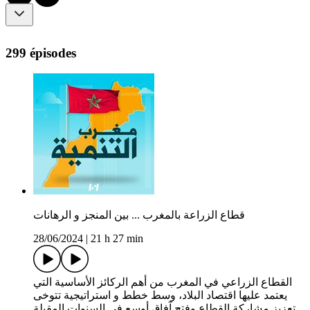
299 épisodes
قطاع الزراعة بالمغرب ... بين المنجز و الرهانات
28/06/2024
|
21 h 27 min
القطاع الزراعي في المغرب من أهم الركائز الأساسية التي
يعتمد عليها اقتصاد البلاد، وسط خطط و استراتيجية تتوخى
تعزيز مشاركة القطاع وفتح آفاق أوسع في السنوات المقبلة