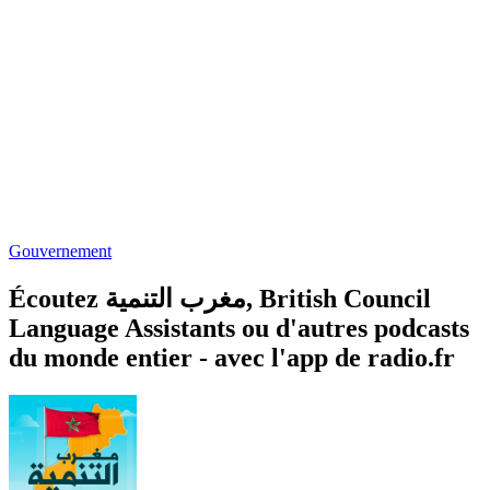
Gouvernement
Écoutez مغرب التنمية, British Council
Language Assistants ou d'autres podcasts
du monde entier - avec l'app de radio.fr