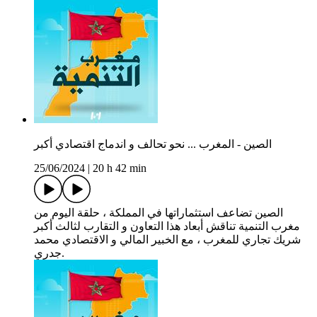
الصين - المغرب ... نحو تحالف و اندماج اقتصادي أكبر
25/06/2024
|
20 h 42 min
الصين تضاعف استثماراتها في المملكة ، حلقة اليوم من
مغرب التنمية تناقش أبعاد هذا التعاون و التقارب لثالث أكبر
شريك تجاري للمغرب ، مع الخبير المالي و الاقتصادي محمد
جدري.