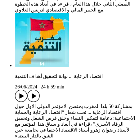
الفصلي الثاني خلال هذا العام ، قراءة في أبعاد هذه الخطوة
مع الخبير المالي و الاقتصادي ادريس العلاوي.
اقتصاد الرعاية ... بوابة لتحقيق أهداف التنمية
26/06/2024
|
24 h 59 min
بمشاركة 50 بلدا المغرب يحتضن الامؤتمر الدولي الاول حول
اقتصاد الرعاية ... تحت شعار “اقتصاد الرعاية والحماية
الاجتماعية: دعامة لتمكين النساء وخلق فرص الشغل وتحقيق
الرفاه الأسري” ،قراءة في أبعاد و سياق هذا المؤتمر مع
الأستاذ رضوان زهرو أستاذ الاقتصاد الاجتماعي بجامعة عين
الشق بالدار البيضاء.