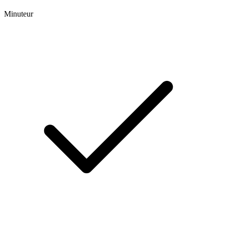
Minuteur