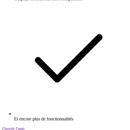
Et encore plus de fonctionnalités
Ouvrir l'app