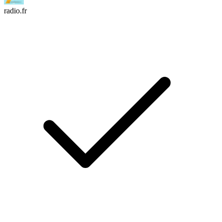
radio.fr