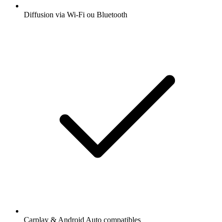
Diffusion via Wi-Fi ou Bluetooth
Carplay & Android Auto compatibles