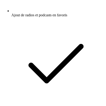
Ajout de radios et podcasts en favoris