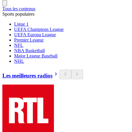
Tous les contenus
Sports populaires
Ligue 1
UEFA Champions League
UEFA Europa League
Premier League
NFL
NBA Basketball
Major League Baseball
NHL
Les meilleures radios