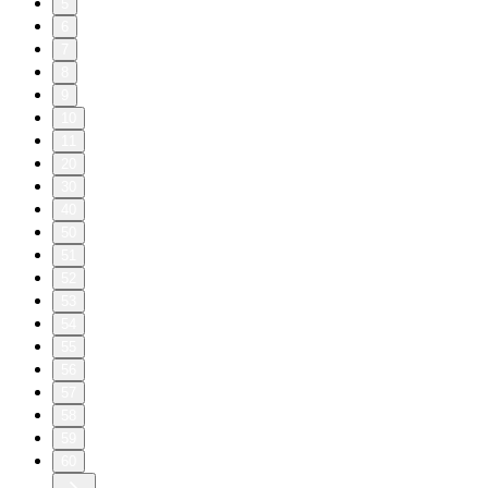
5
6
7
8
9
10
11
20
30
40
50
51
52
53
54
55
56
57
58
59
60