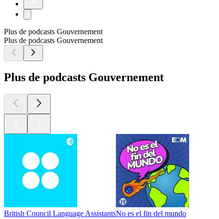
Plus de podcasts Gouvernement
Plus de podcasts Gouvernement
Plus de podcasts Gouvernement
British Council Language Assistants
No es el fin del mundo