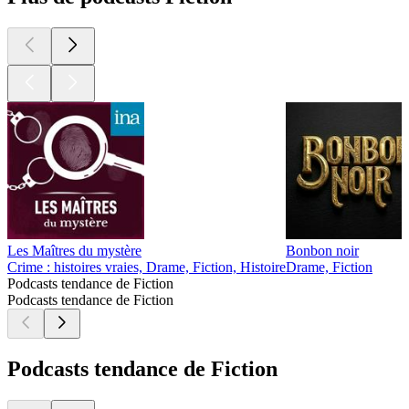
Les Maîtres du mystère
Bonbon noir
Crime : histoires vraies, Drame, Fiction, Histoire
Drame, Fiction
Podcasts tendance de Fiction
Podcasts tendance de Fiction
Podcasts tendance de Fiction