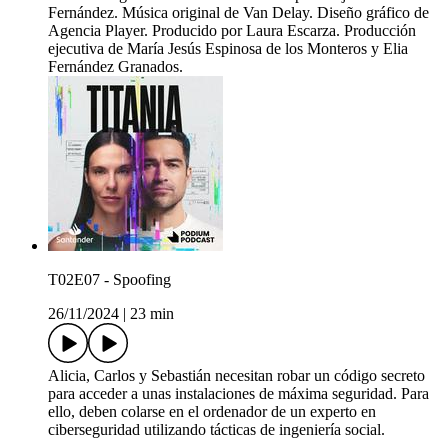
Fernández. Música original de Van Delay. Diseño gráfico de
Agencia Player. Producido por Laura Escarza. Producción
ejecutiva de María Jesús Espinosa de los Monteros y Elia
Fernández Granados.
T02E07 - Spoofing
26/11/2024
|
23 min
Alicia, Carlos y Sebastián necesitan robar un código secreto
para acceder a unas instalaciones de máxima seguridad. Para
ello, deben colarse en el ordenador de un experto en
ciberseguridad utilizando tácticas de ingeniería social.