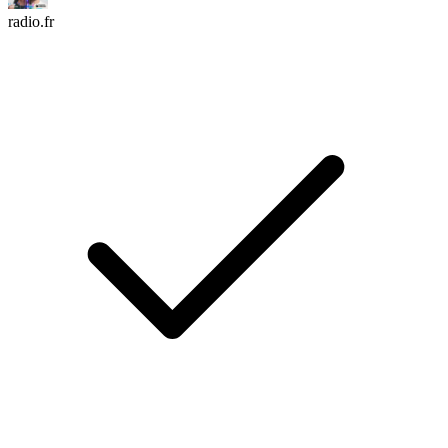
radio.fr