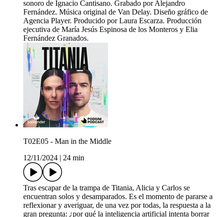
sonoro de Ignacio Cantisano. Grabado por Alejandro
Fernández. Música original de Van Delay. Diseño gráfico de
Agencia Player. Producido por Laura Escarza. Producción
ejecutiva de María Jesús Espinosa de los Monteros y Elia
Fernández Granados.
T02E05 - Man in the Middle
12/11/2024
|
24 min
Tras escapar de la trampa de Titania, Alicia y Carlos se
encuentran solos y desamparados. Es el momento de pararse a
reflexionar y averiguar, de una vez por todas, la respuesta a la
gran pregunta: ¿por qué la inteligencia artificial intenta borrar