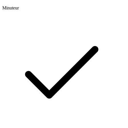
Minuteur