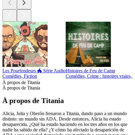
Les Pourfendeurs 🐲 Série Audio
Histoires de Feu de Camp
Comédies, Fiction
Comédies, Crime : histoires vraies, F
À propos de Titania
À propos de Titania
À propos de Titania
Alicia, Julia y Oberón frenaron a Titania, dando paso a un mundo
distinto: un mundo sin ADA. Desde entonces, Alicia ha estado
desaparecida. ¿Qué ha estado haciendo en los tres años en los que
nadie ha sabido de ella? ¿Y cómo ha afectado la desaparición de