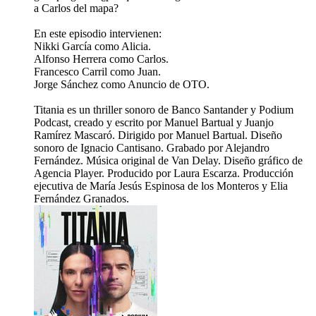
a Carlos del mapa?
En este episodio intervienen:
Nikki García como Alicia.
Alfonso Herrera como Carlos.
Francesco Carril como Juan.
Jorge Sánchez como Anuncio de OTO.
Titania es un thriller sonoro de Banco Santander y Podium
Podcast, creado y escrito por Manuel Bartual y Juanjo
Ramírez Mascaró. Dirigido por Manuel Bartual. Diseño
sonoro de Ignacio Cantisano. Grabado por Alejandro
Fernández. Música original de Van Delay. Diseño gráfico de
Agencia Player. Producido por Laura Escarza. Producción
ejecutiva de María Jesús Espinosa de los Monteros y Elia
Fernández Granados.