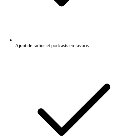
Ajout de radios et podcasts en favoris