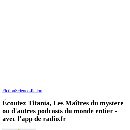
Fiction
Science-fiction
Écoutez Titania, Les Maîtres du mystère
ou d'autres podcasts du monde entier -
avec l'app de radio.fr