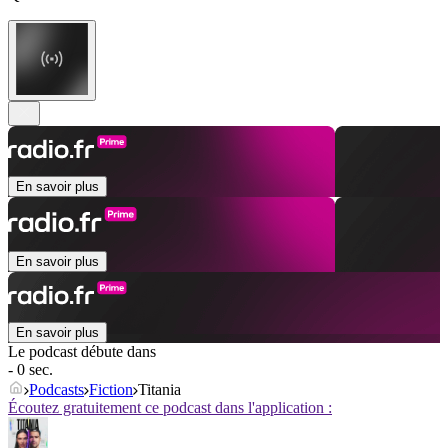
En savoir plus
En savoir plus
En savoir plus
Le podcast débute dans
- 0 sec.
Podcasts
Fiction
Titania
Écoutez gratuitement ce podcast dans l'application :