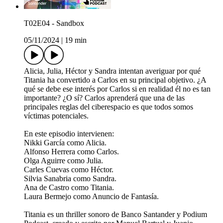
T02E04 - Sandbox
05/11/2024
|
19 min
Alicia, Julia, Héctor y Sandra intentan averiguar por qué
Titania ha convertido a Carlos en su principal objetivo. ¿A
qué se debe ese interés por Carlos si en realidad él no es tan
importante? ¿O sí? Carlos aprenderá que una de las
principales reglas del ciberespacio es que todos somos
víctimas potenciales.
En este episodio intervienen:
Nikki García como Alicia.
Alfonso Herrera como Carlos.
Olga Aguirre como Julia.
Carles Cuevas como Héctor.
Silvia Sanabria como Sandra.
Ana de Castro como Titania.
Laura Bermejo como Anuncio de Fantasía.
Titania es un thriller sonoro de Banco Santander y Podium