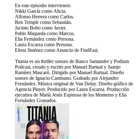
En este episodio intervienen:
Nikki García como Alicia.
Alfonso Herrera como Carlos.
Ben Temple como Sebastián.
Jacinto Bobo como Javier.
Pablo Maqueda como Marcos.
Elia Fernández como Persona.
Laura Escarza como Persona.
Elena Jiménez como Anuncio de FindFast.
Titania es un thriller sonoro de Banco Santander y Podium
Podcast, creado y escrito por Manuel Bartual y Juanjo
Ramírez Mascaró. Dirigido por Manuel Bartual. Diseño
sonoro de Ignacio Cantisano. Grabado por Alejandro
Fernández. Música original de Van Delay. Diseño gráfico de
Agencia Player. Producido por Laura Escarza. Producción
ejecutiva de María Jesús Espinosa de los Monteros y Elia
Fernández Granados.