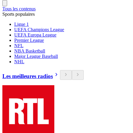
Tous les contenus
Sports populaires
Ligue 1
UEFA Champions League
UEFA Europa League
Premier League
NFL
NBA Basketball
Major League Baseball
NHL
Les meilleures radios