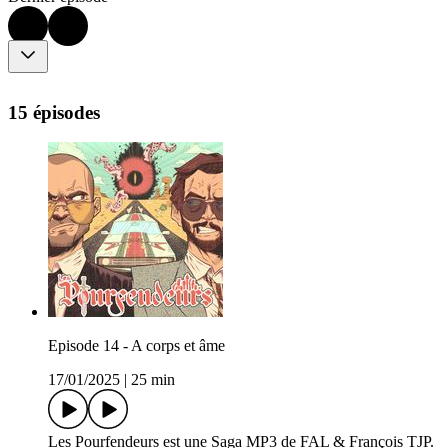
15 épisodes
Episode 14 - A corps et âme
17/01/2025
|
25 min
Les Pourfendeurs est une Saga MP3 de FAL & François TJP.