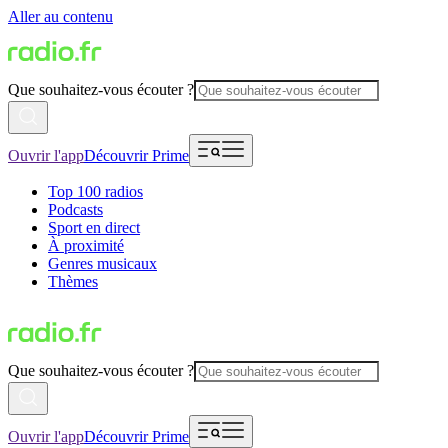
Aller au contenu
Que souhaitez-vous écouter ?
Ouvrir l'app
Découvrir Prime
Top 100 radios
Podcasts
Sport en direct
À proximité
Genres musicaux
Thèmes
Que souhaitez-vous écouter ?
Ouvrir l'app
Découvrir Prime