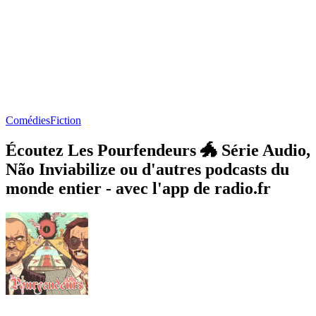
Comédies
Fiction
Écoutez Les Pourfendeurs 🐲 Série Audio,
Não Inviabilize ou d'autres podcasts du
monde entier - avec l'app de radio.fr