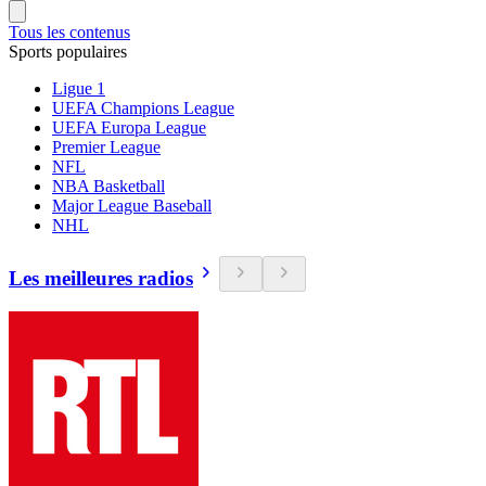
Tous les contenus
Sports populaires
Ligue 1
UEFA Champions League
UEFA Europa League
Premier League
NFL
NBA Basketball
Major League Baseball
NHL
Les meilleures radios