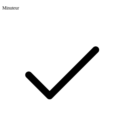
Minuteur