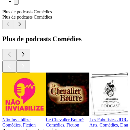
Plus de podcasts Comédies
Plus de podcasts Comédies
Plus de podcasts Comédies
Não Inviabilize
Le Chevalier Bourré
Les Fabulistes -JDR-
Comédies, Fiction
Comédies, Fiction
Arts, Comédies, Drame