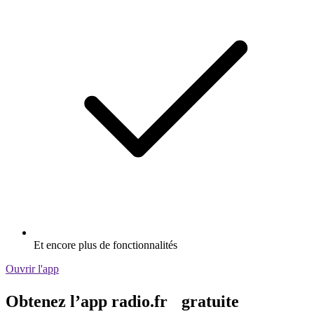
Et encore plus de fonctionnalités
Ouvrir l'app
Obtenez l’app radio.fr gratuite