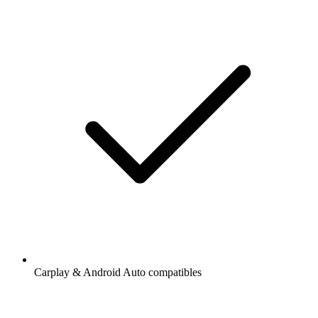
Carplay & Android Auto compatibles