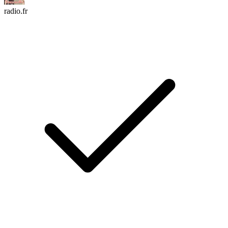
radio.fr