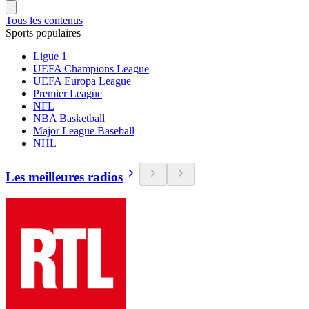
Tous les contenus
Sports populaires
Ligue 1
UEFA Champions League
UEFA Europa League
Premier League
NFL
NBA Basketball
Major League Baseball
NHL
Les meilleures radios