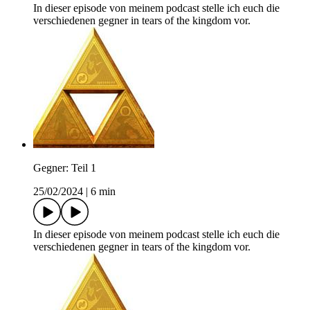
In dieser episode von meinem podcast stelle ich euch die
verschiedenen gegner in tears of the kingdom vor.
Gegner: Teil 1
25/02/2024
|
6 min
In dieser episode von meinem podcast stelle ich euch die
verschiedenen gegner in tears of the kingdom vor.