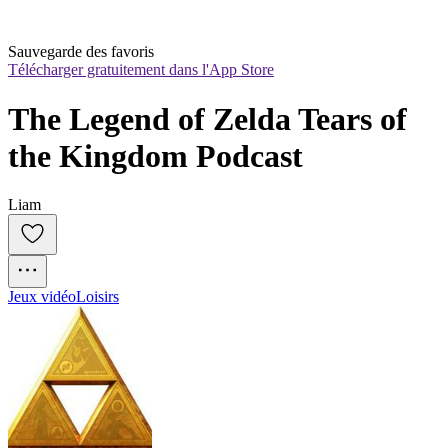
Sauvegarde des favoris
Télécharger gratuitement dans l'App Store
The Legend of Zelda Tears of 
the Kingdom Podcast
Liam
Jeux vidéo
Loisirs