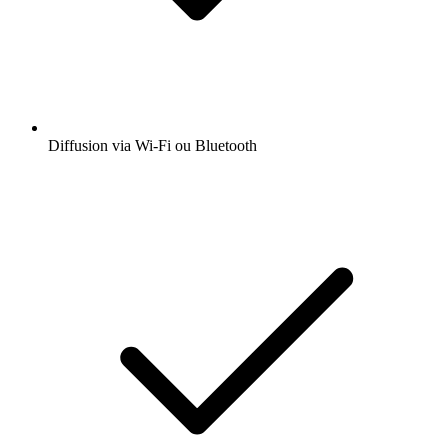
Diffusion via Wi-Fi ou Bluetooth