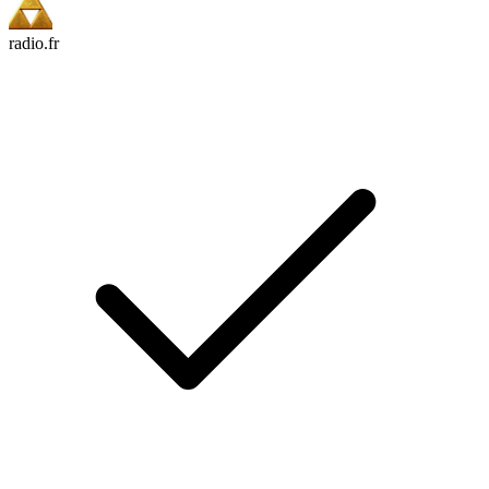
radio.fr