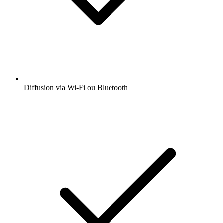
Diffusion via Wi-Fi ou Bluetooth