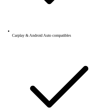
Carplay & Android Auto compatibles