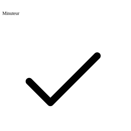
Minuteur