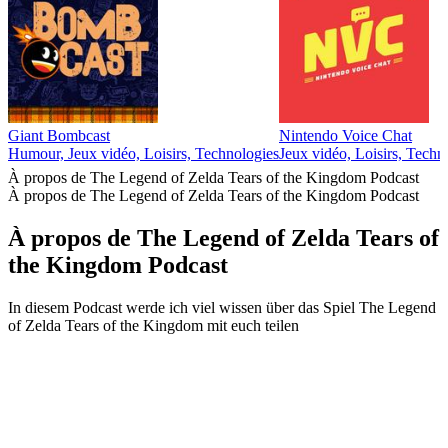
Giant Bombcast
Nintendo Voice Chat
Humour, Jeux vidéo, Loisirs, Technologies
Jeux vidéo, Loisirs, Techn
À propos de The Legend of Zelda Tears of the Kingdom Podcast
À propos de The Legend of Zelda Tears of the Kingdom Podcast
À propos de The Legend of Zelda Tears of
the Kingdom Podcast
In diesem Podcast werde ich viel wissen über das Spiel The Legend
of Zelda Tears of the Kingdom mit euch teilen
Site web du podcast