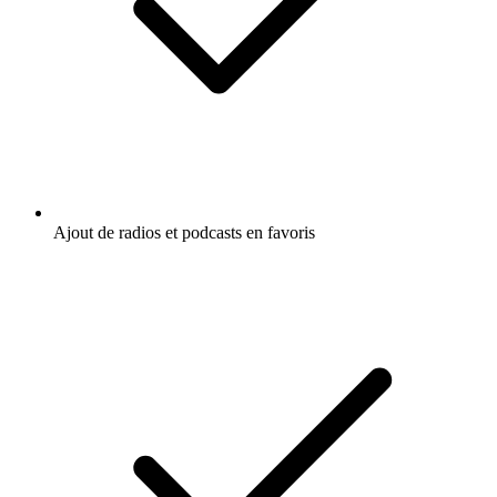
Ajout de radios et podcasts en favoris