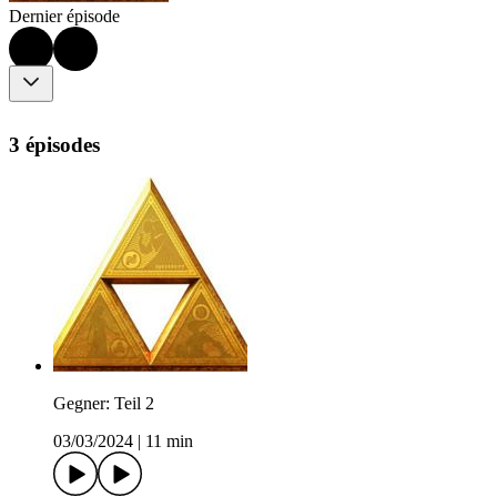
Dernier épisode
3 épisodes
Gegner: Teil 2
03/03/2024
|
11 min