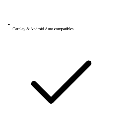
Carplay & Android Auto compatibles