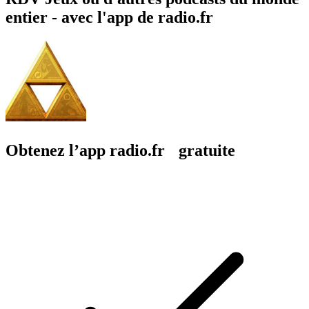
entier - avec l'app de radio.fr
Obtenez l’app radio.fr gratuite