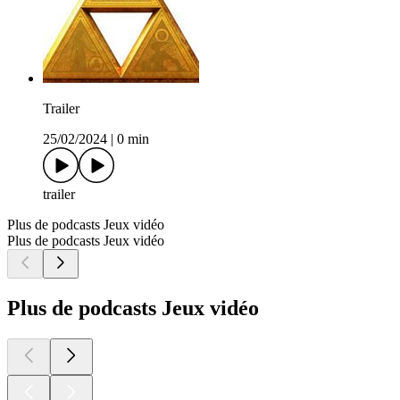
Trailer
25/02/2024
|
0 min
trailer
Plus de podcasts Jeux vidéo
Plus de podcasts Jeux vidéo
Plus de podcasts Jeux vidéo