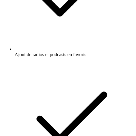
Ajout de radios et podcasts en favoris