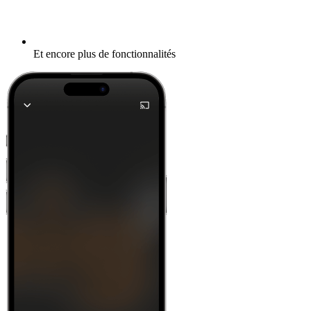
Et encore plus de fonctionnalités