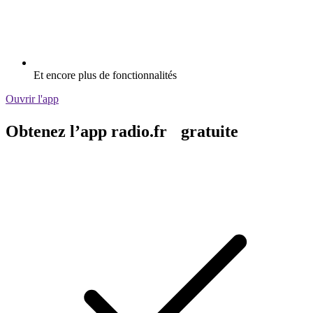
Et encore plus de fonctionnalités
Ouvrir l'app
Obtenez l’app radio.fr gratuite