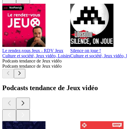
Le rendez-vous Jeux - RDV Jeux
Silence on joue !
Culture et société, Jeux vidéo, Loisirs
Culture et société, Jeux vidéo, L
Podcasts tendance de Jeux vidéo
Podcasts tendance de Jeux vidéo
Podcasts tendance de Jeux vidéo