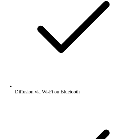
Diffusion via Wi-Fi ou Bluetooth