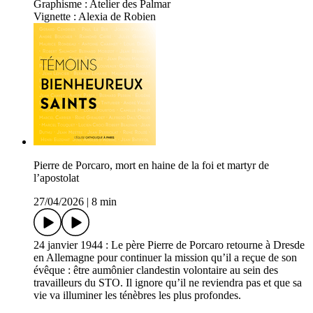
Graphisme : Atelier des Palmar
Vignette : Alexia de Robien
Pierre de Porcaro, mort en haine de la foi et martyr de
l’apostolat
27/04/2026
|
8 min
24 janvier 1944 : Le père Pierre de Porcaro retourne à Dresde
en Allemagne pour continuer la mission qu’il a reçue de son
évêque : être aumônier clandestin volontaire au sein des
travailleurs du STO. Il ignore qu’il ne reviendra pas et que sa
vie va illuminer les ténèbres les plus profondes.