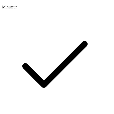
Minuteur