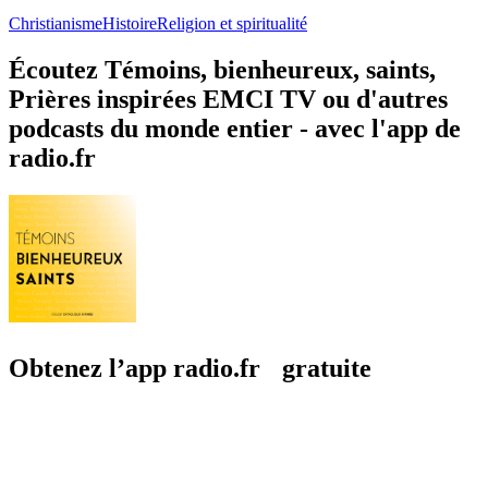
Christianisme
Histoire
Religion et spiritualité
Écoutez Témoins, bienheureux, saints,
Prières inspirées EMCI TV ou d'autres
podcasts du monde entier - avec l'app de
radio.fr
Obtenez l’app radio.fr gratuite