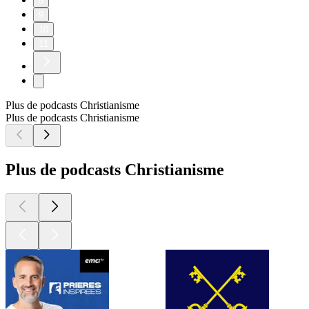
8
9
10
11
Plus de podcasts Christianisme
Plus de podcasts Christianisme
Plus de podcasts Christianisme