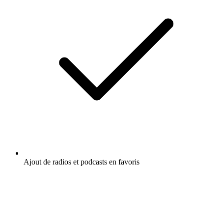
Ajout de radios et podcasts en favoris