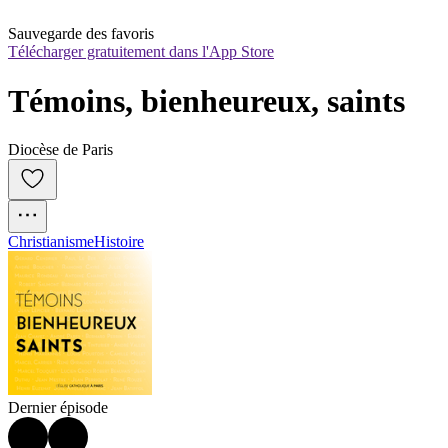
Sauvegarde des favoris
Télécharger gratuitement dans l'App Store
Témoins, bienheureux, saints
Diocèse de Paris
Christianisme
Histoire
Dernier épisode