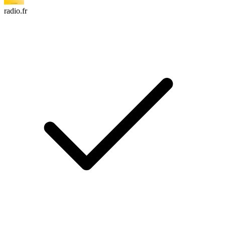
radio.fr