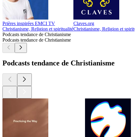
Prières inspirées EMCI TV
Claves.org
Christianisme, Religion et spiritualité
Christianisme, Religion et spiritu
Podcasts tendance de Christianisme
Podcasts tendance de Christianisme
Podcasts tendance de Christianisme