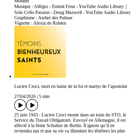
Morand
Musique : Allégro - Emmit Fenn - YouTube Audio Library｜
Solo Cello Passion - Doug Maxwell - YouTube Audio Library
Graphisme : Atelier des Palmar
Vignette : Alexia de Robien
Lucien Croci, mort en haine de la foi et martyr de l’apostolat
27/04/2026
|
5 min
25 juin 1943 : Lucien Croci monte dans un train du STO, le
Service du Travail Obligatoire. Envoyé en Allemagne, il est
affecté à la firme Schultze de Berlin. Il ignore qu’il ne
reviendra pas et que sa vie va illuminer les ténèbres les plus