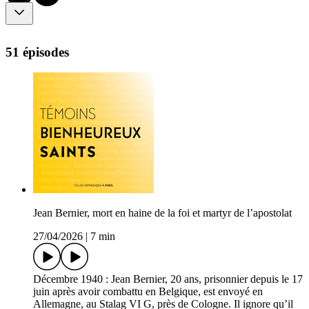
51 épisodes
Jean Bernier, mort en haine de la foi et martyr de l’apostolat
27/04/2026
|
7 min
Décembre 1940 : Jean Bernier, 20 ans, prisonnier depuis le 17
juin après avoir combattu en Belgique, est envoyé en
Allemagne, au Stalag VI G, près de Cologne. Il ignore qu’il