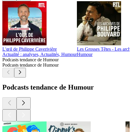
L'œil de Philippe Caverivière
Les Grosses Têtes - Les arch
Actualité : analyses, Actualités, Humour
Humour
Podcasts tendance de Humour
Podcasts tendance de Humour
Podcasts tendance de Humour