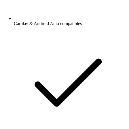
Carplay & Android Auto compatibles