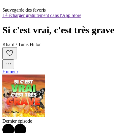
Sauvegarde des favoris
Télécharger gratuitement dans l'App Store
Si c'est vrai, c'est très grave
Kharif / Tunis Hilton
Humour
Dernier épisode