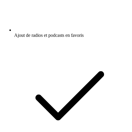
Ajout de radios et podcasts en favoris