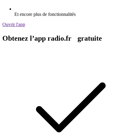
Et encore plus de fonctionnalités
Ouvrir l'app
Obtenez l’app radio.fr gratuite