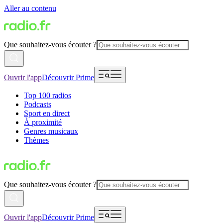
Aller au contenu
Que souhaitez-vous écouter ?
Ouvrir l'app
Découvrir Prime
Top 100 radios
Podcasts
Sport en direct
À proximité
Genres musicaux
Thèmes
Que souhaitez-vous écouter ?
Ouvrir l'app
Découvrir Prime