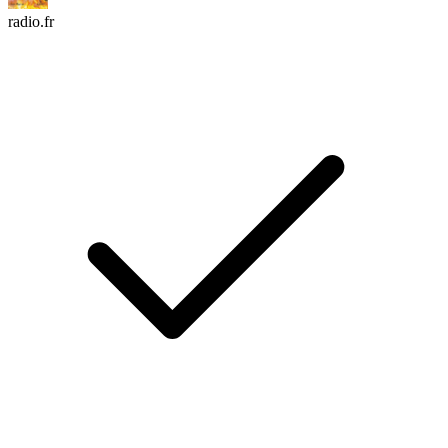
radio.fr