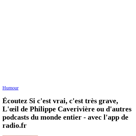
Humour
Écoutez Si c'est vrai, c'est très grave,
L'œil de Philippe Caverivière ou d'autres
podcasts du monde entier - avec l'app de
radio.fr