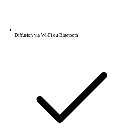
Diffusion via Wi-Fi ou Bluetooth