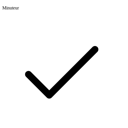
Minuteur