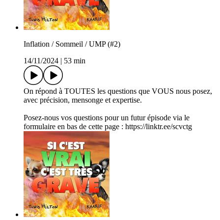
Inflation / Sommeil / UMP (#2)
14/11/2024
|
53 min
On répond à TOUTES les questions que VOUS nous posez,
avec précision, mensonge et expertise.
Posez-nous vos questions pour un futur épisode via le
formulaire en bas de cette page : https://linktr.ee/scvctg