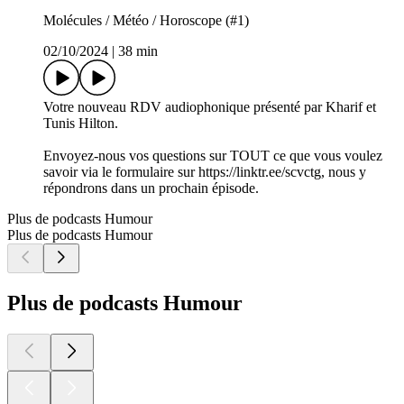
Molécules / Météo / Horoscope (#1)
02/10/2024
|
38 min
Votre nouveau RDV audiophonique présenté par Kharif et
Tunis Hilton.
Envoyez-nous vos questions sur TOUT ce que vous voulez
savoir via le formulaire sur https://linktr.ee/scvctg, nous y
répondrons dans un prochain épisode.
Plus de podcasts Humour
Plus de podcasts Humour
Plus de podcasts Humour