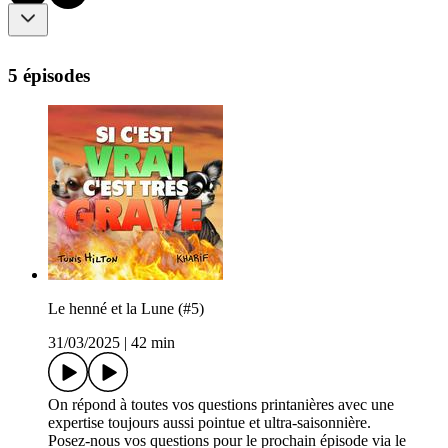
5 épisodes
Le henné et la Lune (#5)
31/03/2025
|
42 min
On répond à toutes vos questions printanières avec une
expertise toujours aussi pointue et ultra-saisonnière.
Posez-nous vos questions pour le prochain épisode via le