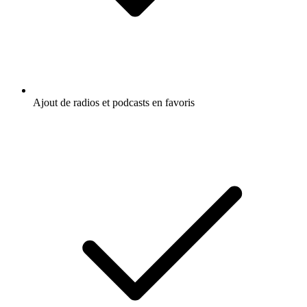
Ajout de radios et podcasts en favoris