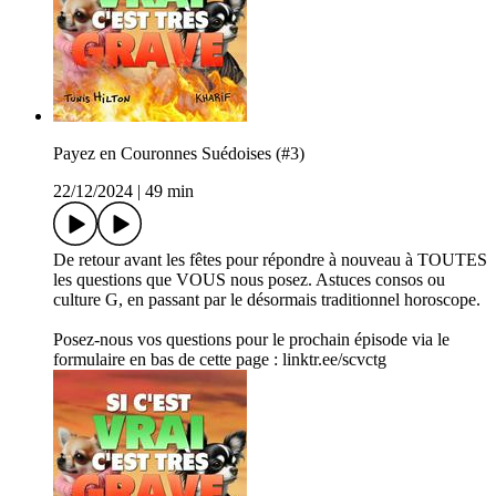
Payez en Couronnes Suédoises (#3)
22/12/2024
|
49 min
De retour avant les fêtes pour répondre à nouveau à TOUTES
les questions que VOUS nous posez. Astuces consos ou
culture G, en passant par le désormais traditionnel horoscope.
Posez-nous vos questions pour le prochain épisode via le
formulaire en bas de cette page : linktr.ee/scvctg