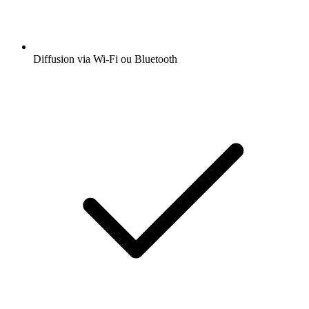
Diffusion via Wi-Fi ou Bluetooth