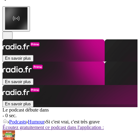
En savoir plus
En savoir plus
En savoir plus
Le podcast débute dans
- 0 sec.
Podcasts
Humour
Si c'est vrai, c'est très grave
Écoutez gratuitement ce podcast dans l'application :