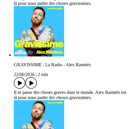
là pour nous parler des choses gravissimes.
GRAVISSIME : La Radio - Alex Ramirès
22/06/2026
|
2 min
Il se passe des choses graves dans le monde. Alex Ramirès est
là pour nous parler des choses gravissimes.