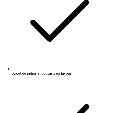
Ajout de radios et podcasts en favoris