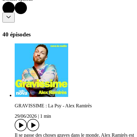
40 épisodes
GRAVISSIME : La Psy - Alex Ramirès
29/06/2026
|
1 min
Il se passe des choses graves dans le monde. Alex Ramirès est