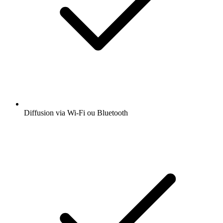
Diffusion via Wi-Fi ou Bluetooth