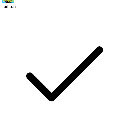
radio.fr