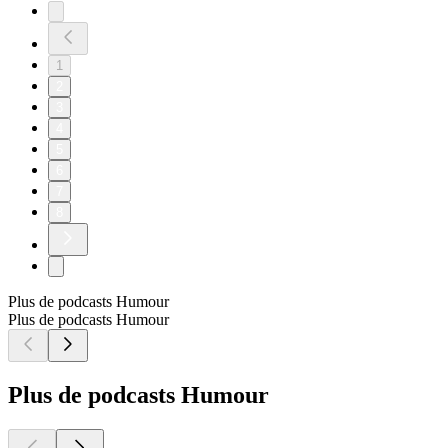
1
2
3
4
5
6
7
8
Plus de podcasts Humour
Plus de podcasts Humour
Plus de podcasts Humour