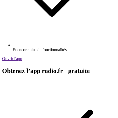
Et encore plus de fonctionnalités
Ouvrir l'app
Obtenez l’app radio.fr gratuite