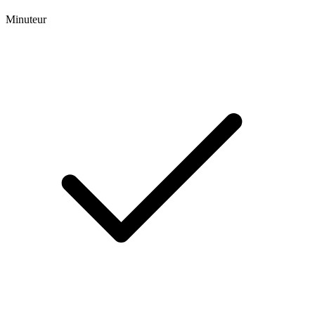
Minuteur