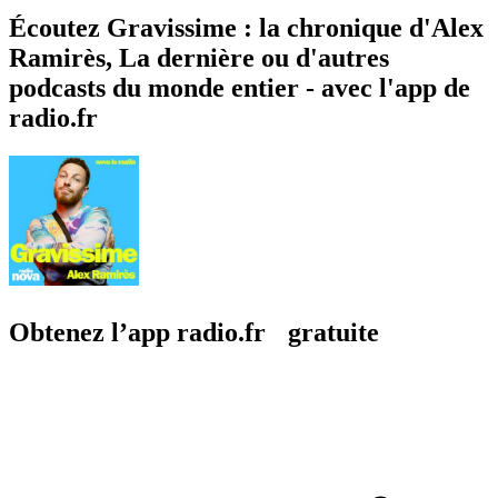
Écoutez Gravissime : la chronique d'Alex
Ramirès, La dernière ou d'autres
podcasts du monde entier - avec l'app de
radio.fr
Obtenez l’app radio.fr gratuite