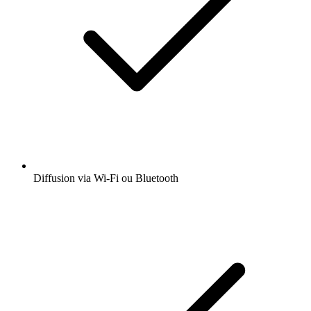
Diffusion via Wi-Fi ou Bluetooth