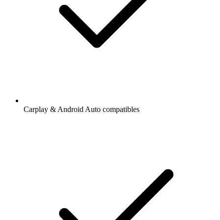
Carplay & Android Auto compatibles