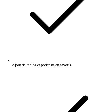
Ajout de radios et podcasts en favoris