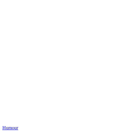
Humour