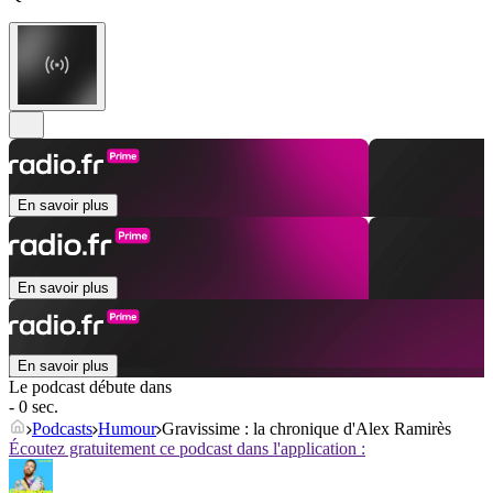
En savoir plus
En savoir plus
En savoir plus
Le podcast débute dans
- 0 sec.
Podcasts
Humour
Gravissime : la chronique d'Alex Ramirès
Écoutez gratuitement ce podcast dans l'application :