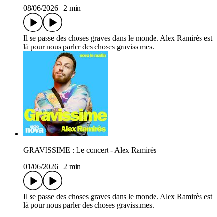
08/06/2026
|
2 min
Il se passe des choses graves dans le monde. Alex Ramirès est
là pour nous parler des choses gravissimes.
GRAVISSIME : Le concert - Alex Ramirès
01/06/2026
|
2 min
Il se passe des choses graves dans le monde. Alex Ramirès est
là pour nous parler des choses gravissimes.