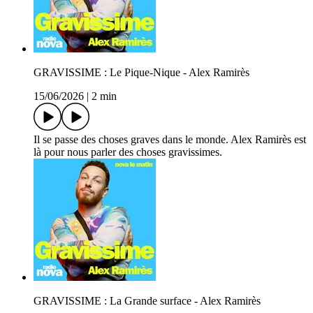
GRAVISSIME : Le Pique-Nique - Alex Ramirès
15/06/2026
|
2 min
Il se passe des choses graves dans le monde. Alex Ramirès est
là pour nous parler des choses gravissimes.
GRAVISSIME : La Grande surface - Alex Ramirès