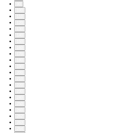
90
100
110
120
130
140
150
160
170
180
190
200
210
220
230
240
250
260
262
263
264