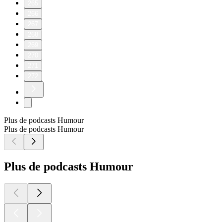
265
266
267
268
269
270
271
272
Plus de podcasts Humour
Plus de podcasts Humour
Plus de podcasts Humour