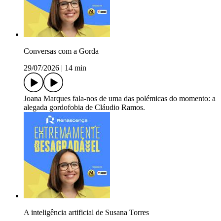
Conversas com a Gorda
29/07/2026
|
14 min
Joana Marques fala-nos de uma das polémicas do momento: a
alegada gordofobia de Cláudio Ramos.
A inteligência artificial de Susana Torres