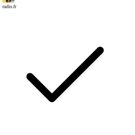
radio.fr