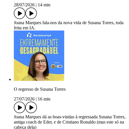
28/07/2026
|
14 min
Joana Marques fala-nos da nova vida de Susana Torres, toda
feita em IA.
O regresso de Susana Torres
27/07/2026
|
16 min
Joana Marques dá as boas-vindas à regressada Susana Torres,
antiga coach de Eder, e de Cristiano Ronaldo (mas este só na
cabeça dela)