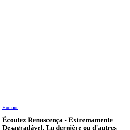
Humour
Écoutez Renascença - Extremamente
Desagradável, La dernière ou d'autres