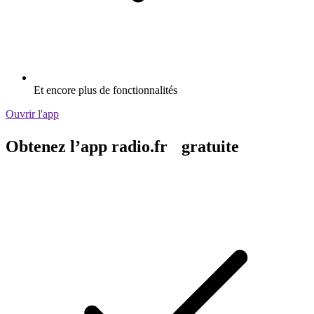
Et encore plus de fonctionnalités
Ouvrir l'app
Obtenez l’app radio.fr gratuite