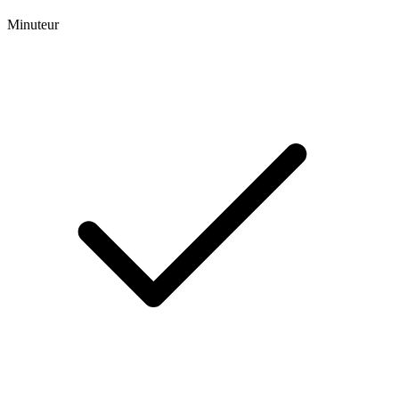
Minuteur