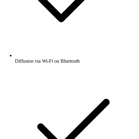
Diffusion via Wi-Fi ou Bluetooth