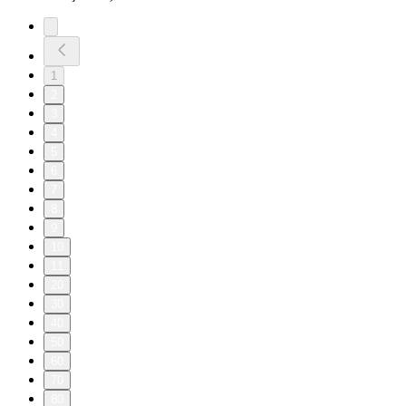
1
2
3
4
5
6
7
8
9
10
11
20
30
40
50
60
70
80