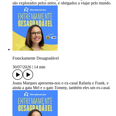
são explorados pelos netos, e obrigados a viajar pelo mundo.
Franckamente Desagradável
30/07/2026
|
14 min
Joana Marques apresenta-nos o ex-casal Rafaela e Frank, e
ainda a gata Mel e o gato Tommy, também eles um ex-casal.