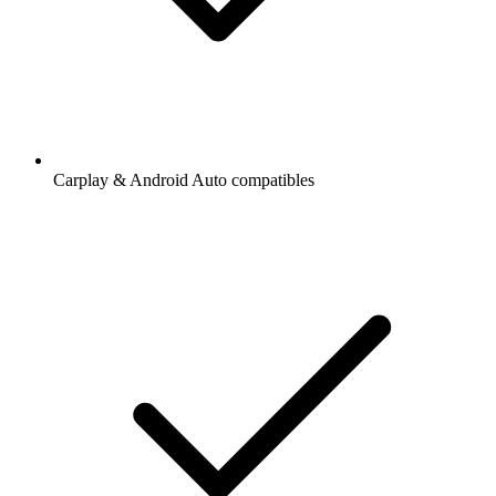
Carplay & Android Auto compatibles