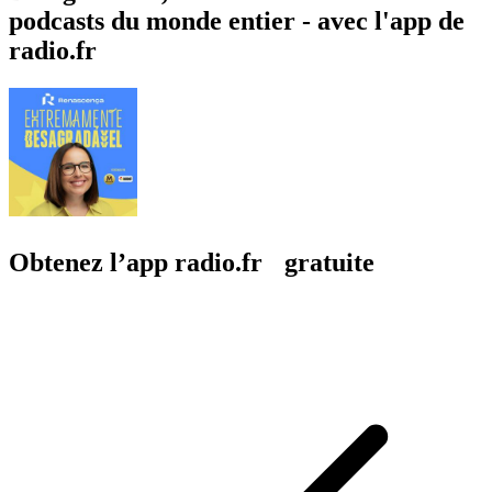
podcasts du monde entier - avec l'app de
radio.fr
Obtenez l’app radio.fr gratuite