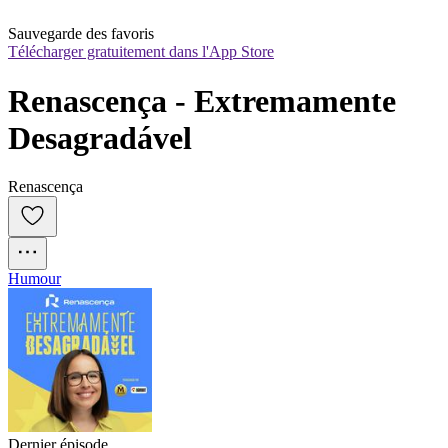
Sauvegarde des favoris
Télécharger gratuitement dans l'App Store
Renascença - Extremamente 
Desagradável
Renascença
Humour
Dernier épisode