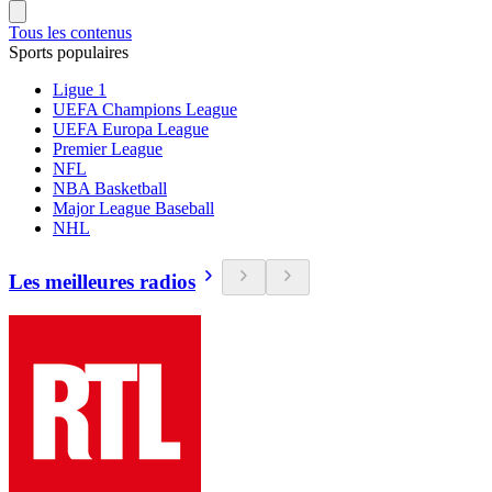
Tous les contenus
Sports populaires
Ligue 1
UEFA Champions League
UEFA Europa League
Premier League
NFL
NBA Basketball
Major League Baseball
NHL
Les meilleures radios