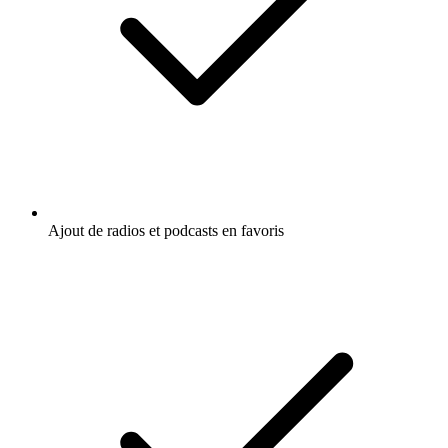
Ajout de radios et podcasts en favoris