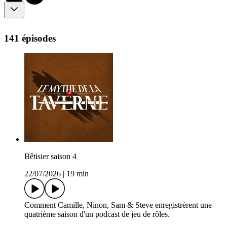
141 épisodes
Bêtisier saison 4
22/07/2026
|
19 min
Comment Camille, Ninon, Sam & Steve enregistrèrent une
quatrième saison d'un podcast de jeu de rôles.