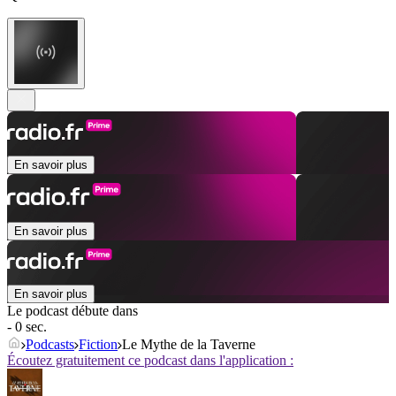
En savoir plus
En savoir plus
En savoir plus
Le podcast débute dans
- 0 sec.
Podcasts
Fiction
Le Mythe de la Taverne
Écoutez gratuitement ce podcast dans l'application :