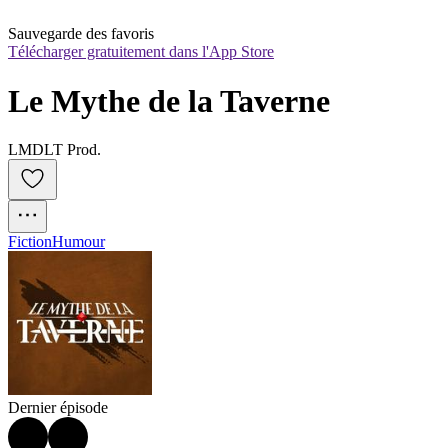
Sauvegarde des favoris
Télécharger gratuitement dans l'App Store
Le Mythe de la Taverne
LMDLT Prod.
Fiction
Humour
Dernier épisode