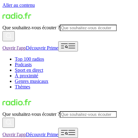
Aller au contenu
Que souhaitez-vous écouter ?
Ouvrir l'app
Découvrir Prime
Top 100 radios
Podcasts
Sport en direct
À proximité
Genres musicaux
Thèmes
Que souhaitez-vous écouter ?
Ouvrir l'app
Découvrir Prime