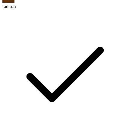
radio.fr