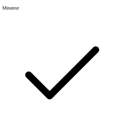
Minuteur