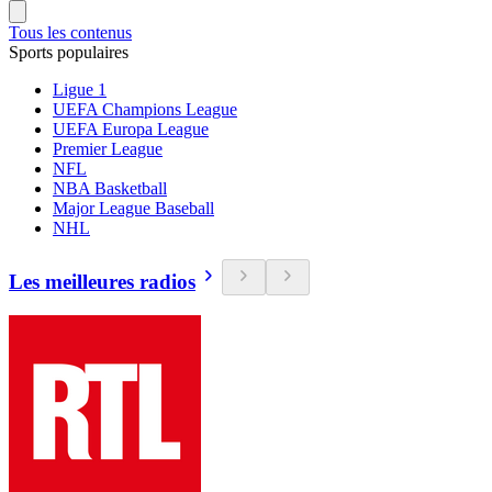
Tous les contenus
Sports populaires
Ligue 1
UEFA Champions League
UEFA Europa League
Premier League
NFL
NBA Basketball
Major League Baseball
NHL
Les meilleures radios