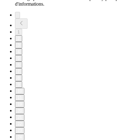
d'informations.
1
2
3
4
5
6
7
8
9
10
11
19
20
21
22
23
24