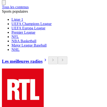
Tous les contenus
Sports populaires
Ligue 1
UEFA Champions League
UEFA Europa League
Premier League
NFL
NBA Basketball
Major League Baseball
NHL
Les meilleures radios