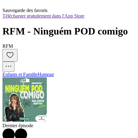
Sauvegarde des favoris
Télécharger gratuitement dans l'App Store
RFM - Ninguém POD comigo
RFM
Enfants et Famille
Humour
Dernier épisode