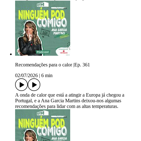
Recomendações para o calor |Ep. 361
02/07/2026
|
6 min
A onda de calor que está a atingir a Europa já chegou a
Portugal, e a Ana Garcia Martins deixou-nos algumas
recomendações para lidar com as altas temperaturas.