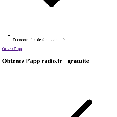
Et encore plus de fonctionnalités
Ouvrir l'app
Obtenez l’app radio.fr gratuite