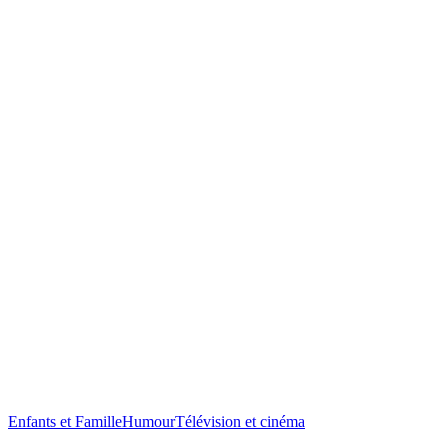
Enfants et Famille
Humour
Télévision et cinéma