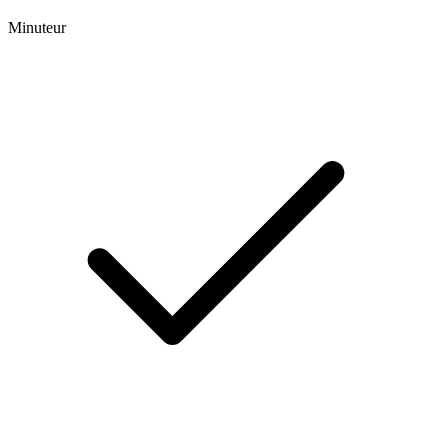
Minuteur