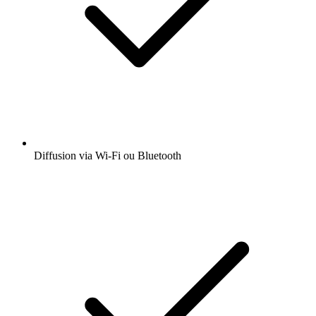
Diffusion via Wi-Fi ou Bluetooth