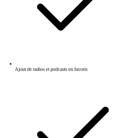
Ajout de radios et podcasts en favoris