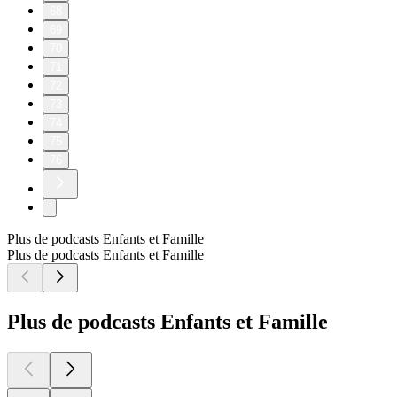
68
69
70
71
72
73
74
75
76
Plus de podcasts Enfants et Famille
Plus de podcasts Enfants et Famille
Plus de podcasts Enfants et Famille