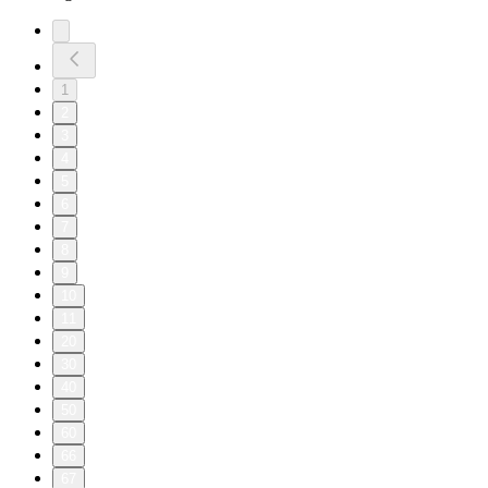
1
2
3
4
5
6
7
8
9
10
11
20
30
40
50
60
66
67