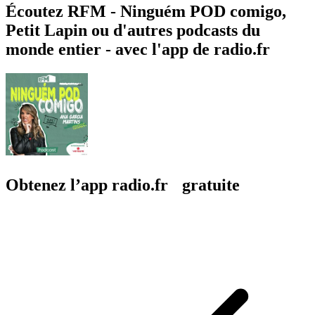
Écoutez RFM - Ninguém POD comigo,
Petit Lapin ou d'autres podcasts du
monde entier - avec l'app de radio.fr
Obtenez l’app radio.fr gratuite