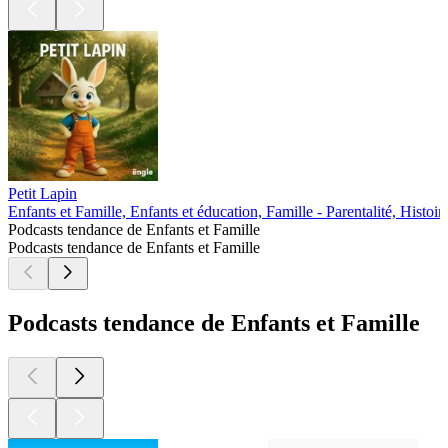
Petit Lapin
Enfants et Famille, Enfants et éducation, Famille - Parentalité, Histoir
Podcasts tendance de Enfants et Famille
Podcasts tendance de Enfants et Famille
Podcasts tendance de Enfants et Famille