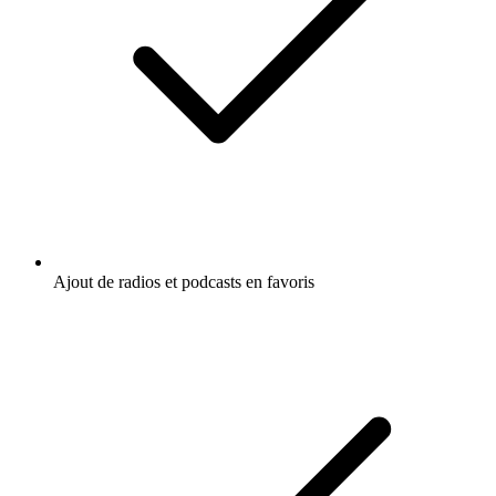
Ajout de radios et podcasts en favoris