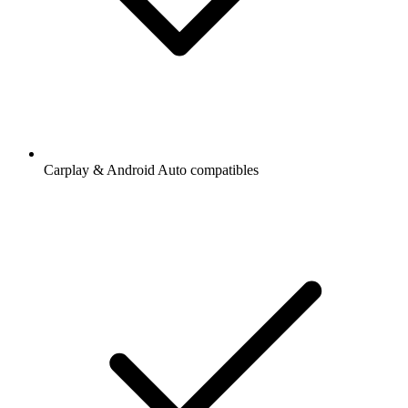
Carplay & Android Auto compatibles