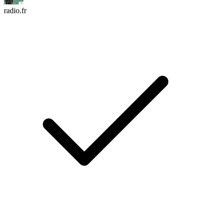
radio.fr