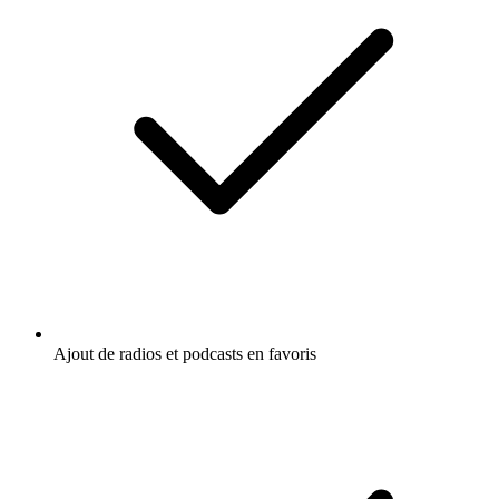
Ajout de radios et podcasts en favoris