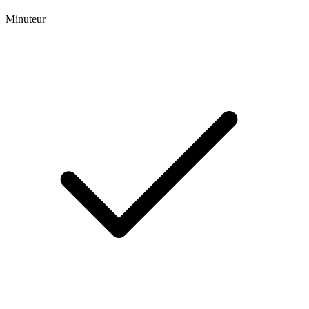
Minuteur