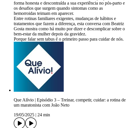
forma honesta e descontraída a sua experiência no pós-parto e
os desafios que surgem quando sintomas como as
hemorroidas teimam em aparecer.
Entre rotinas familiares exigentes, mudanças de hábitos e
tratamentos que fazem a diferença, esta conversa com Beatriz
Gosta mostra como há muito por dizer e descomplicar sobre o
bem-estar da mulher depois da gravidez.
Porque falar sem tabus é o primeiro passo para cuidar de nós.
Que Alívio | Episódio 3 – Treinar, competir, cuidar: a rotina de
um maratonista com João Neto
19/05/2025
|
24 min