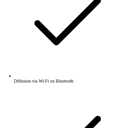
Diffusion via Wi-Fi ou Bluetooth