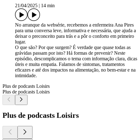
21/04/2025
|
14 min
No arranque da websérie, recebemos a enfermeira Ana Pires
para uma conversa leve, informativa e necessária, que ajuda a
deixar o preconceito para trás e a pôr o conforto em primeiro
lugar.
O que são? Por que surgem? É verdade que quase todas as
grávidas passam por isto? Há formas de prevenir? Neste
episódio, descomplicamos o tema com informação clara, dicas
úteis e muita empatia. Falamos de sintomas, tratamentos
eficazes e até dos impactos na alimentação, no bem-estar e na
intimidade.
Plus de podcasts Loisirs
Plus de podcasts Loisirs
Plus de podcasts Loisirs