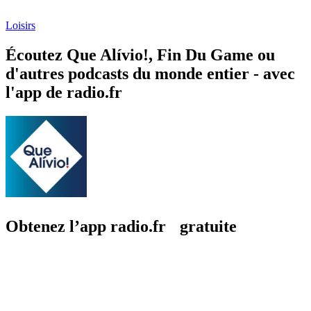
Loisirs
Écoutez Que Alívio!, Fin Du Game ou
d'autres podcasts du monde entier - avec
l'app de radio.fr
Obtenez l’app radio.fr gratuite