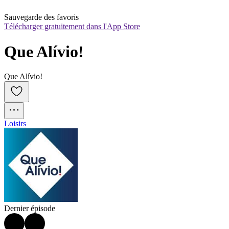
Sauvegarde des favoris
Télécharger gratuitement dans l'App Store
Que Alívio!
Que Alívio!
Loisirs
Dernier épisode