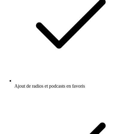
Ajout de radios et podcasts en favoris