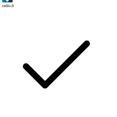
radio.fr