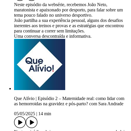
Neste episódio da websérie, recebemos João Neto,
maratonista e apaixonado por desporto, para falar sobre um
tema pouco falado no universo desportivo.
João partilha a sua experiência pessoal, alguns dos desafios
inerentes aos treinos e provas e as estratégias que encontrou
para continuar a correr sem limitações.
Uma conversa descontraída e informativa.
Que Alívio | Episódio 2 – Maternidade real: como lidar com
as hemorroidas na gravidez e pós-parto? com Sara Andrade
05/05/2025
|
14 min