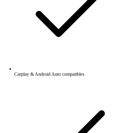
Carplay & Android Auto compatibles