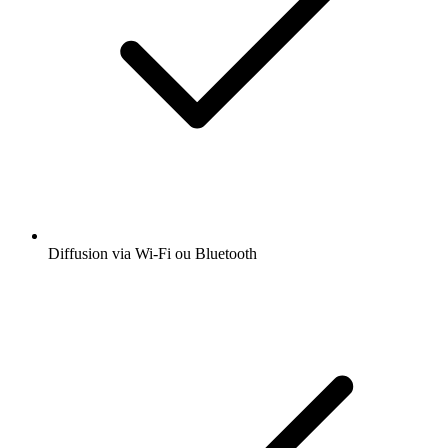
Diffusion via Wi-Fi ou Bluetooth