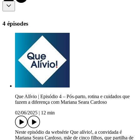
4 épisodes
Que Alívio | Episódio 4 – Pós-parto, rotina e cuidados que
fazem a diferença com Mariana Seara Cardoso
02/06/2025
|
12 min
Neste episódio da websérie Que alívio!, a convidada é
Mariana Seara Cardoso, mãe de cinco filhos, que partilha de