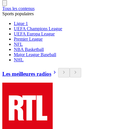
Tous les contenus
Sports populaires
Ligue 1
UEFA Champions League
UEFA Europa League
Premier League
NFL
NBA Basketball
Major League Baseball
NHL
Les meilleures radios