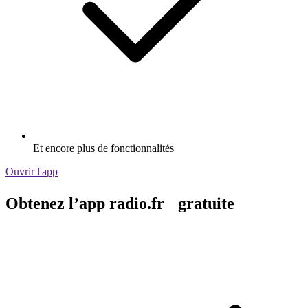
Et encore plus de fonctionnalités
Ouvrir l'app
Obtenez l’app radio.fr gratuite