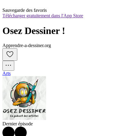
Sauvegarde des favoris
Télécharger gratuitement dans l'App Store
Osez Dessiner !
Apprendre-a-dessiner.org
Arts
Dernier épisode