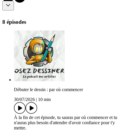
8 épisodes
Débuter le dessin : par où commencer
30/07/2026
|
10 min
À la fin de cet épisode, tu sauras par où commencer et tu
n'auras plus besoin d'attendre d'avoir confiance pour t'y
mettre.