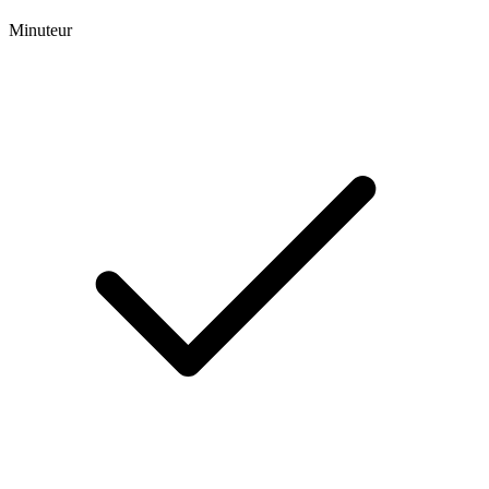
Minuteur