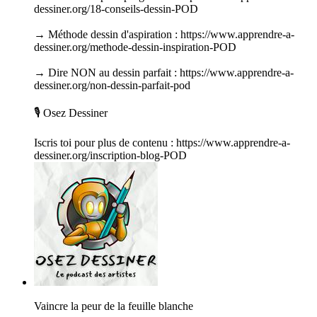
dessiner.org/18-conseils-dessin-POD
→ Méthode dessin d'aspiration : https://www.apprendre-a-
dessiner.org/methode-dessin-inspiration-POD
→ Dire NON au dessin parfait : https://www.apprendre-a-
dessiner.org/non-dessin-parfait-pod
🎙️ Osez Dessiner
Iscris toi pour plus de contenu : https://www.apprendre-a-
dessiner.org/inscription-blog-POD
Vaincre la peur de la feuille blanche