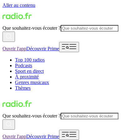
Aller au contenu
Que souhaitez-vous écouter ?
Ouvrir l'app
Découvrir Prime
Top 100 radios
Podcasts
Sport en direct
À proximité
Genres musicaux
Thèmes
Que souhaitez-vous écouter ?
Ouvrir l'app
Découvrir Prime