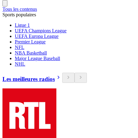
Tous les contenus
Sports populaires
Ligue 1
UEFA Champions League
UEFA Europa League
Premier League
NFL
NBA Basketball
Major League Baseball
NHL
Les meilleures radios