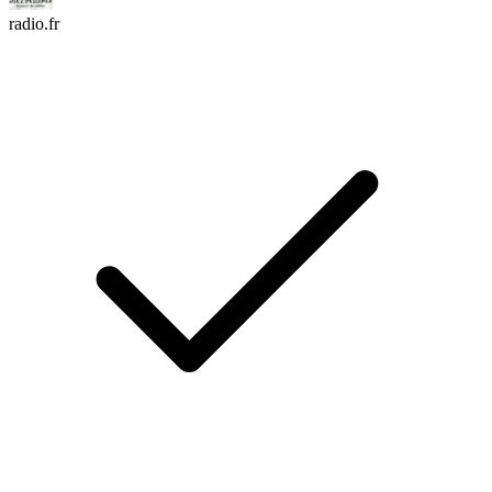
radio.fr