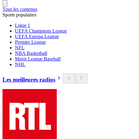
Tous les contenus
Sports populaires
Ligue 1
UEFA Champions League
UEFA Europa League
Premier League
NFL
NBA Basketball
Major League Baseball
NHL
Les meilleures radios