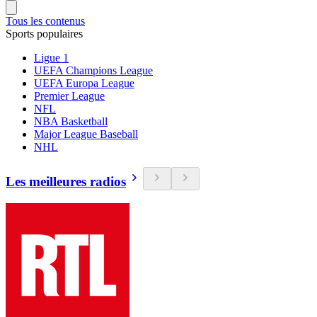
Tous les contenus
Sports populaires
Ligue 1
UEFA Champions League
UEFA Europa League
Premier League
NFL
NBA Basketball
Major League Baseball
NHL
Les meilleures radios