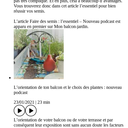
pas très compliqué. Et en plus, cela a beaucoup d’avantages.
Vous trouverez donc dans cet article l’essentiel pour bien
réussir vos semis.
L’article Faire des semis : l’essentiel – Nouveau podcast est
apparu en premier sur Mon balcon-jardin.
L’orientation de ton balcon et le choix des plantes : nouveau
podcast
23/01/2021
|
23 min
L’orientation de votre balcon ou de votre terrasse et par
conséquent leur exposition sont sans aucun doute les facteurs