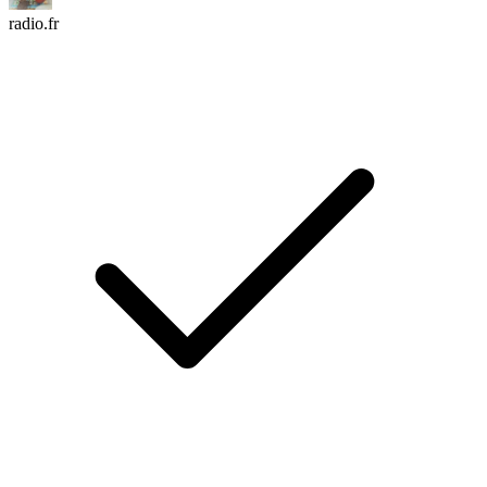
radio.fr