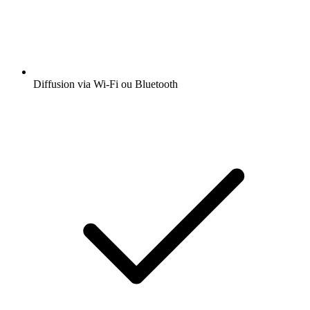
Diffusion via Wi-Fi ou Bluetooth