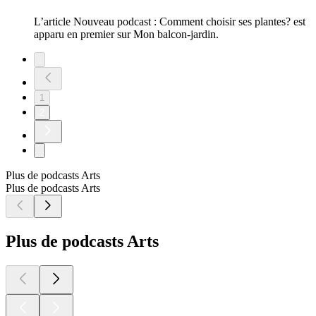
L’article Nouveau podcast : Comment choisir ses plantes? est
apparu en premier sur Mon balcon-jardin.
1
2
Plus de podcasts Arts
Plus de podcasts Arts
Plus de podcasts Arts