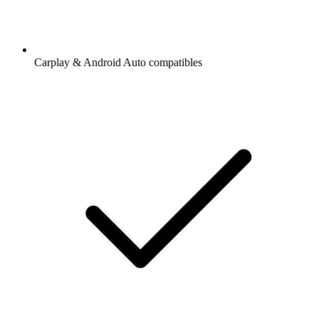
Carplay & Android Auto compatibles