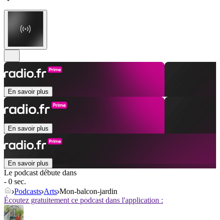
En savoir plus
En savoir plus
En savoir plus
Le podcast débute dans
- 0 sec.
Podcasts
Arts
Mon-balcon-jardin
Écoutez gratuitement ce podcast dans l'application :