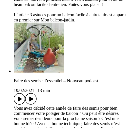
beau balcon facile d'entretien. Faites-vous plaisir !
L’article 3 astuces pour un balcon facile à entretenir est apparu
en premier sur Mon balcon-jardin.
Faire des semis : l’essentiel – Nouveau podcast
19/02/2021
|
13 min
Vous avez décidé cette année de faire des semis pour bien
commencer votre potager de balcon ? Ou peut-être désirez-
vous semer des fleurs pour la prochaine saison ? C’est une
bonne idée ! Avec la bonne technique, faire des semis n’est