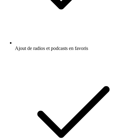
Ajout de radios et podcasts en favoris