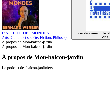
L’ATELIER DES MONDES
En développement : le lab
Arts
Arts, Culture et société, Fiction, Philosophie
À propos de Mon-balcon-jardin
À propos de Mon-balcon-jardin
À propos de Mon-balcon-jardin
Le podcast des balcon-jardiniers
Site web du podcast