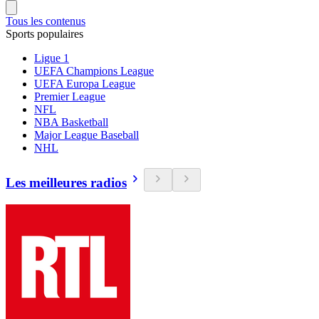
Tous les contenus
Sports populaires
Ligue 1
UEFA Champions League
UEFA Europa League
Premier League
NFL
NBA Basketball
Major League Baseball
NHL
Les meilleures radios