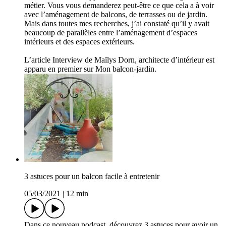
métier. Vous vous demanderez peut-être ce que cela a à voir
avec l’aménagement de balcons, de terrasses ou de jardin.
Mais dans toutes mes recherches, j’ai constaté qu’il y avait
beaucoup de parallèles entre l’aménagement d’espaces
intérieurs et des espaces extérieurs.
L’article Interview de Maïlys Dorn, architecte d’intérieur est
apparu en premier sur Mon balcon-jardin.
3 astuces pour un balcon facile à entretenir
05/03/2021
|
12 min
Dans ce nouveau podcast, découvrez 3 astuces pour avoir un