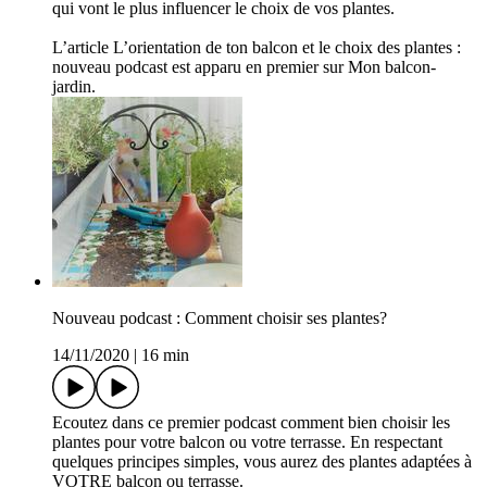
qui vont le plus influencer le choix de vos plantes.
L’article L’orientation de ton balcon et le choix des plantes :
nouveau podcast est apparu en premier sur Mon balcon-
jardin.
Nouveau podcast : Comment choisir ses plantes?
14/11/2020
|
16 min
Ecoutez dans ce premier podcast comment bien choisir les
plantes pour votre balcon ou votre terrasse. En respectant
quelques principes simples, vous aurez des plantes adaptées à
VOTRE balcon ou terrasse.