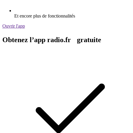
Et encore plus de fonctionnalités
Ouvrir l'app
Obtenez l’app radio.fr gratuite