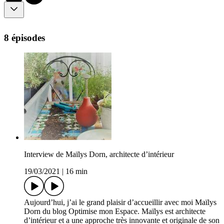
8 épisodes
Interview de Maïlys Dorn, architecte d’intérieur
19/03/2021
|
16 min
Aujourd’hui, j’ai le grand plaisir d’accueillir avec moi Maïlys
Dorn du blog Optimise mon Espace. Maïlys est architecte
d’intérieur et a une approche très innovante et originale de son