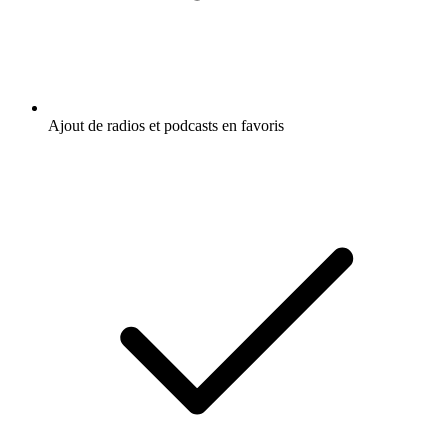
Ajout de radios et podcasts en favoris