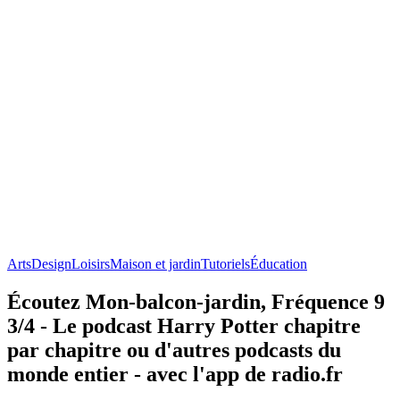
Arts
Design
Loisirs
Maison et jardin
Tutoriels
Éducation
Écoutez Mon-balcon-jardin, Fréquence 9
3/4 - Le podcast Harry Potter chapitre
par chapitre ou d'autres podcasts du
monde entier - avec l'app de radio.fr