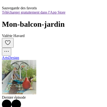
Sauvegarde des favoris
Télécharger gratuitement dans l'App Store
Mon-balcon-jardin
Valérie Havard
Arts
Design
Dernier épisode