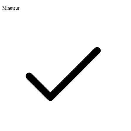
Minuteur