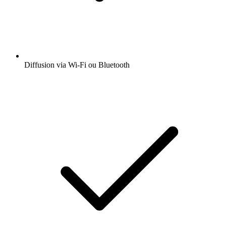
Diffusion via Wi-Fi ou Bluetooth