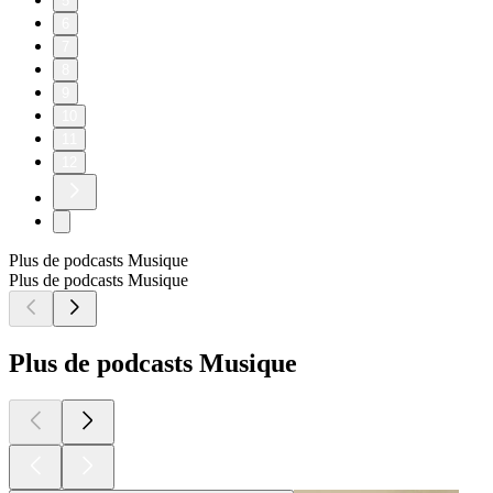
5
6
7
8
9
10
11
12
Plus de podcasts Musique
Plus de podcasts Musique
Plus de podcasts Musique