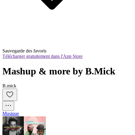
Sauvegarde des favoris
Télécharger gratuitement dans l'App Store
Mashup & more by B.Mick
B.mick
Musique