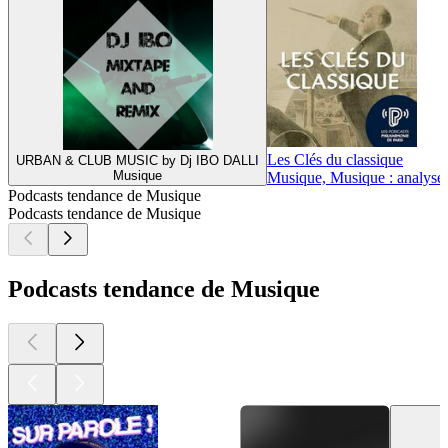
Les Clés du classique
URBAN & CLUB MUSIC by Dj IBO DALLI
Musique
Musique, Musique : analyse
Podcasts tendance de Musique
Podcasts tendance de Musique
Podcasts tendance de Musique