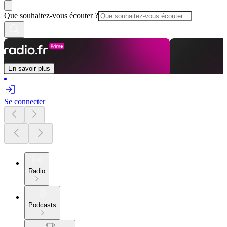
Que souhaitez-vous écouter ?
En savoir plus
Se connecter
Radio
Podcasts