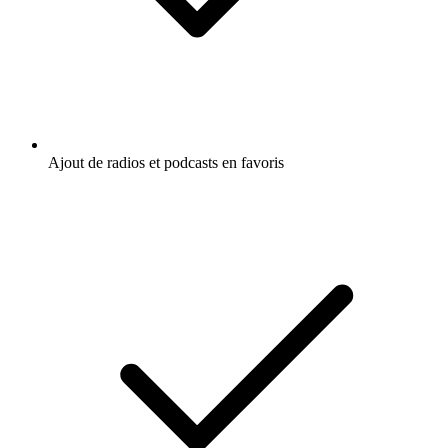
Ajout de radios et podcasts en favoris