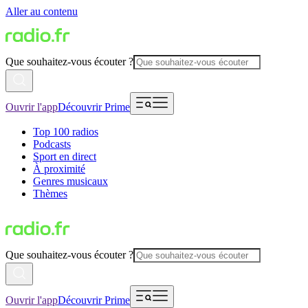
Aller au contenu
Que souhaitez-vous écouter ?
Ouvrir l'app
Découvrir Prime
Top 100 radios
Podcasts
Sport en direct
À proximité
Genres musicaux
Thèmes
Que souhaitez-vous écouter ?
Ouvrir l'app
Découvrir Prime