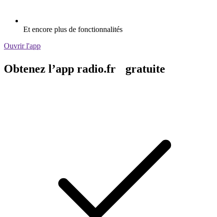
Et encore plus de fonctionnalités
Ouvrir l'app
Obtenez l’app radio.fr gratuite