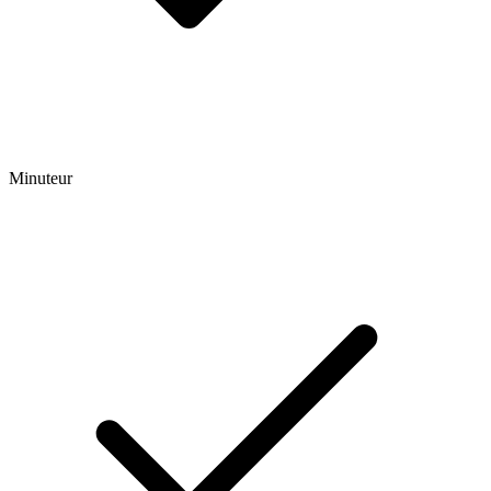
Minuteur