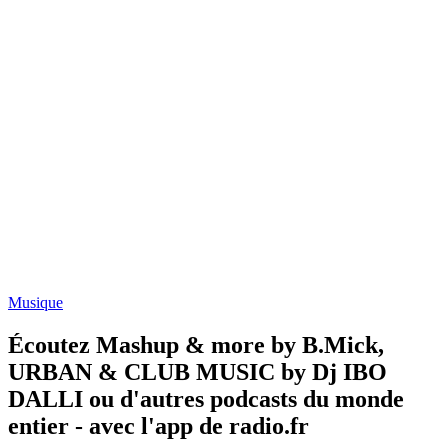
Musique
Écoutez Mashup & more by B.Mick,
URBAN & CLUB MUSIC by Dj IBO
DALLI ou d'autres podcasts du monde
entier - avec l'app de radio.fr