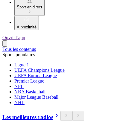
Sport en direct
À proximité
Ouvrir l'app
Tous les contenus
Sports populaires
Ligue 1
UEFA Champions League
UEFA Europa League
Premier League
NFL
NBA Basketball
Major League Baseball
NHL
Les meilleures radios