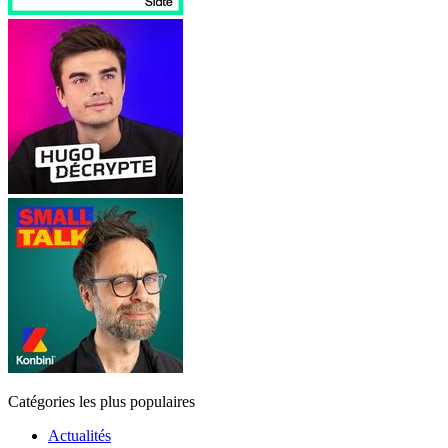
Catégories les plus populaires
Actualités