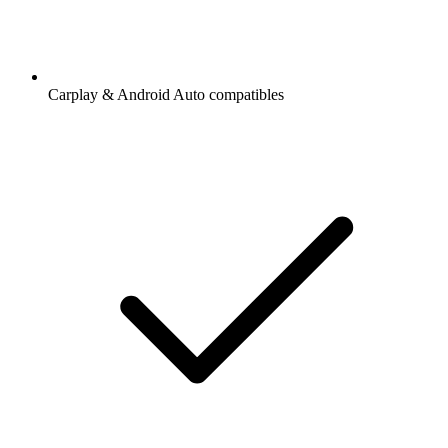
Carplay & Android Auto compatibles