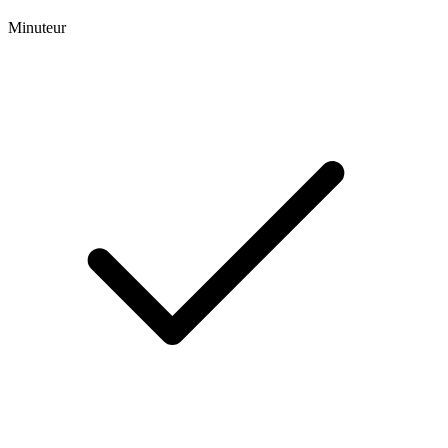
Minuteur