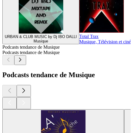
Total Trax
URBAN & CLUB MUSIC by Dj IBO DALLI
Musique
Musique, Télévision et ciné
Podcasts tendance de Musique
Podcasts tendance de Musique
Podcasts tendance de Musique