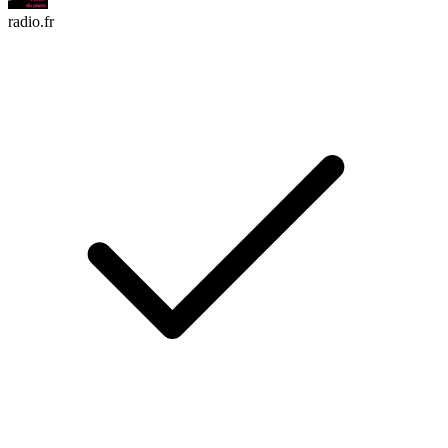
radio.fr