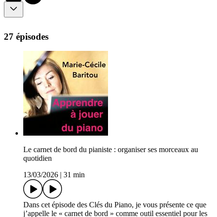
27 épisodes
Le carnet de bord du pianiste : organiser ses morceaux au
quotidien
13/03/2026
|
31 min
Dans cet épisode des Clés du Piano, je vous présente ce que
j’appelle le « carnet de bord » comme outil essentiel pour les