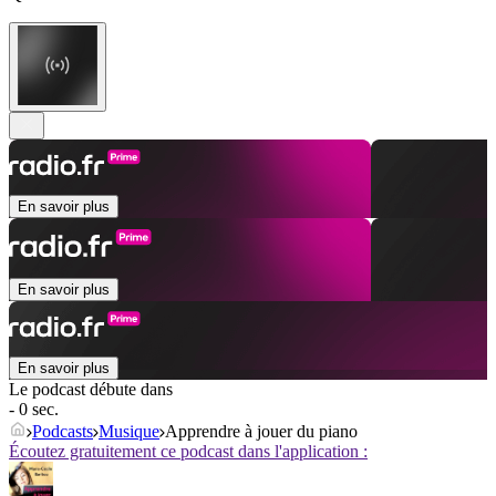
En savoir plus
En savoir plus
En savoir plus
Le podcast débute dans
- 0 sec.
Podcasts
Musique
Apprendre à jouer du piano
Écoutez gratuitement ce podcast dans l'application :