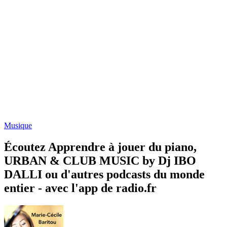
Musique
Écoutez Apprendre à jouer du piano,
URBAN & CLUB MUSIC by Dj IBO
DALLI ou d'autres podcasts du monde
entier - avec l'app de radio.fr