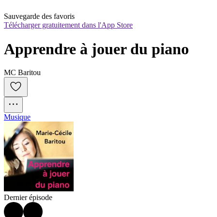
Sauvegarde des favoris
Télécharger gratuitement dans l'App Store
Apprendre à jouer du piano
MC Baritou
Musique
Dernier épisode