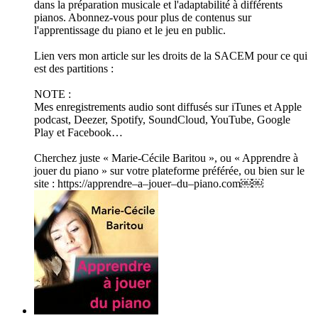
dans la préparation musicale et l'adaptabilité à différents
pianos. Abonnez-vous pour plus de contenus sur
l'apprentissage du piano et le jeu en public.
Lien vers mon article sur les droits de la SACEM pour ce qui
est des partitions :
NOTE :
Mes enregistrements audio sont diffusés sur iTunes et Apple
podcast, Deezer, Spotify, SoundCloud, YouTube, Google
Play et Facebook…
Cherchez juste « Marie-Cécile Baritou », ou « Apprendre à
jouer du piano » sur votre plateforme préférée, ou bien sur le
site : https://apprendre–a–jouer–du–piano.com￼￼