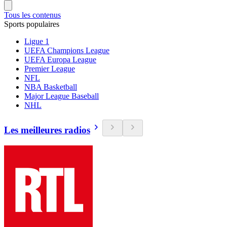
Tous les contenus
Sports populaires
Ligue 1
UEFA Champions League
UEFA Europa League
Premier League
NFL
NBA Basketball
Major League Baseball
NHL
Les meilleures radios