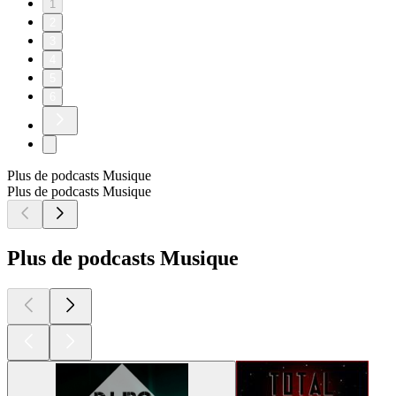
1
2
3
4
5
6
Plus de podcasts Musique
Plus de podcasts Musique
Plus de podcasts Musique