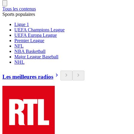
Tous les contenus
Sports populaires
Ligue 1
UEFA Champions League
UEFA Europa League
Premier League
NFL
NBA Basketball
Major League Baseball
NHL
Les meilleures radios