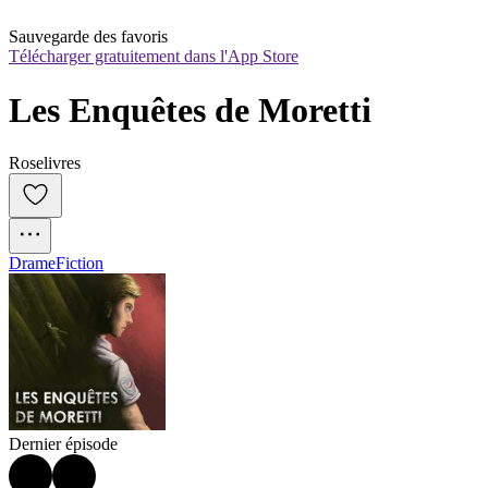
Sauvegarde des favoris
Télécharger gratuitement dans l'App Store
Les Enquêtes de Moretti
Roselivres
Drame
Fiction
Dernier épisode