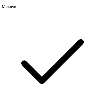
Minuteur