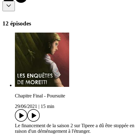
12 épisodes
Chapitre Final - Poursuite
29/06/2021
|
15 min
Le financement de la saison 2 sur Tipeee a dû être stoppée en
raison d'un déménagement à l'étranger.