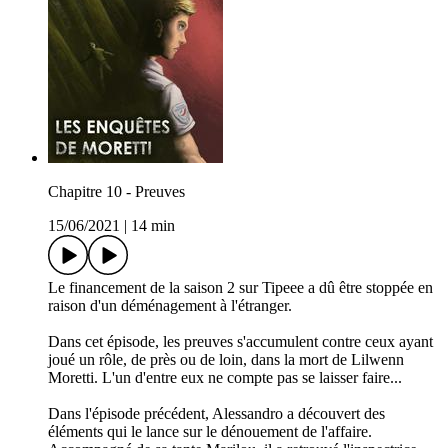
Chapitre 10 - Preuves
15/06/2021
|
14 min
Le financement de la saison 2 sur Tipeee a dû être stoppée en
raison d'un déménagement à l'étranger.
Dans cet épisode, les preuves s'accumulent contre ceux ayant
joué un rôle, de près ou de loin, dans la mort de Lilwenn
Moretti. L'un d'entre eux ne compte pas se laisser faire...
Dans l'épisode précédent, Alessandro a découvert des
éléments qui le lance sur le dénouement de l'affaire.