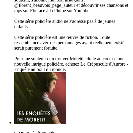
@florent_beauvois_page_auteur et découvrir ses chansons et
raps sur Flo face à la Plume sur Youtube.
Cette série policière audio ne s'adresse pas à de jeunes
enfants.
Cette série policière est une œuvre de fiction. Toute
ressemblance avec des personnages ayant réellement existé
serait purement fortuite.
Pour me soutenir et retrouver Moretti adulte au coeur d'une
nouvelle intrigue policière, achetez ⁠Le Crépuscule d'Aurore -
Enquête au bout du monde⁠.
Chapitre 7 - Souvenirs