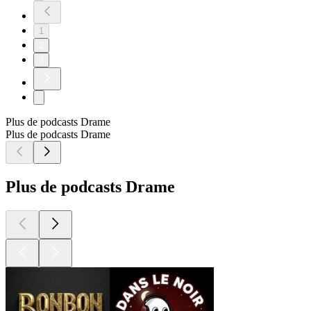
1
2
3
Plus de podcasts Drame
Plus de podcasts Drame
Plus de podcasts Drame