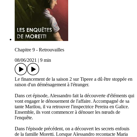
Chapitre 9 - Retrouvailles
08/06/2021
|
9 min
Le financement de la saison 2 sur Tipeee a dû être stoppée en
raison d'un déménagement à l'étranger.
Dans cet épisode, Alessandro fait la découverte d'éléments qui
vont engager le dénouement de l'affaire. Accompagné de sa
tante Marilou, il va retrouver l'inspectrice Pereira en Galice.
Ensemble, ils vont commencer à dénouer les nœuds de
l'enquête.
Dans l'épisode précédent, on a découvert les secrets enfouis
de la famille Moretti. Lorsque Alessandro recontacte Maria