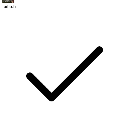
radio.fr