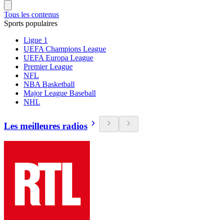
Tous les contenus
Sports populaires
Ligue 1
UEFA Champions League
UEFA Europa League
Premier League
NFL
NBA Basketball
Major League Baseball
NHL
Les meilleures radios