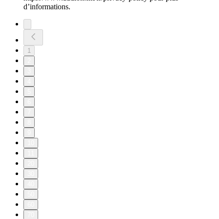
d’informations.
1
2
3
4
5
6
7
8
9
10
11
20
30
40
50
60
70