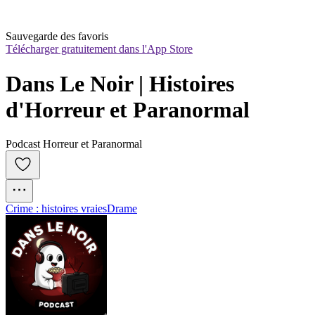
Sauvegarde des favoris
Télécharger gratuitement dans l'App Store
Dans Le Noir | Histoires 
d'Horreur et Paranormal
Podcast Horreur et Paranormal
Crime : histoires vraies
Drame