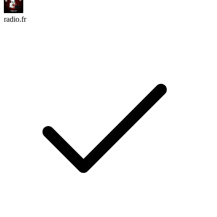
radio.fr