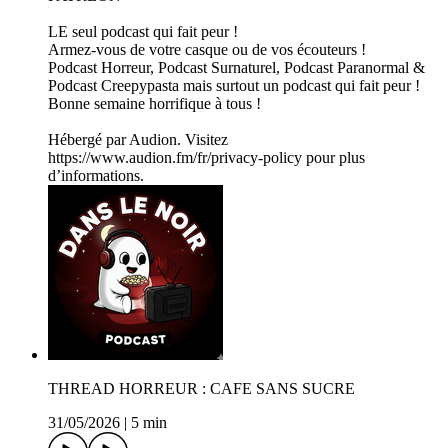
LE seul podcast qui fait peur !
Armez-vous de votre casque ou de vos écouteurs !
Podcast Horreur, Podcast Surnaturel, Podcast Paranormal &
Podcast Creepypasta mais surtout un podcast qui fait peur !
Bonne semaine horrifique à tous !
Hébergé par Audion. Visitez
https://www.audion.fm/fr/privacy-policy pour plus
d’informations.
THREAD HORREUR : CAFE SANS SUCRE
31/05/2026
|
5 min