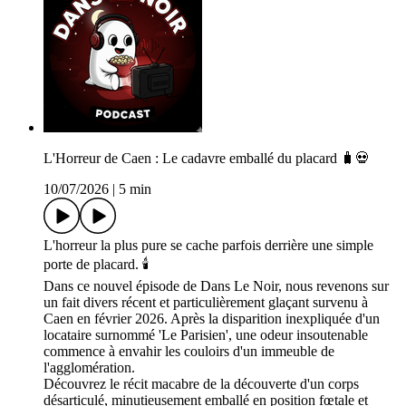
L'Horreur de Caen : Le cadavre emballé du placard 🧳💀
10/07/2026
|
5 min
L'horreur la plus pure se cache parfois derrière une simple
porte de placard. 🕯️
Dans ce nouvel épisode de Dans Le Noir, nous revenons sur
un fait divers récent et particulièrement glaçant survenu à
Caen en février 2026. Après la disparition inexpliquée d'un
locataire surnommé 'Le Parisien', une odeur insoutenable
commence à envahir les couloirs d'un immeuble de
l'agglomération.
Découvrez le récit macabre de la découverte d'un corps
désarticulé, minutieusement emballé en position fœtale et