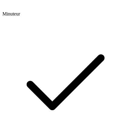
Minuteur