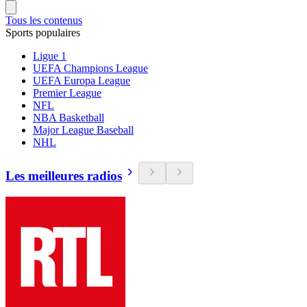
Tous les contenus
Sports populaires
Ligue 1
UEFA Champions League
UEFA Europa League
Premier League
NFL
NBA Basketball
Major League Baseball
NHL
Les meilleures radios