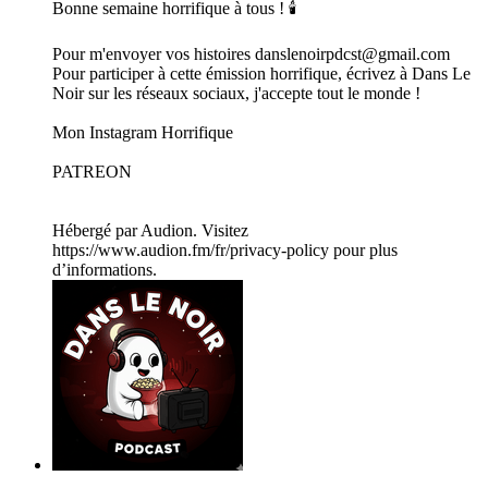
Bonne semaine horrifique à tous ! 🕯️
Pour m'envoyer vos histoires danslenoirpdcst@gmail.com
Pour participer à cette émission horrifique, écrivez à Dans Le
Noir sur les réseaux sociaux, j'accepte tout le monde !
Mon Instagram Horrifique
PATREON
Hébergé par Audion. Visitez
https://www.audion.fm/fr/privacy-policy pour plus
d’informations.