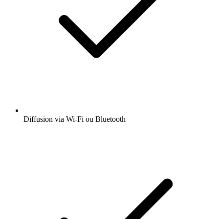
Diffusion via Wi-Fi ou Bluetooth