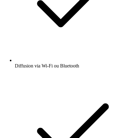
Diffusion via Wi-Fi ou Bluetooth