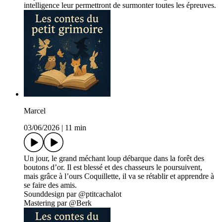
intelligence leur permettront de surmonter toutes les épreuves.
Marcel
03/06/2026
|
11 min
Un jour, le grand méchant loup débarque dans la forêt des
boutons d’or. Il est blessé et des chasseurs le poursuivent,
mais grâce à l’ours Coquillette, il va se rétablir et apprendre à
se faire des amis.
Sounddesign par @ptitcachalot
Mastering par @Berk