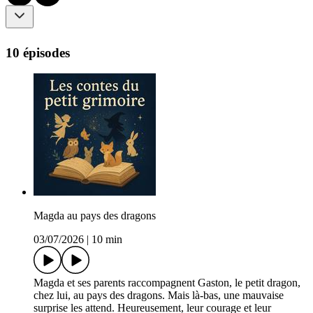
10 épisodes
Magda au pays des dragons
03/07/2026
|
10 min
Magda et ses parents raccompagnent Gaston, le petit dragon,
chez lui, au pays des dragons. Mais là-bas, une mauvaise
surprise les attend. Heureusement, leur courage et leur