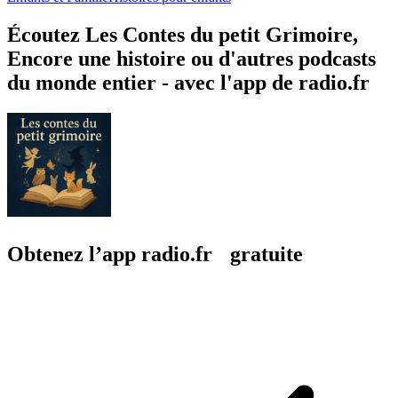
Écoutez Les Contes du petit Grimoire,
Encore une histoire ou d'autres podcasts
du monde entier - avec l'app de radio.fr
Obtenez l’app radio.fr gratuite