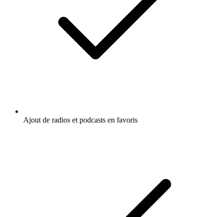
Ajout de radios et podcasts en favoris