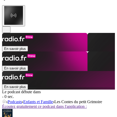
En savoir plus
En savoir plus
En savoir plus
Le podcast débute dans
- 0 sec.
Podcasts
Enfants et Famille
Les Contes du petit Grimoire
Écoutez gratuitement ce podcast dans l'application :