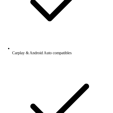
Carplay & Android Auto compatibles