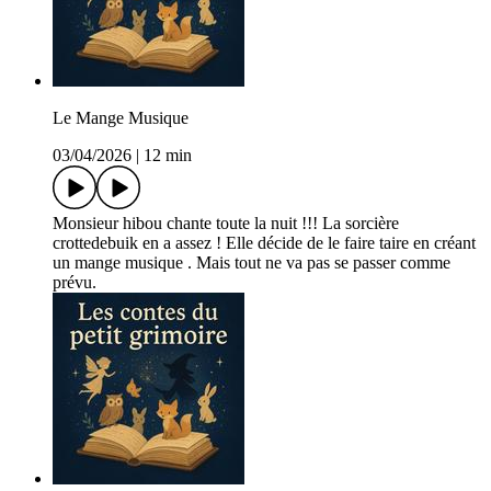
Le Mange Musique
03/04/2026
|
12 min
Monsieur hibou chante toute la nuit !!! La sorcière
crottedebuik en a assez ! Elle décide de le faire taire en créant
un mange musique . Mais tout ne va pas se passer comme
prévu.