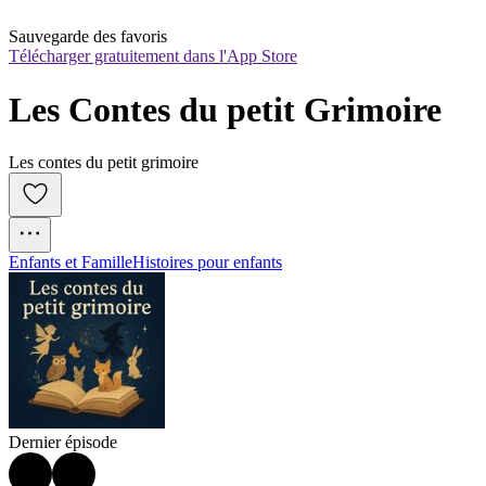
Sauvegarde des favoris
Télécharger gratuitement dans l'App Store
Les Contes du petit Grimoire
Les contes du petit grimoire
Enfants et Famille
Histoires pour enfants
Dernier épisode