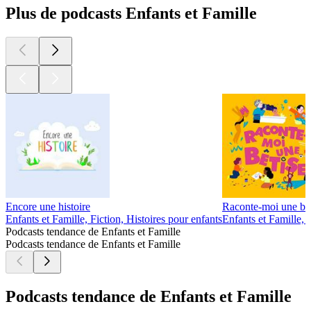
Plus de podcasts Enfants et Famille
Encore une histoire
Raconte-moi une bêt
Enfants et Famille, Fiction, Histoires pour enfants
Enfants et Famille,
Podcasts tendance de Enfants et Famille
Podcasts tendance de Enfants et Famille
Podcasts tendance de Enfants et Famille