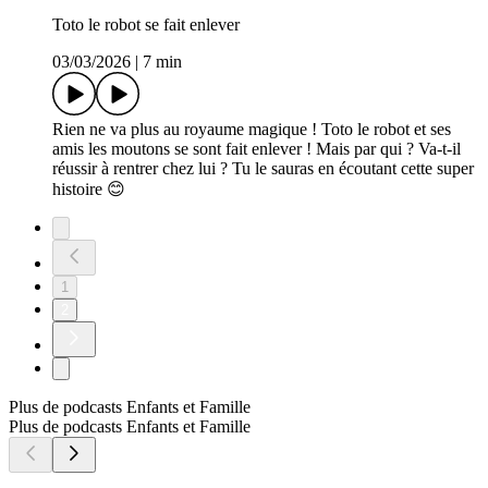
Toto le robot se fait enlever
03/03/2026
|
7 min
Rien ne va plus au royaume magique ! Toto le robot et ses
amis les moutons se sont fait enlever ! Mais par qui ? Va-t-il
réussir à rentrer chez lui ? Tu le sauras en écoutant cette super
histoire 😊
1
2
Plus de podcasts Enfants et Famille
Plus de podcasts Enfants et Famille