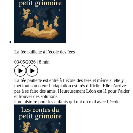
La fée paillette à l’école des fées
03/05/2026
|
8 min
La fée paillette est entré à l’école des fées et même si elle y
met tout son cœur l’adaptation est très difficile. Elle n’arrive
pas à se faire des amis. Heureusement Léon est là pour l’aider
et trouver des solutions.
Une histoire pour les enfants qui ont du mal avec l’école.