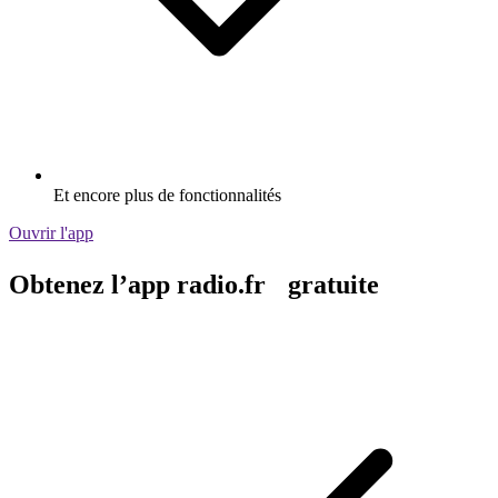
Et encore plus de fonctionnalités
Ouvrir l'app
Obtenez l’app radio.fr gratuite