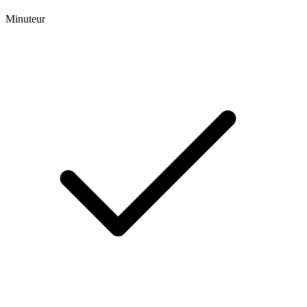
Minuteur