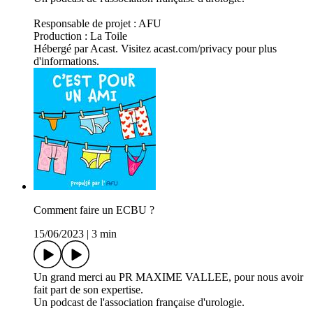
Responsable de projet : AFU
Production : La Toile
Hébergé par Acast. Visitez acast.com/privacy pour plus
d'informations.
Comment faire un ECBU ?
15/06/2023
|
3 min
Un grand merci au PR MAXIME VALLEE, pour nous avoir
fait part de son expertise.
Un podcast de l'association française d'urologie.