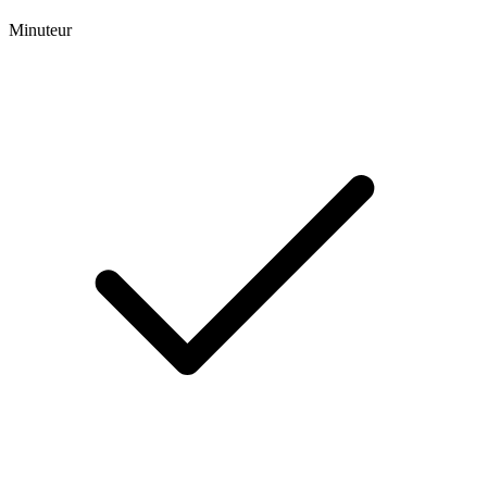
Minuteur