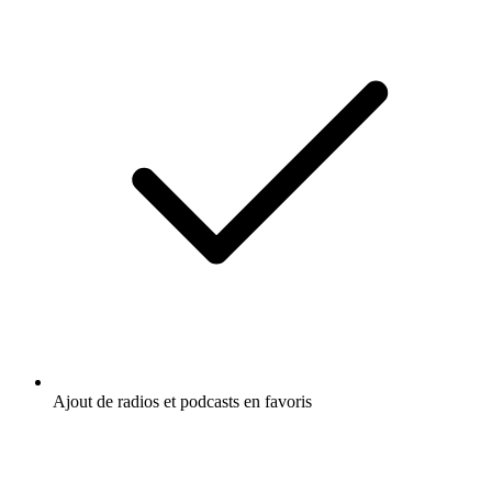
Ajout de radios et podcasts en favoris