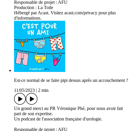
Responsable de projet : AFU
Production : La Toile
Hébergé par Acast. Visitez acast.com/privacy pour plus
d'informations.
Est-ce normal de se faire pipi dessus après un accouchement ?
11/05/2023
|
2 min
Un grand merci au PR Véronique Phé, pour nous avoir fait
part de son expertise.
Un podcast de l'association française d'urologie.
Responsable de projet : AFU