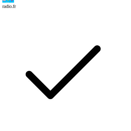
radio.fr