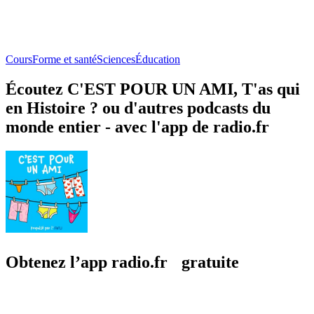
Cours
Forme et santé
Sciences
Éducation
Écoutez C'EST POUR UN AMI, T'as qui
en Histoire ? ou d'autres podcasts du
monde entier - avec l'app de radio.fr
Obtenez l’app radio.fr gratuite