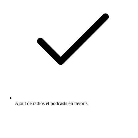
Ajout de radios et podcasts en favoris