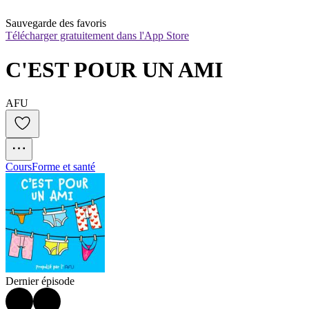
Sauvegarde des favoris
Télécharger gratuitement dans l'App Store
C'EST POUR UN AMI
AFU
Cours
Forme et santé
Dernier épisode