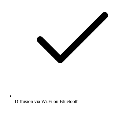
Diffusion via Wi-Fi ou Bluetooth