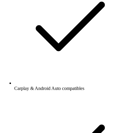
Carplay & Android Auto compatibles