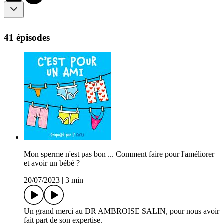
41 épisodes
Mon sperme n'est pas bon ... Comment faire pour l'améliorer
et avoir un bébé ?
20/07/2023
|
3 min
Un grand merci au DR AMBROISE SALIN, pour nous avoir
fait part de son expertise.