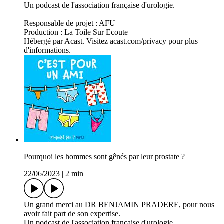
Un podcast de l'association française d'urologie.
Responsable de projet : AFU
Production : La Toile Sur Ecoute
Hébergé par Acast. Visitez acast.com/privacy pour plus
d'informations.
Pourquoi les hommes sont gênés par leur prostate ?
22/06/2023
|
2 min
Un grand merci au DR BENJAMIN PRADERE, pour nous
avoir fait part de son expertise.
Un podcast de l'association française d'urologie.