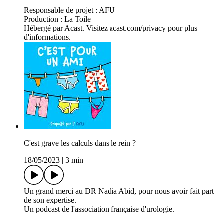
Responsable de projet : AFU
Production : La Toile
Hébergé par Acast. Visitez acast.com/privacy pour plus
d'informations.
C'est grave les calculs dans le rein ?
18/05/2023
|
3 min
Un grand merci au DR Nadia Abid, pour nous avoir fait part
de son expertise.
Un podcast de l'association française d'urologie.