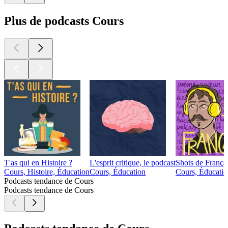
Plus de podcasts Cours
T'as qui en Histoire ?
L'esprit critique, le podcast
Shots de França
Cours, Histoire, Éducation
Cours, Éducation
Cours, Éducati
Podcasts tendance de Cours
Podcasts tendance de Cours