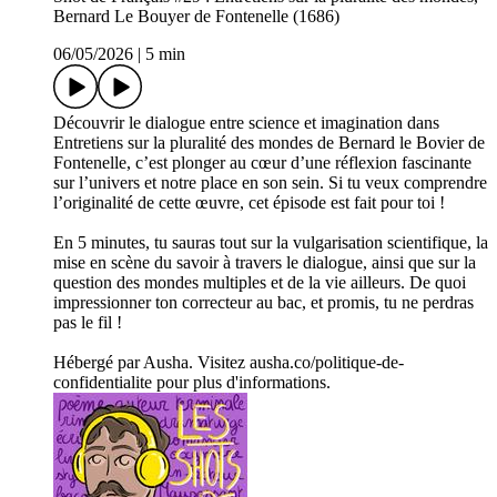
Bernard Le Bouyer de Fontenelle (1686)
06/05/2026
|
5 min
Découvrir le dialogue entre science et imagination dans
Entretiens sur la pluralité des mondes de Bernard le Bovier de
Fontenelle, c’est plonger au cœur d’une réflexion fascinante
sur l’univers et notre place en son sein. Si tu veux comprendre
l’originalité de cette œuvre, cet épisode est fait pour toi !
En 5 minutes, tu sauras tout sur la vulgarisation scientifique, la
mise en scène du savoir à travers le dialogue, ainsi que sur la
question des mondes multiples et de la vie ailleurs. De quoi
impressionner ton correcteur au bac, et promis, tu ne perdras
pas le fil !
Hébergé par Ausha. Visitez ausha.co/politique-de-
confidentialite pour plus d'informations.