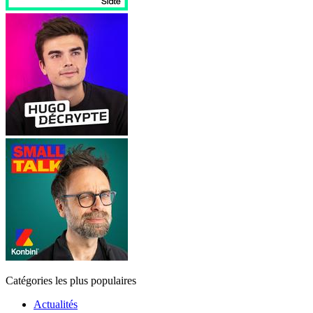
Catégories les plus populaires
Actualités