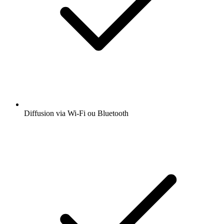
Diffusion via Wi-Fi ou Bluetooth