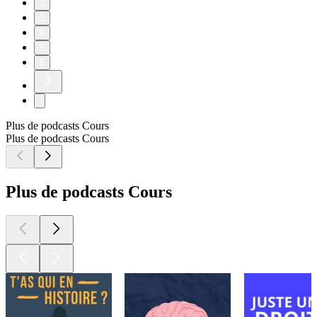
2
3
4
5
6
Plus de podcasts Cours
Plus de podcasts Cours
Plus de podcasts Cours