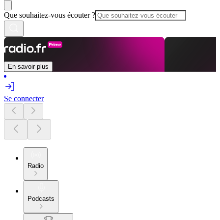
Que souhaitez-vous écouter ?
En savoir plus
Se connecter
Radio
Podcasts