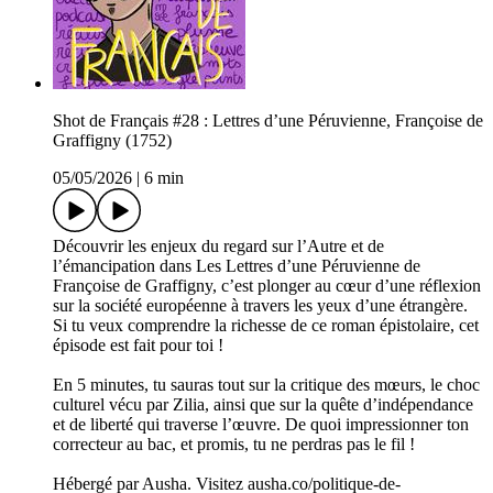
Shot de Français #28 : Lettres d’une Péruvienne, Françoise de
Graffigny (1752)
05/05/2026
|
6 min
Découvrir les enjeux du regard sur l’Autre et de
l’émancipation dans Les Lettres d’une Péruvienne de
Françoise de Graffigny, c’est plonger au cœur d’une réflexion
sur la société européenne à travers les yeux d’une étrangère.
Si tu veux comprendre la richesse de ce roman épistolaire, cet
épisode est fait pour toi !
En 5 minutes, tu sauras tout sur la critique des mœurs, le choc
culturel vécu par Zilia, ainsi que sur la quête d’indépendance
et de liberté qui traverse l’œuvre. De quoi impressionner ton
correcteur au bac, et promis, tu ne perdras pas le fil !
Hébergé par Ausha. Visitez ausha.co/politique-de-