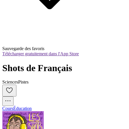
Sauvegarde des favoris
Télécharger gratuitement dans l'App Store
Shots de Français
SciencesPistes
Cours
Éducation