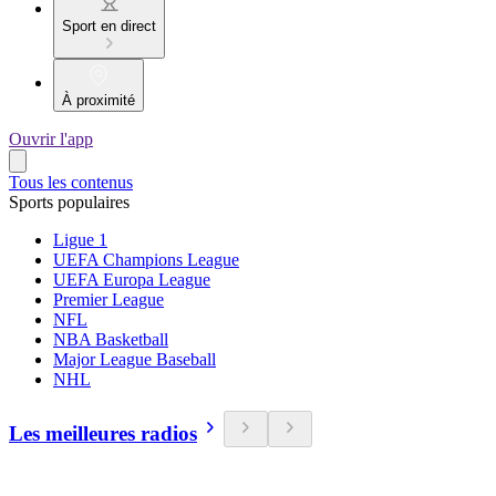
Sport en direct
À proximité
Ouvrir l'app
Tous les contenus
Sports populaires
Ligue 1
UEFA Champions League
UEFA Europa League
Premier League
NFL
NBA Basketball
Major League Baseball
NHL
Les meilleures radios