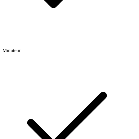
Minuteur