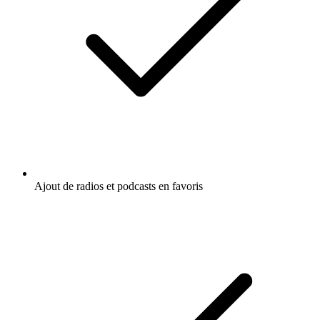
Ajout de radios et podcasts en favoris