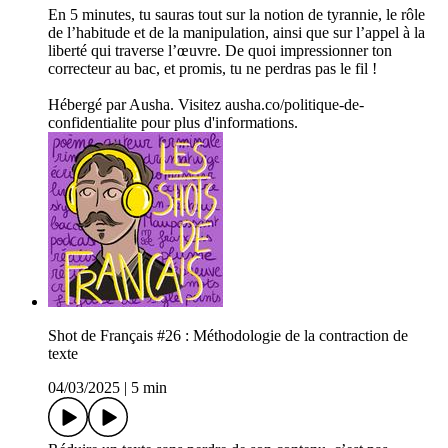
En 5 minutes, tu sauras tout sur la notion de tyrannie, le rôle
de l’habitude et de la manipulation, ainsi que sur l’appel à la
liberté qui traverse l’œuvre. De quoi impressionner ton
correcteur au bac, et promis, tu ne perdras pas le fil !
Hébergé par Ausha. Visitez ausha.co/politique-de-
confidentialite pour plus d'informations.
Shot de Français #26 : Méthodologie de la contraction de
texte
04/03/2025
|
5 min