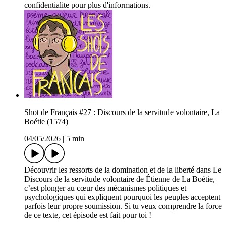
confidentialite pour plus d'informations.
Shot de Français #27 : Discours de la servitude volontaire, La
Boétie (1574)
04/05/2026
|
5 min
Découvrir les ressorts de la domination et de la liberté dans Le
Discours de la servitude volontaire de Étienne de La Boétie,
c’est plonger au cœur des mécanismes politiques et
psychologiques qui expliquent pourquoi les peuples acceptent
parfois leur propre soumission. Si tu veux comprendre la force
de ce texte, cet épisode est fait pour toi !