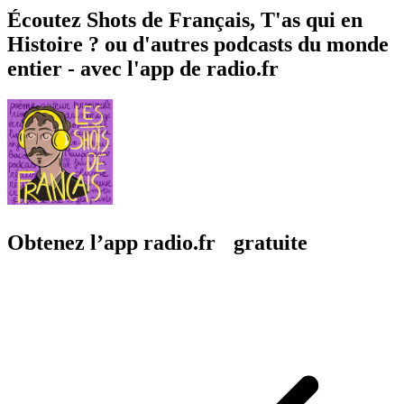
Écoutez Shots de Français, T'as qui en
Histoire ? ou d'autres podcasts du monde
entier - avec l'app de radio.fr
Obtenez l’app radio.fr gratuite