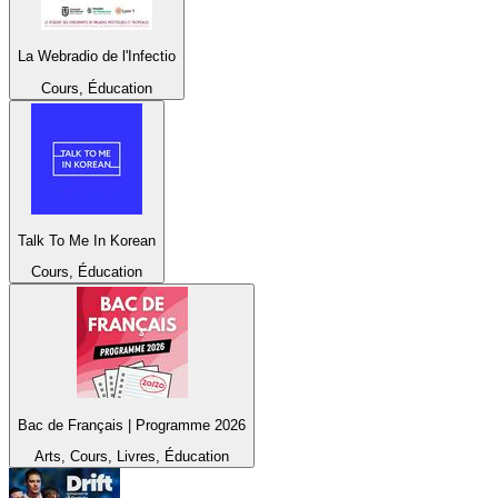
La Webradio de l'Infectio
Cours, Éducation
Talk To Me In Korean
Cours, Éducation
Bac de Français | Programme 2026
Arts, Cours, Livres, Éducation