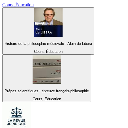
Cours, Éducation
Histoire de la philosophie médiévale - Alain de Libera
Cours, Éducation
Prépas scientifiques : épreuve français-philosophie
Cours, Éducation