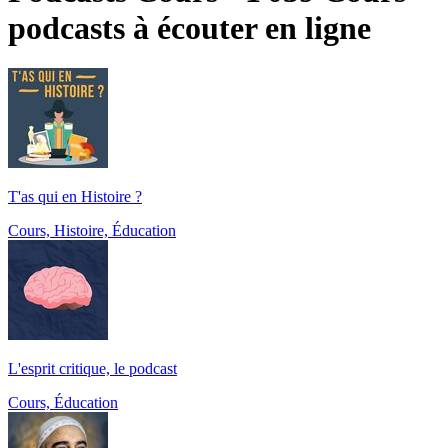
podcasts à écouter en ligne
T'as qui en Histoire ?
Cours, Histoire, Éducation
L'esprit critique, le podcast
Cours, Éducation