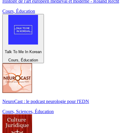
Histoire de l'art européen médiéval et moderne - Roland Recht
Cours, Éducation
Talk To Me In Korean
Cours, Éducation
NeuroCast : le podcast neurologie pour l'EDN
Cours, Sciences, Éducation