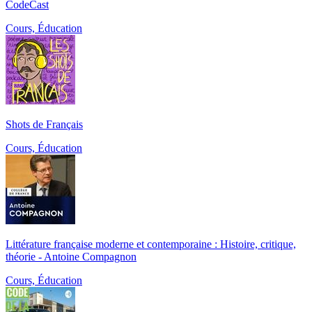
CodeCast
Cours, Éducation
Shots de Français
Cours, Éducation
Littérature française moderne et contemporaine : Histoire, critique,
théorie - Antoine Compagnon
Cours, Éducation