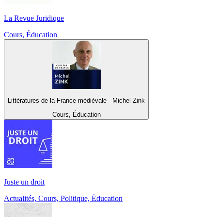
La Revue Juridique
Cours, Éducation
Littératures de la France médiévale - Michel Zink
Cours, Éducation
Juste un droit
Actualités, Cours, Politique, Éducation