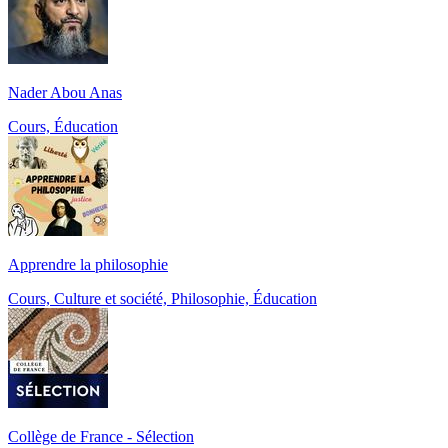
Nader Abou Anas
Cours, Éducation
Apprendre la philosophie
Cours, Culture et société, Philosophie, Éducation
Collège de France - Sélection