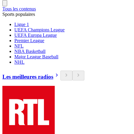
Tous les contenus
Sports populaires
Ligue 1
UEFA Champions League
UEFA Europa League
Premier League
NFL
NBA Basketball
Major League Baseball
NHL
Les meilleures radios