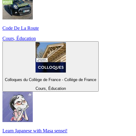
Code De La Route
Cours, Éducation
Colloques du Collège de France - Collège de France
Cours, Éducation
Learn Japanese with Masa sensei!