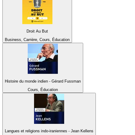
Droit Au But
Business, Carrière, Cours, Éducation
Histoire du monde indien - Gérard Fussman
Cours, Éducation
Langues et religions indo-iraniennes - Jean Kellens