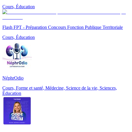
Cours, Éducation
Flash FPT - Préparation Concours Fonction Publique Territoriale
Cours, Éducation
NéphrOdio
Cours, Forme et santé, Médecine, Science de la vie, Sciences,
Éducation