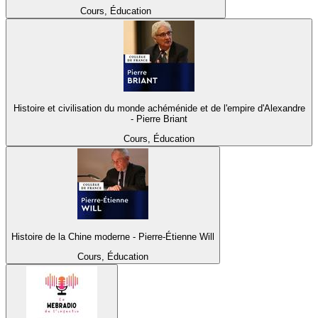
Cours, Éducation
Histoire et civilisation du monde achéménide et de l'empire d'Alexandre
- Pierre Briant
Cours, Éducation
Histoire de la Chine moderne - Pierre-Étienne Will
Cours, Éducation