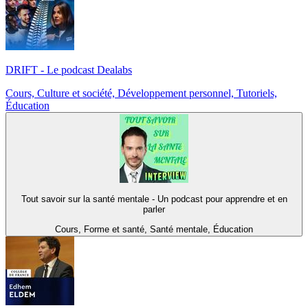
DRIFT - Le podcast Dealabs
Cours, Culture et société, Développement personnel, Tutoriels,
Éducation
Tout savoir sur la santé mentale - Un podcast pour apprendre et en
parler
Cours, Forme et santé, Santé mentale, Éducation