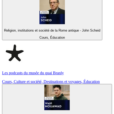
Religion, institutions et société de la Rome antique - John Scheid
Cours, Éducation
Les podcasts du musée du quai Branly
Cours, Culture et société, Destinations et voyages, Éducation