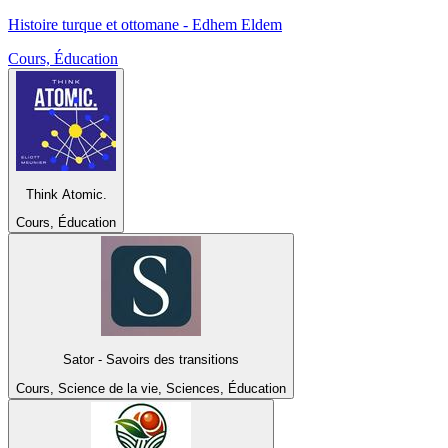
Histoire turque et ottomane - Edhem Eldem
Cours, Éducation
Think Atomic.
Cours, Éducation
Sator - Savoirs des transitions
Cours, Science de la vie, Sciences, Éducation