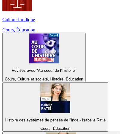
Culture Juridique
Cours, Éducation
Révisez avec "Au coeur de l'Histoire"
Cours, Culture et société, Histoire, Éducation
Histoire des systèmes de pensée de l'Inde - Isabelle Ratié
Cours, Éducation