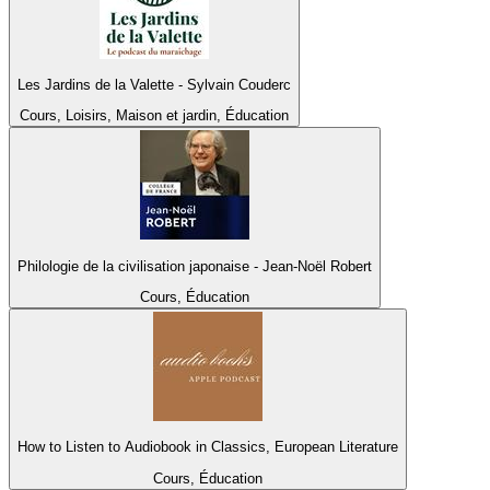
Les Jardins de la Valette - Sylvain Couderc
Cours, Loisirs, Maison et jardin, Éducation
Philologie de la civilisation japonaise - Jean-Noël Robert
Cours, Éducation
How to Listen to Audiobook in Classics, European Literature
Cours, Éducation