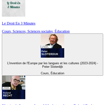
Le Droit En 3 Minutes
Cours, Sciences, Sciences sociales, Éducation
L'invention de l'Europe par les langues et les cultures (2023-2024) -
Peter Sloterdijk
Cours, Éducation