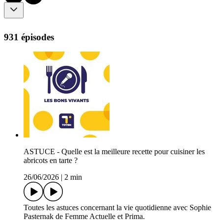
931 épisodes
ASTUCE - Quelle est la meilleure recette pour cuisiner les
abricots en tarte ?
26/06/2026
|
2 min
Toutes les astuces concernant la vie quotidienne avec Sophie
Pasternak de Femme Actuelle et Prima.