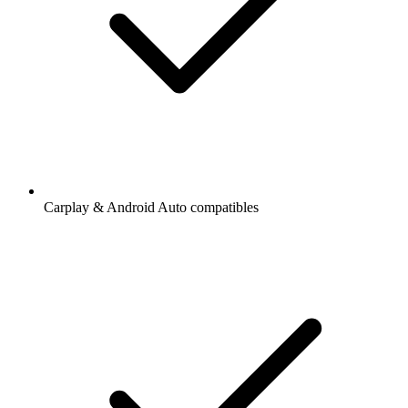
Carplay & Android Auto compatibles