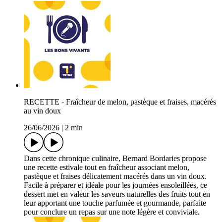
RECETTE - Fraîcheur de melon, pastèque et fraises, macérés
au vin doux
26/06/2026
|
2 min
Dans cette chronique culinaire, Bernard Bordaries propose
une recette estivale tout en fraîcheur associant melon,
pastèque et fraises délicatement macérés dans un vin doux.
Facile à préparer et idéale pour les journées ensoleillées, ce
dessert met en valeur les saveurs naturelles des fruits tout en
leur apportant une touche parfumée et gourmande, parfaite
pour conclure un repas sur une note légère et conviviale.