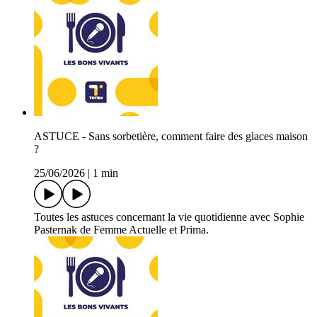
ASTUCE - Sans sorbetière, comment faire des glaces maison
?
25/06/2026
|
1 min
Toutes les astuces concernant la vie quotidienne avec Sophie
Pasternak de Femme Actuelle et Prima.