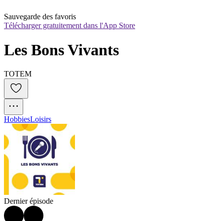
Sauvegarde des favoris
Télécharger gratuitement dans l'App Store
Les Bons Vivants
TOTEM
Hobbies
Loisirs
Dernier épisode