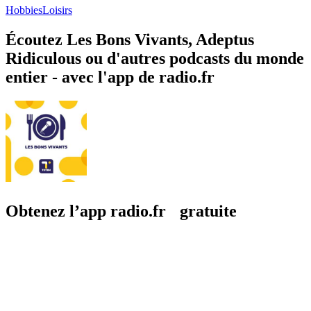
Hobbies
Loisirs
Écoutez Les Bons Vivants, Adeptus
Ridiculous ou d'autres podcasts du monde
entier - avec l'app de radio.fr
Obtenez l’app radio.fr gratuite