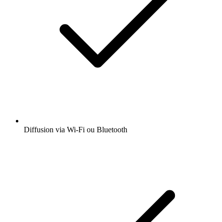
Diffusion via Wi-Fi ou Bluetooth