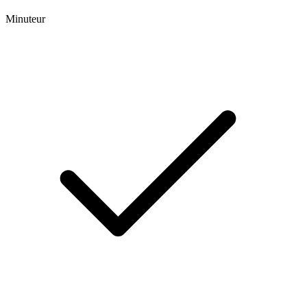
Minuteur