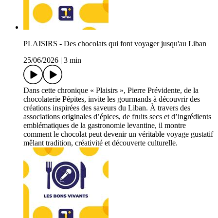
PLAISIRS - Des chocolats qui font voyager jusqu'au Liban
25/06/2026
|
3 min
Dans cette chronique « Plaisirs », Pierre Prévidente, de la
chocolaterie Pépites, invite les gourmands à découvrir des
créations inspirées des saveurs du Liban. À travers des
associations originales d’épices, de fruits secs et d’ingrédients
emblématiques de la gastronomie levantine, il montre
comment le chocolat peut devenir un véritable voyage gustatif
mêlant tradition, créativité et découverte culturelle.