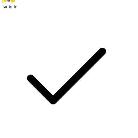
radio.fr