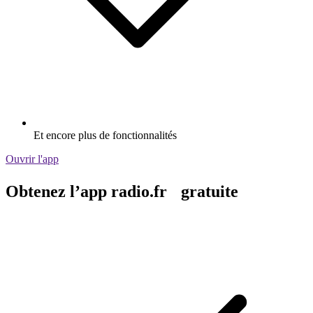
Et encore plus de fonctionnalités
Ouvrir l'app
Obtenez l’app radio.fr gratuite