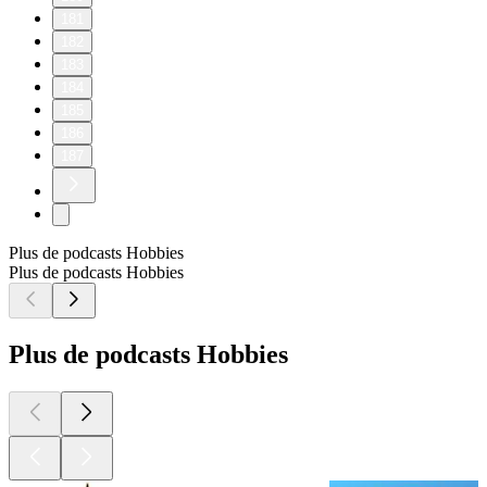
181
182
183
184
185
186
187
Plus de podcasts Hobbies
Plus de podcasts Hobbies
Plus de podcasts Hobbies