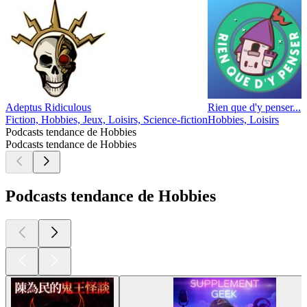
Adeptus Ridiculous
Rien que d'y penser...
Fiction, Hobbies, Jeux, Loisirs, Science-fiction
Hobbies, Loisirs
Podcasts tendance de Hobbies
Podcasts tendance de Hobbies
Podcasts tendance de Hobbies