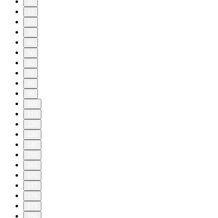
10
11
20
30
40
50
60
70
80
90
100
110
120
130
140
150
160
170
177
178
179
180