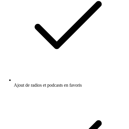
Ajout de radios et podcasts en favoris