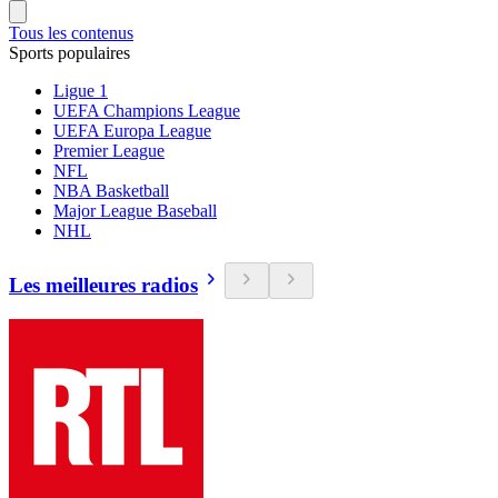
Tous les contenus
Sports populaires
Ligue 1
UEFA Champions League
UEFA Europa League
Premier League
NFL
NBA Basketball
Major League Baseball
NHL
Les meilleures radios