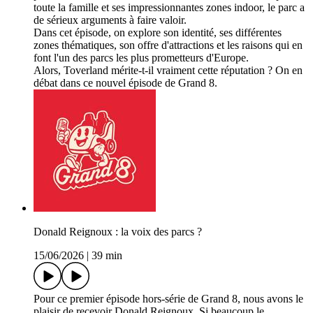
toute la famille et ses impressionnantes zones indoor, le parc a
de sérieux arguments à faire valoir.
Dans cet épisode, on explore son identité, ses différentes
zones thématiques, son offre d'attractions et les raisons qui en
font l'un des parcs les plus prometteurs d'Europe.
Alors, Toverland mérite-t-il vraiment cette réputation ? On en
débat dans ce nouvel épisode de Grand 8.
Donald Reignoux : la voix des parcs ?
15/06/2026
|
39 min
Pour ce premier épisode hors-série de Grand 8, nous avons le
plaisir de recevoir Donald Reignoux. Si beaucoup le