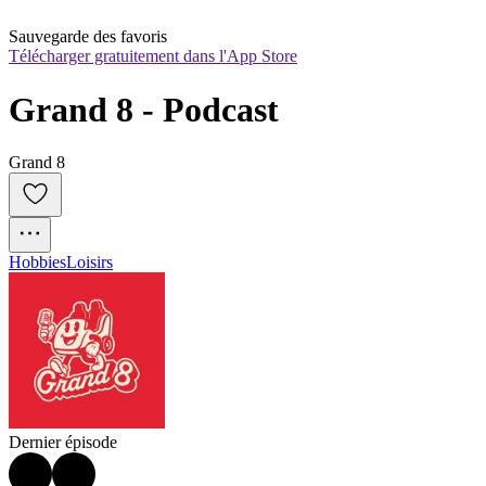
Sauvegarde des favoris
Télécharger gratuitement dans l'App Store
Grand 8 - Podcast
Grand 8
Hobbies
Loisirs
Dernier épisode