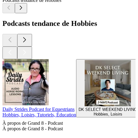
Podcasts tendance de Hobbies
Podcasts tendance de Hobbies
Daily Strides Podcast for Equestrians
DK SELECT WEEKEND LIVING
Hobbies, Loisirs
Hobbies, Loisirs, Tutoriels, Éducation
À propos de Grand 8 - Podcast
À propos de Grand 8 - Podcast