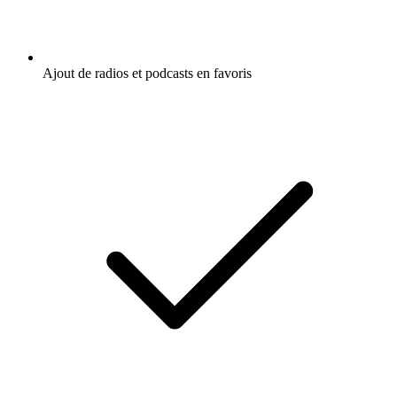
Ajout de radios et podcasts en favoris