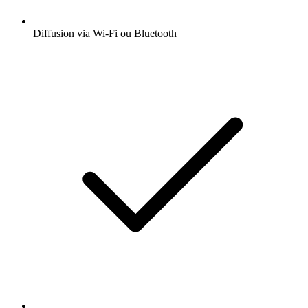
Diffusion via Wi-Fi ou Bluetooth