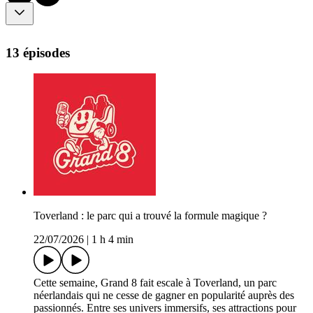
13 épisodes
Toverland : le parc qui a trouvé la formule magique ?
22/07/2026
|
1 h 4 min
Cette semaine, Grand 8 fait escale à Toverland, un parc
néerlandais qui ne cesse de gagner en popularité auprès des
passionnés. Entre ses univers immersifs, ses attractions pour