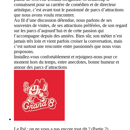
connaissent pour sa carrière de comédien et de directeur
artistique, c’est avant tout le passionné de parcs d’attractions
que nous avons voulu rencontrer.
Au fil d’une discussion détendue, nous parlons de ses
souvenirs de visites, de ses attractions préférées, de son regard
sur les parcs d’aujourd’hui et de cette passion qui
l’accompagne depuis des années. Bien sûr, son métier n’est
jamais très loin et vient parfois croiser la conversation, mais
c’est surtout une rencontre entre passionnés que nous vous
proposons.
Installez-vous confortablement et rejoignez-nous pour ce
moment hors du temps, entre anecdotes, bonne humeur et
amour des parcs d’attractions
Le Pal : on ne vous a pas encore tout dit ? (Partie 2)