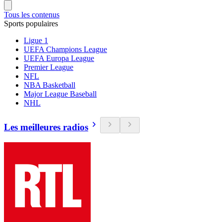
Tous les contenus
Sports populaires
Ligue 1
UEFA Champions League
UEFA Europa League
Premier League
NFL
NBA Basketball
Major League Baseball
NHL
Les meilleures radios