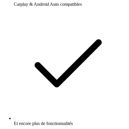
Carplay & Android Auto compatibles
Et encore plus de fonctionnalités