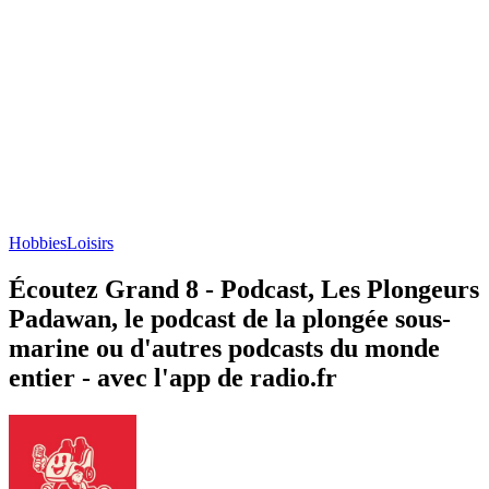
Hobbies
Loisirs
Écoutez Grand 8 - Podcast, Les Plongeurs
Padawan, le podcast de la plongée sous-
marine ou d'autres podcasts du monde
entier - avec l'app de radio.fr