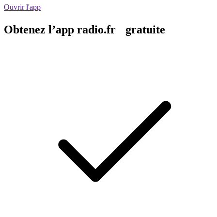
Ouvrir l'app
Obtenez l’app radio.fr gratuite