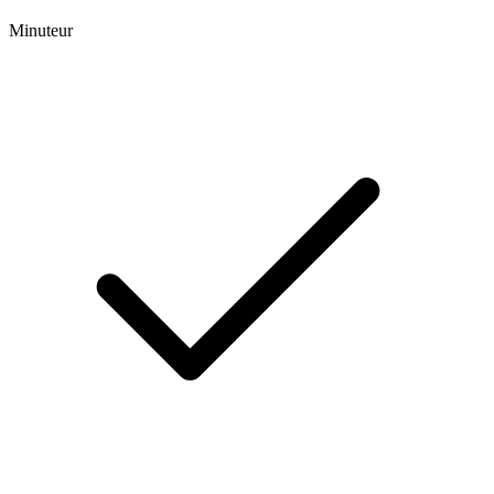
Minuteur