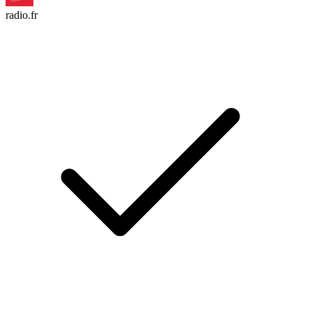
radio.fr