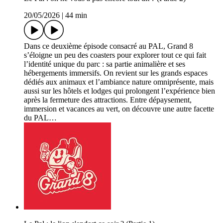
20/05/2026
|
44 min
Dans ce deuxième épisode consacré au PAL, Grand 8
s’éloigne un peu des coasters pour explorer tout ce qui fait
l’identité unique du parc : sa partie animalière et ses
hébergements immersifs. On revient sur les grands espaces
dédiés aux animaux et l’ambiance nature omniprésente, mais
aussi sur les hôtels et lodges qui prolongent l’expérience bien
après la fermeture des attractions. Entre dépaysement,
immersion et vacances au vert, on découvre une autre facette
du PAL…