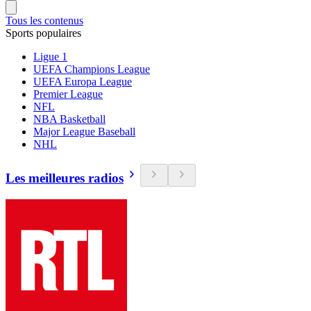
Tous les contenus
Sports populaires
Ligue 1
UEFA Champions League
UEFA Europa League
Premier League
NFL
NBA Basketball
Major League Baseball
NHL
Les meilleures radios