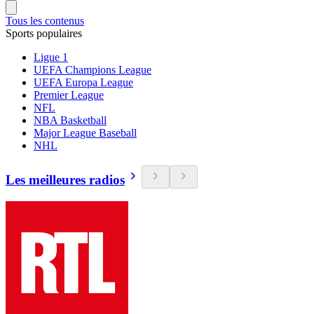
Tous les contenus
Sports populaires
Ligue 1
UEFA Champions League
UEFA Europa League
Premier League
NFL
NBA Basketball
Major League Baseball
NHL
Les meilleures radios