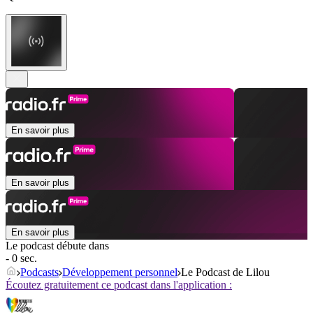
En savoir plus
En savoir plus
En savoir plus
Le podcast débute dans
- 0 sec.
Podcasts
Développement personnel
Le Podcast de Lilou
Écoutez gratuitement ce podcast dans l'application :