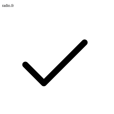
radio.fr