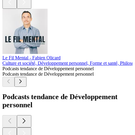
Le Fil Mental - Fabien Olicard
Culture et société, Développement personnel, Forme et santé, Philoso
Podcasts tendance de Développement personnel
Podcasts tendance de Développement personnel
Podcasts tendance de Développement
personnel