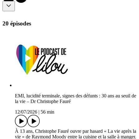
20 épisodes
EMI, lucidité terminale, signes des défunts : 30 ans au seuil de
la vie – Dr Christophe Fauré
12/07/2026
|
56 min
À 13 ans, Christophe Fauré ouvre par hasard « La vie après la
vie » de Raymond Moody entre la cuisine et la salle à manger.