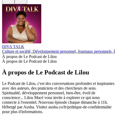
DIVA TALK
Culture et société, Développement personnel, Journaux personnels, É
À propos de Le Podcast de Lilou
À propos de Le Podcast de Lilou
À propos de Le Podcast de Lilou
Le Podcast de Lilou, c'est des conversations profondes et inspirantes
avec des auteurs, des praticiens et des chercheurs de sens.
Spiritualité, développement personnel, bien-être, éveil de
conscience... Lilou Macé vous invite à explorer ce qui nous
connecte à l'essentiel. Nouveau épisode chaque dimanche à 11h.
Hébergé par Ausha. Visitez ausha.co/fr/politique-de-confidentialite
pour plus d'informations.
Site web du podcast