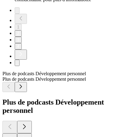
1
2
3
4
Plus de podcasts Développement personnel
Plus de podcasts Développement personnel
Plus de podcasts Développement
personnel