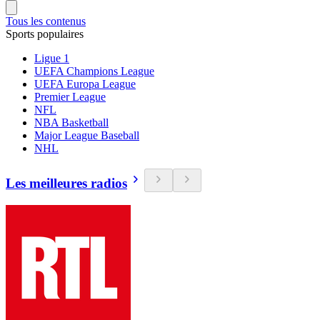
Tous les contenus
Sports populaires
Ligue 1
UEFA Champions League
UEFA Europa League
Premier League
NFL
NBA Basketball
Major League Baseball
NHL
Les meilleures radios