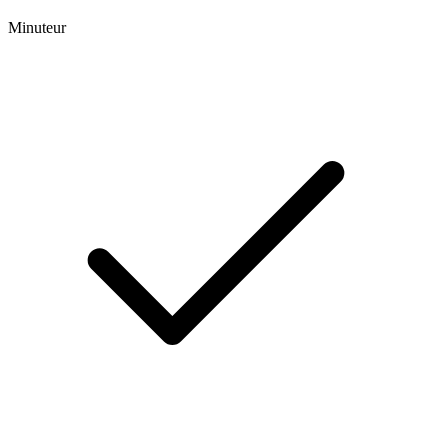
Minuteur