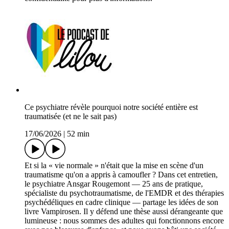
Ce psychiatre révèle pourquoi notre société entière est
traumatisée (et ne le sait pas)
17/06/2026
|
52 min
Et si la « vie normale » n'était que la mise en scène d'un
traumatisme qu'on a appris à camoufler ? Dans cet entretien,
le psychiatre Ansgar Rougemont — 25 ans de pratique,
spécialiste du psychotraumatisme, de l'EMDR et des thérapies
psychédéliques en cadre clinique — partage les idées de son
livre Vampirosen. Il y défend une thèse aussi dérangeante que
lumineuse : nous sommes des adultes qui fonctionnons encore