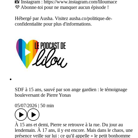
📸 Instagram : https://www.instagram.com/liloumace
💜 Abonne-toi pour ne manquer aucun épisode !
Hébergé par Ausha. Visitez ausha.co/politique-de-
confidentialite pour plus d'informations.
SDF à 15 ans, sauvé par son ange gardien : le témoignage
bouleversant de Pierre Yonas
05/07/2026
|
50 min
À 15 ans et demi, Pierre se retrouve à la rue. Du jour au
lendemain. À 17 ans, il y est encore. Mais dans le chaos, une
présence veille sur lui : ce qu'il appelle « le petit bonhomme