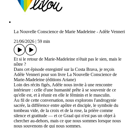
La Nouvelle Conscience de Marie Madeleine - Adèle Venneri
21/06/2026
|
59 min
Et si le retour de Marie-Madeleine n'était pas le sien, mais le
nôtre ?
Dans cet épisode enregistré sur la Costa Brava, je reçois
Adèle Venneri pour son livre La Nouvelle Conscience de
Marie-Madeleine (éditions Ariane)
Loin des récits figés, Adèle nous invite à une rencontre
intérieure : celle d'une humanité prête à se souvenir de ce
qu'elle est, et à réunir en elle le féminin et le masculin.
Au fil de cette conversation, nous explorons l'androgynie
sacrée, la différence entre apôtre et disciple, le symbole du
tombeau vide, de la croix et de la rose, la prière comme
silence et gratitude — et ce Graal qui n'est pas un objet à
chercher au-dehors, mais ce que nous sommes lorsque nous
nous souvenons de qui nous sommes.