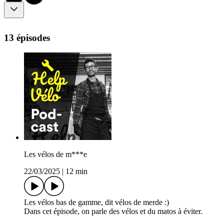
13 épisodes
Les vélos de m***e
22/03/2025
|
12 min
Les vélos bas de gamme, dit vélos de merde :)
Dans cet épisode, on parle des vélos et du matos à éviter.