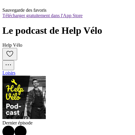
Sauvegarde des favoris
Télécharger gratuitement dans l'App Store
Le podcast de Help Vélo
Help Vélo
Loisirs
Dernier épisode