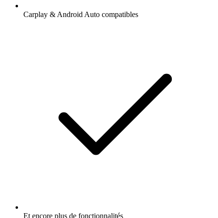
Carplay & Android Auto compatibles
Et encore plus de fonctionnalités