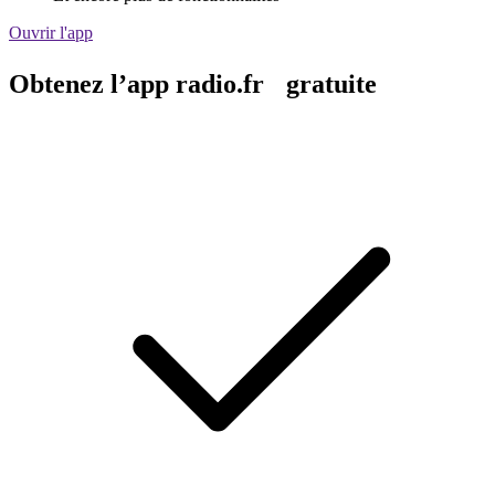
Ouvrir l'app
Obtenez l’app radio.fr gratuite