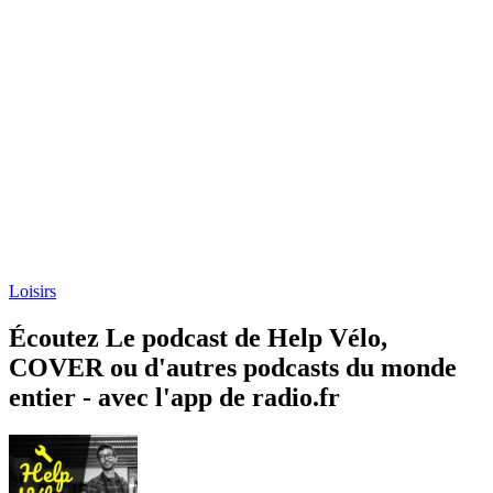
Loisirs
Écoutez Le podcast de Help Vélo,
COVER ou d'autres podcasts du monde
entier - avec l'app de radio.fr