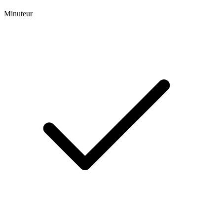
Minuteur