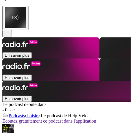
En savoir plus
En savoir plus
En savoir plus
Le podcast débute dans
- 0 sec.
Podcasts
Loisirs
Le podcast de Help Vélo
Écoutez gratuitement ce podcast dans l'application :