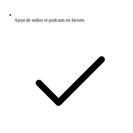
Ajout de radios et podcasts en favoris