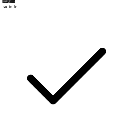
radio.fr