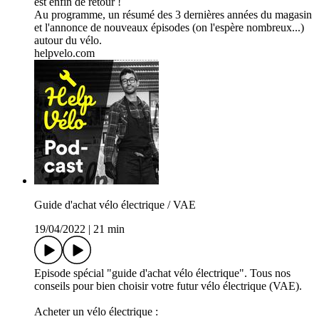
est enfin de retour !
Au programme, un résumé des 3 dernières années du magasin
et l'annonce de nouveaux épisodes (on l'espère nombreux...)
autour du vélo.
helpvelo.com
Guide d'achat vélo électrique / VAE
19/04/2022
|
21 min
Episode spécial "guide d'achat vélo électrique". Tous nos
conseils pour bien choisir votre futur vélo électrique (VAE).
Acheter un vélo électrique :