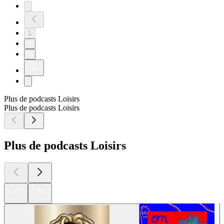
1
2
3
Plus de podcasts Loisirs
Plus de podcasts Loisirs
Plus de podcasts Loisirs