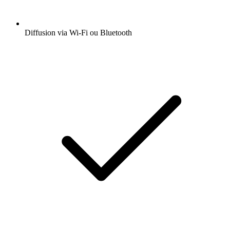
Diffusion via Wi-Fi ou Bluetooth