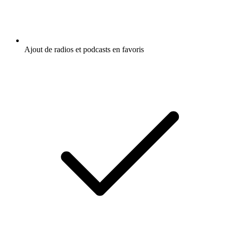
Ajout de radios et podcasts en favoris