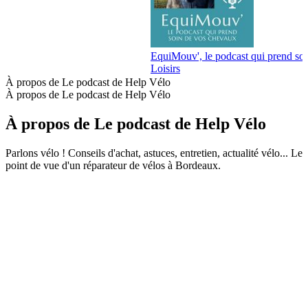
EquiMouv', le podcast qui prend so
Loisirs
À propos de Le podcast de Help Vélo
À propos de Le podcast de Help Vélo
À propos de Le podcast de Help Vélo
Parlons vélo ! Conseils d'achat, astuces, entretien, actualité vélo... Le
point de vue d'un réparateur de vélos à Bordeaux.
Site web du podcast