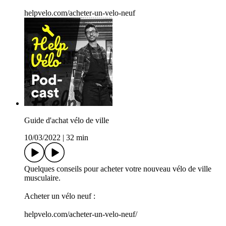
helpvelo.com/acheter-un-velo-neuf
Guide d'achat vélo de ville
10/03/2022
|
32 min
Quelques conseils pour acheter votre nouveau vélo de ville
musculaire.
Acheter un vélo neuf :
helpvelo.com/acheter-un-velo-neuf/