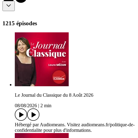
1215 épisodes
Le Journal du Classique du 8 Août 2026
08/08/2026
|
2 min
Hébergé par Audiomeans. Visitez audiomeans.fr/politique-de-
confidentialite pour plus d'informations.