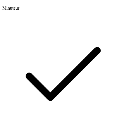
Minuteur