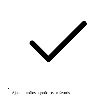
Ajout de radios et podcasts en favoris