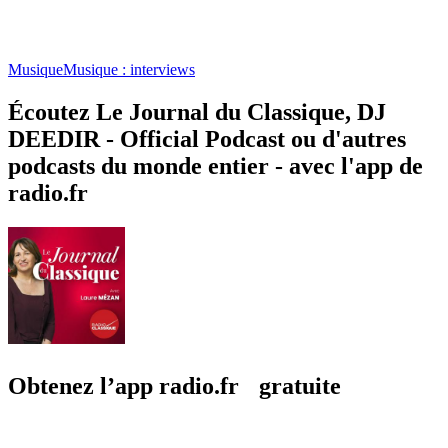
Musique
Musique : interviews
Écoutez Le Journal du Classique, DJ
DEEDIR - Official Podcast ou d'autres
podcasts du monde entier - avec l'app de
radio.fr
Obtenez l’app radio.fr gratuite