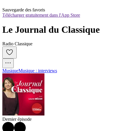
Sauvegarde des favoris
Télécharger gratuitement dans l'App Store
Le Journal du Classique
Radio Classique
Musique
Musique : interviews
Dernier épisode