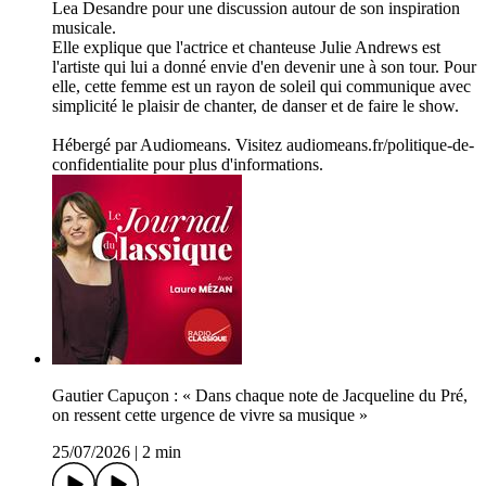
Lea Desandre pour une discussion autour de son inspiration
musicale.
Elle explique que l'actrice et chanteuse Julie Andrews est
l'artiste qui lui a donné envie d'en devenir une à son tour. Pour
elle, cette femme est un rayon de soleil qui communique avec
simplicité le plaisir de chanter, de danser et de faire le show.
Hébergé par Audiomeans. Visitez audiomeans.fr/politique-de-
confidentialite pour plus d'informations.
Gautier Capuçon : « Dans chaque note de Jacqueline du Pré,
on ressent cette urgence de vivre sa musique »
25/07/2026
|
2 min