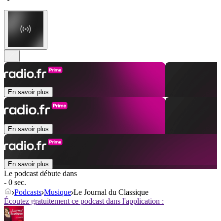
En savoir plus
En savoir plus
En savoir plus
Le podcast débute dans
- 0 sec.
Podcasts
Musique
Le Journal du Classique
Écoutez gratuitement ce podcast dans l'application :