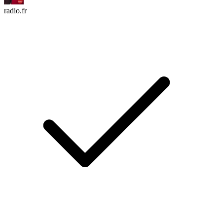
radio.fr