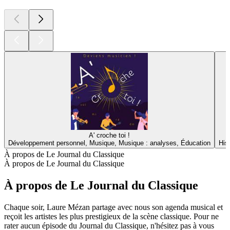
A' croche toi !
Développement personnel, Musique, Musique : analyses, Éducation
His
À propos de Le Journal du Classique
À propos de Le Journal du Classique
À propos de Le Journal du Classique
Chaque soir, Laure Mézan partage avec nous son agenda musical et
reçoit les artistes les plus prestigieux de la scène classique. Pour ne
rater aucun épisode du Journal du Classique, n'hésitez pas à vous