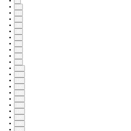
9
10
11
20
30
40
50
60
70
80
90
100
110
120
130
140
150
160
170
180
190
200