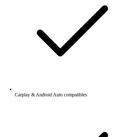
Carplay & Android Auto compatibles