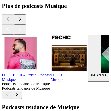
Plus de podcasts Musique
DJ DEEDIR - Official Podcast
FG CHIC
URBAN & CLUB
Musique
Musique
Podcasts tendance de Musique
Podcasts tendance de Musique
Podcasts tendance de Musique