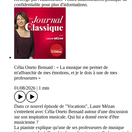
confidentialite pour plus d'informations.
Célia Oneto Bensaid : « La musique me permet de
m'affranchir de mes émotions, et je le dois à une de mes
professeures »
01/08/2026
|
1 min
Dans ce nouvel épisode de "Vocations", Laure Mézan
s'entretient avec Célia Oneto Bensaid autour d'une discussion
sur son inspiration musicale. Qui lui a donné envie d'être
musicienne ?
La pianiste explique qu'une de ses professeures de musique