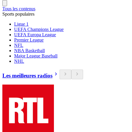
Tous les contenus
Sports populaires
Ligue 1
UEFA Champions League
UEFA Europa League
Premier League
NFL
NBA Basketball
Major League Baseball
NHL
Les meilleures radios