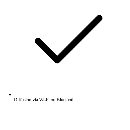
Diffusion via Wi-Fi ou Bluetooth