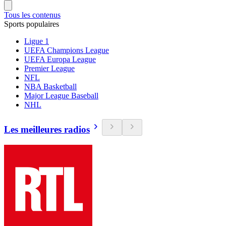
Tous les contenus
Sports populaires
Ligue 1
UEFA Champions League
UEFA Europa League
Premier League
NFL
NBA Basketball
Major League Baseball
NHL
Les meilleures radios