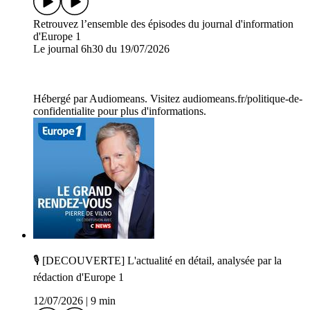
Retrouvez l’ensemble des épisodes du journal d'information
d'Europe 1
Le journal 6h30 du 19/07/2026
Hébergé par Audiomeans. Visitez audiomeans.fr/politique-de-
confidentialite pour plus d'informations.
🎙️ [DECOUVERTE] L'actualité en détail, analysée par la
rédaction d'Europe 1
12/07/2026
|
9 min