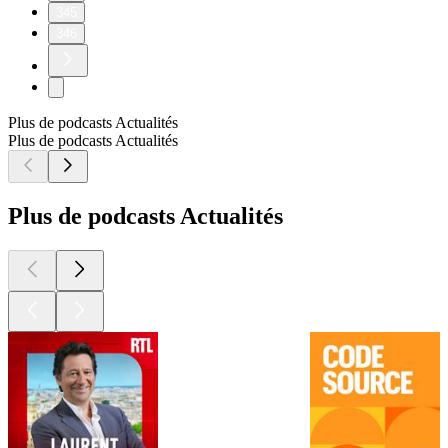
345
346
Plus de podcasts Actualités
Plus de podcasts Actualités
Plus de podcasts Actualités