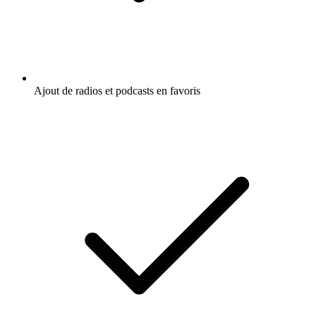
Ajout de radios et podcasts en favoris