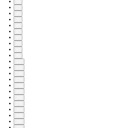
10
11
20
30
40
50
60
70
80
90
100
110
120
130
140
150
160
170
180
190
200
210