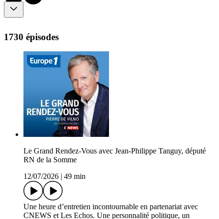
1730 épisodes
Le Grand Rendez-Vous avec Jean-Philippe Tanguy, député
RN de la Somme
12/07/2026
|
49 min
Une heure d’entretien incontournable en partenariat avec
CNEWS et Les Echos. Une personnalité politique, un