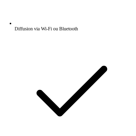
Diffusion via Wi-Fi ou Bluetooth