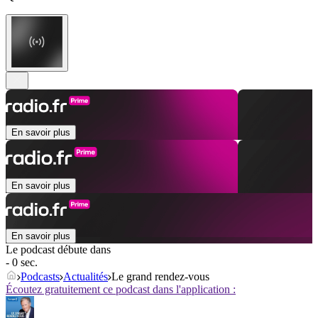
En savoir plus
En savoir plus
En savoir plus
Le podcast débute dans
- 0 sec.
Podcasts
Actualités
Le grand rendez-vous
Écoutez gratuitement ce podcast dans l'application :