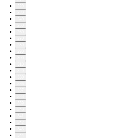
220
230
240
250
260
270
280
290
300
310
320
330
336
337
338
339
340
341
342
343
344