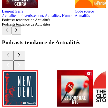
Laurent Gerra
Code source
Actualité du divertissement, Actualités, Humour
Actualités
Podcasts tendance de Actualités
Podcasts tendance de Actualités
Podcasts tendance de Actualités