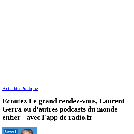
Actualités
Politique
Écoutez Le grand rendez-vous, Laurent
Gerra ou d'autres podcasts du monde
entier - avec l'app de radio.fr