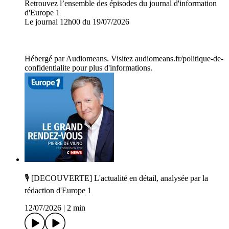
Retrouvez l’ensemble des épisodes du journal d'information
d'Europe 1
Le journal 12h00 du 19/07/2026
Hébergé par Audiomeans. Visitez audiomeans.fr/politique-de-
confidentialite pour plus d'informations.
🎙️ [DECOUVERTE] L'actualité en détail, analysée par la
rédaction d'Europe 1
12/07/2026
|
2 min