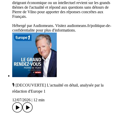
dirigeant économique ou un intellectuel revient sur les grands
thèmes de l'actualité et répond aux questions sans détours de
Pierre de Vilno pour apporter des réponses concrètes aux
Français.
Hébergé par Audiomeans. Visitez audiomeans.fr/politique-de-
confidentialite pour plus d'informations.
🎙️ [DECOUVERTE] L'actualité en détail, analysée par la
rédaction d'Europe 1
12/07/2026
|
12 min