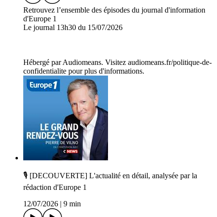
Retrouvez l’ensemble des épisodes du journal d'information
d'Europe 1
Le journal 13h30 du 15/07/2026
Hébergé par Audiomeans. Visitez audiomeans.fr/politique-de-
confidentialite pour plus d'informations.
🎙️ [DECOUVERTE] L'actualité en détail, analysée par la
rédaction d'Europe 1
12/07/2026
|
9 min