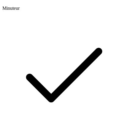
Minuteur