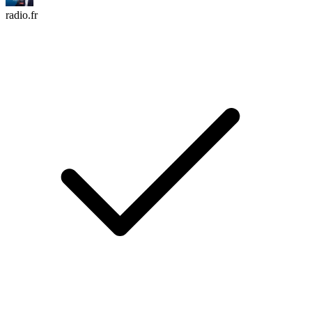
radio.fr