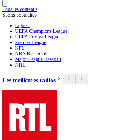
Tous les contenus
Sports populaires
Ligue 1
UEFA Champions League
UEFA Europa League
Premier League
NFL
NBA Basketball
Major League Baseball
NHL
Les meilleures radios