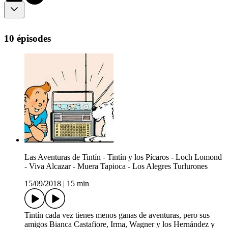
10 épisodes
Las Aventuras de Tintín - Tintín y los Pícaros - Loch Lomond
- Viva Alcazar - Muera Tapioca - Los Alegres Turlurones
15/09/2018
|
15 min
Tintín cada vez tienes menos ganas de aventuras, pero sus
amigos Bianca Castafiore, Irma, Wagner y los Hernández y