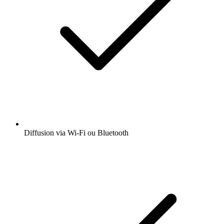
Diffusion via Wi-Fi ou Bluetooth