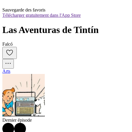
Sauvegarde des favoris
Télécharger gratuitement dans l'App Store
Las Aventuras de Tintín
Falcó
Arts
Dernier épisode