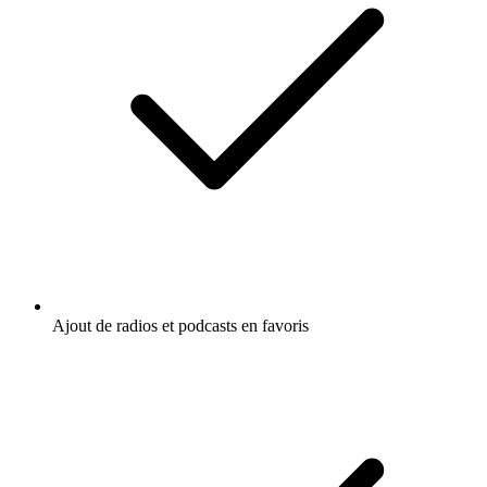
Ajout de radios et podcasts en favoris