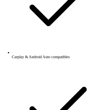
Carplay & Android Auto compatibles