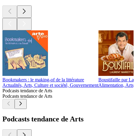
Bookmakers : le making-of de la littérature
Boustifaille par La
Actualités, Arts, Culture et société, Gouvernement
Alimentation, Arts,
Podcasts tendance de Arts
Podcasts tendance de Arts
Podcasts tendance de Arts