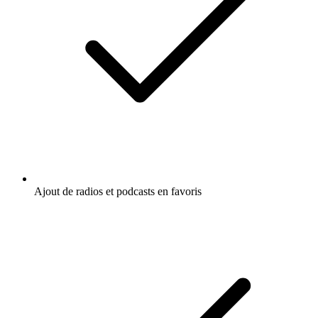
Ajout de radios et podcasts en favoris