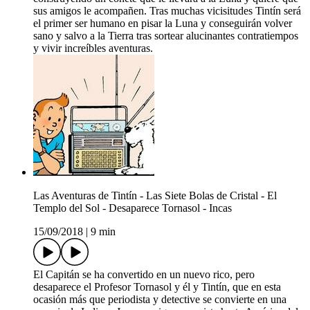
sus amigos le acompañen. Tras muchas vicisitudes Tintín será
el primer ser humano en pisar la Luna y conseguirán volver
sano y salvo a la Tierra tras sortear alucinantes contratiempos
y vivir increíbles aventuras.
Las Aventuras de Tintín - Las Siete Bolas de Cristal - El
Templo del Sol - Desaparece Tornasol - Incas
15/09/2018
|
9 min
El Capitán se ha convertido en un nuevo rico, pero
desaparece el Profesor Tornasol y él y Tintín, que en esta
ocasión más que periodista y detective se convierte en una