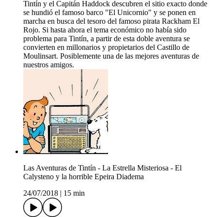
Tintín y el Capitán Haddock descubren el sitio exacto donde
se hundió el famoso barco "El Unicornio" y se ponen en
marcha en busca del tesoro del famoso pirata Rackham El
Rojo. Si hasta ahora el tema económico no había sido
problema para Tintín, a partir de esta doble aventura se
convierten en millonarios y propietarios del Castillo de
Moulinsart. Posiblemente una de las mejores aventuras de
nuestros amigos.
Las Aventuras de Tintín - La Estrella Misteriosa - El
Calysteno y la horrible Epeira Diadema
24/07/2018
|
15 min