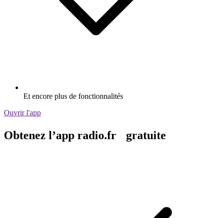
Et encore plus de fonctionnalités
Ouvrir l'app
Obtenez l’app radio.fr gratuite