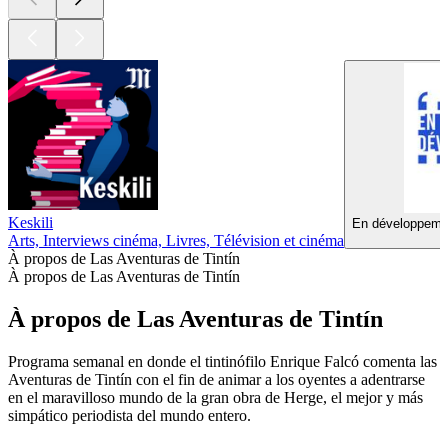
Keskili
En développemen
Arts, Interviews cinéma, Livres, Télévision et cinéma
À propos de Las Aventuras de Tintín
À propos de Las Aventuras de Tintín
À propos de Las Aventuras de Tintín
Programa semanal en donde el tintinófilo Enrique Falcó comenta las
Aventuras de Tintín con el fin de animar a los oyentes a adentrarse
en el maravilloso mundo de la gran obra de Herge, el mejor y más
simpático periodista del mundo entero.
Site web du podcast