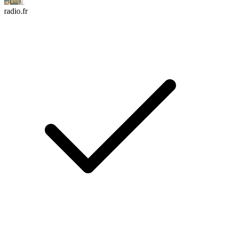
radio.fr