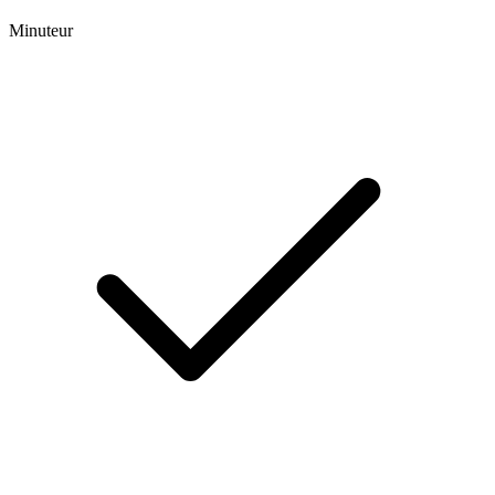
Minuteur