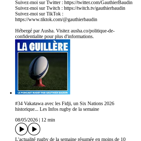
Suivez-moi sur Twitter : https://twitter.com/GauthierBaudin
Suivez-moi sur Twitch : https://twitch.tv/gauthierbaudin
Suivez-moi sur TikTok :
https://www.tiktok.com/@gauthierbaudin
Hébergé par Ausha. Visitez ausha.co/politique-de-
confidentialite pour plus d'informations.
#34 Vakatawa avec les Fidji, un Six Nations 2026
historique... Les Infos rugby de la semaine
08/05/2026
|
12 min
L'actualité rugby de la semaine résumée en moins de 10