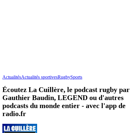
Actualités
Actualités sportives
Rugby
Sports
Écoutez La Cuillère, le podcast rugby par
Gauthier Baudin, LEGEND ou d'autres
podcasts du monde entier - avec l'app de
radio.fr