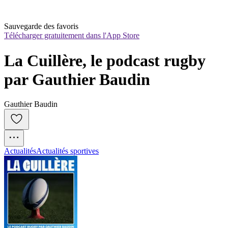
Sauvegarde des favoris
Télécharger gratuitement dans l'App Store
La Cuillère, le podcast rugby 
par Gauthier Baudin
Gauthier Baudin
Actualités
Actualités sportives