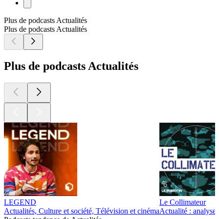
Plus de podcasts Actualités
Plus de podcasts Actualités
Plus de podcasts Actualités
LEGEND
Le Collimateur
Actualités, Culture et société, Télévision et cinéma
Actualité : analyses