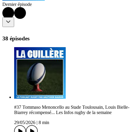
Dernier épisode
38 épisodes
#37 Tommaso Menoncello au Stade Toulousain, Louis Bielle-
Biarrey récompensé... Les Infos rugby de la semaine
29/05/2026
|
8 min