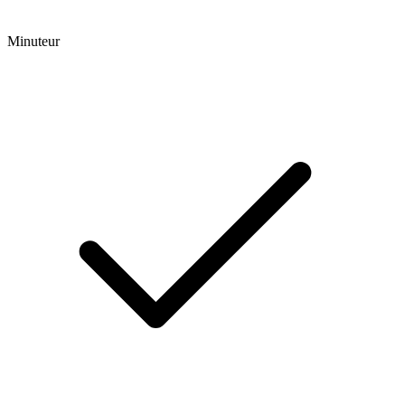
Minuteur