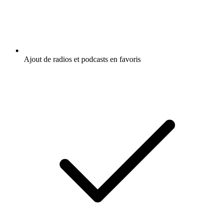
Ajout de radios et podcasts en favoris