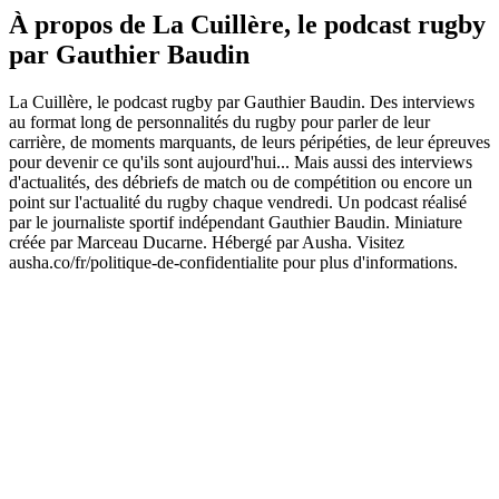
À propos de La Cuillère, le podcast rugby
par Gauthier Baudin
La Cuillère, le podcast rugby par Gauthier Baudin. Des interviews
au format long de personnalités du rugby pour parler de leur
carrière, de moments marquants, de leurs péripéties, de leur épreuves
pour devenir ce qu'ils sont aujourd'hui... Mais aussi des interviews
d'actualités, des débriefs de match ou de compétition ou encore un
point sur l'actualité du rugby chaque vendredi. Un podcast réalisé
par le journaliste sportif indépendant Gauthier Baudin. Miniature
créée par Marceau Ducarne. Hébergé par Ausha. Visitez
ausha.co/fr/politique-de-confidentialite pour plus d'informations.
Site web du podcast