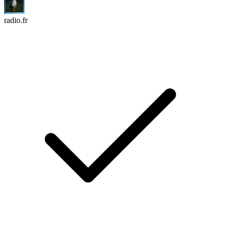
radio.fr