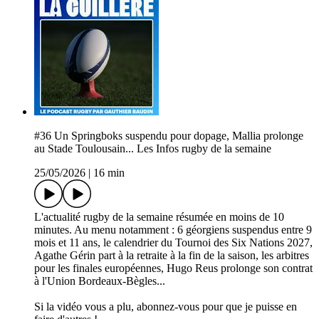
#36 Un Springboks suspendu pour dopage, Mallia prolonge
au Stade Toulousain... Les Infos rugby de la semaine
25/05/2026
|
16 min
L'actualité rugby de la semaine résumée en moins de 10
minutes. Au menu notamment : 6 géorgiens suspendus entre 9
mois et 11 ans, le calendrier du Tournoi des Six Nations 2027,
Agathe Gérin part à la retraite à la fin de la saison, les arbitres
pour les finales européennes, Hugo Reus prolonge son contrat
à l'Union Bordeaux-Bègles...
Si la vidéo vous a plu, abonnez-vous pour que je puisse en