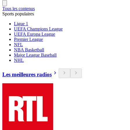
Tous les contenus
Sports populaires
Ligue 1
UEFA Champions League
UEFA Europa League
Premier League
NFL
NBA Basketball
Major League Baseball
NHL
Les meilleures radios