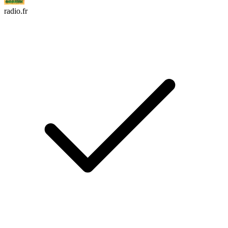
radio.fr