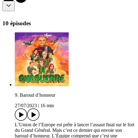
10 épisodes
9. Baroud d’honneur
27/07/2023
|
16 min
L’Union de l’Europe est prête à lancer l’assaut final sur le fort
du Grand Général. Mais c’est ce dernier qui envoie son
baroud d’honneur. L’Équipe comprend que c’est une