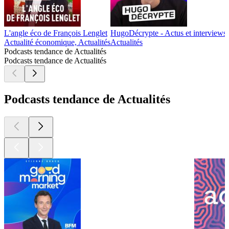
L'angle éco de François Lenglet
HugoDécrypte - Actus et interviews
Actualité économique, Actualités
Actualités
Podcasts tendance de Actualités
Podcasts tendance de Actualités
Podcasts tendance de Actualités