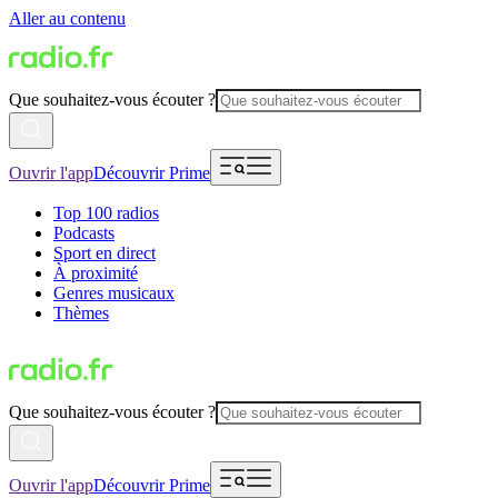
Aller au contenu
Que souhaitez-vous écouter ?
Ouvrir l'app
Découvrir Prime
Top 100 radios
Podcasts
Sport en direct
À proximité
Genres musicaux
Thèmes
Que souhaitez-vous écouter ?
Ouvrir l'app
Découvrir Prime