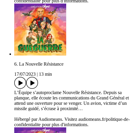
confidentialite pour plus d'informations.
6. La Nouvelle Résistance
17/07/2023
|
13 min
L’Équipe s’autoproclame Nouvelle Résistance. Depuis sa
planque, elle écoute les communications du Grand Général et
attend une ouverture pour se venger. Un avion, victime d’un
missile guidé, s’écrase à proximité…
Hébergé par Audiomeans. Visitez audiomeans.fr/politique-de-
confidentialite pour plus d'informations.