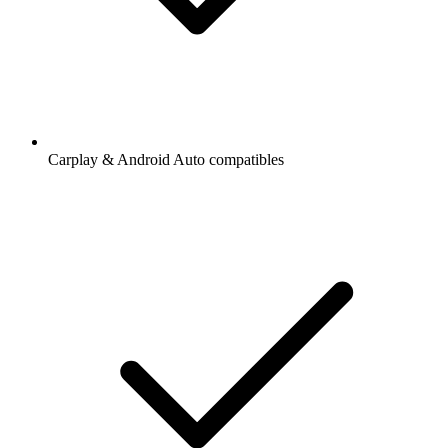
Carplay & Android Auto compatibles