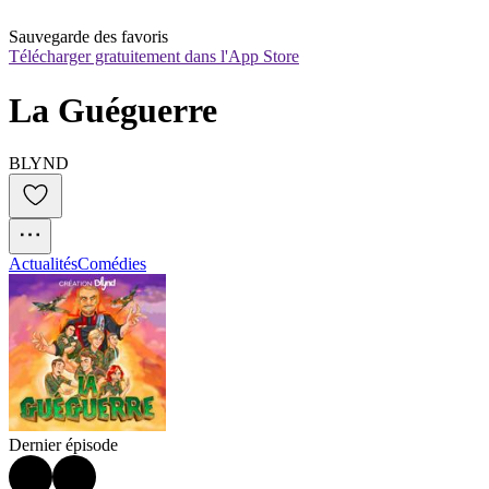
Sauvegarde des favoris
Télécharger gratuitement dans l'App Store
La Guéguerre
BLYND
Actualités
Comédies
Dernier épisode