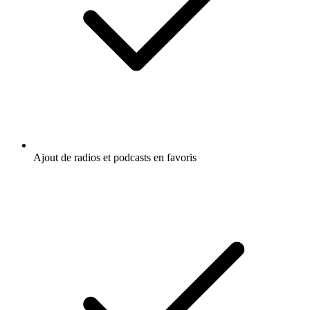
Ajout de radios et podcasts en favoris