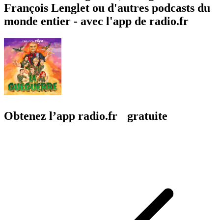
François Lenglet ou d'autres podcasts du
monde entier - avec l'app de radio.fr
Obtenez l’app radio.fr gratuite