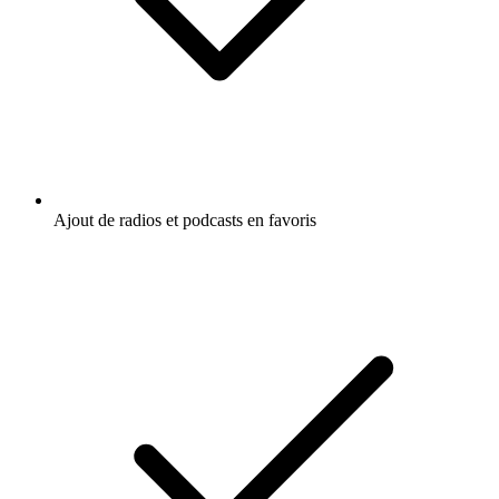
Ajout de radios et podcasts en favoris