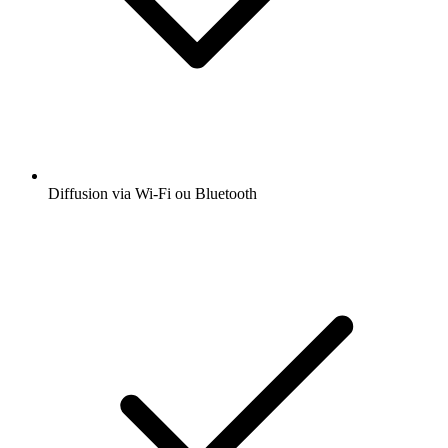
Diffusion via Wi-Fi ou Bluetooth