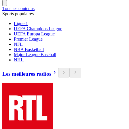
Tous les contenus
Sports populaires
Ligue 1
UEFA Champions League
UEFA Europa League
Premier League
NFL
NBA Basketball
Major League Baseball
NHL
Les meilleures radios