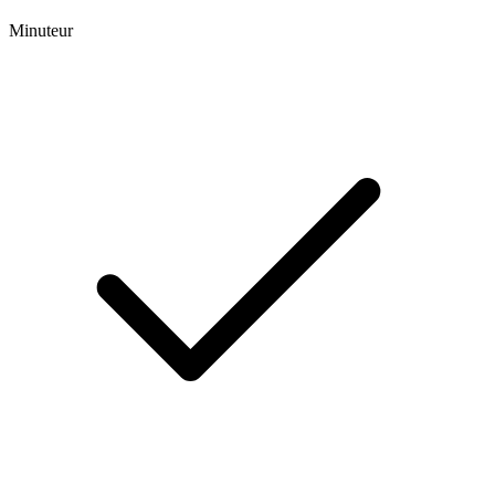
Minuteur