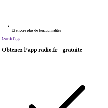
Et encore plus de fonctionnalités
Ouvrir l'app
Obtenez l’app radio.fr gratuite