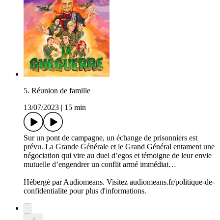
5. Réunion de famille
13/07/2023
|
15 min
Sur un pont de campagne, un échange de prisonniers est
prévu. La Grande Générale et le Grand Général entament une
négociation qui vire au duel d’egos et témoigne de leur envie
mutuelle d’engendrer un conflit armé immédiat…
Hébergé par Audiomeans. Visitez audiomeans.fr/politique-de-
confidentialite pour plus d'informations.