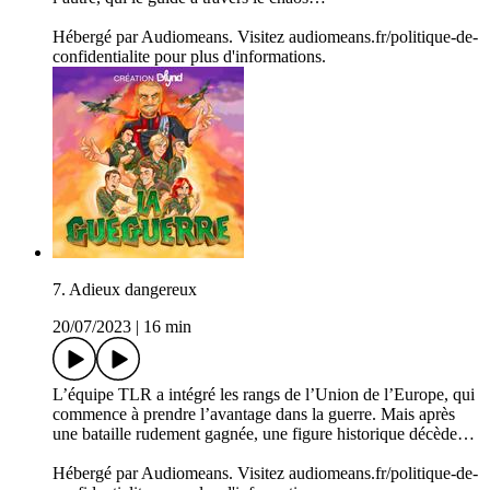
Hébergé par Audiomeans. Visitez audiomeans.fr/politique-de-
confidentialite pour plus d'informations.
7. Adieux dangereux
20/07/2023
|
16 min
L’équipe TLR a intégré les rangs de l’Union de l’Europe, qui
commence à prendre l’avantage dans la guerre. Mais après
une bataille rudement gagnée, une figure historique décède…
Hébergé par Audiomeans. Visitez audiomeans.fr/politique-de-