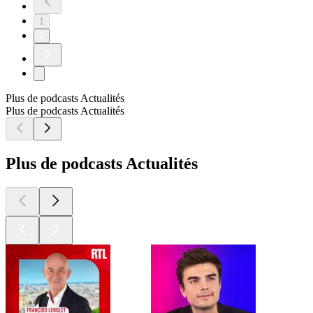
1
2
Plus de podcasts Actualités
Plus de podcasts Actualités
Plus de podcasts Actualités