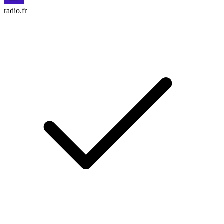
radio.fr