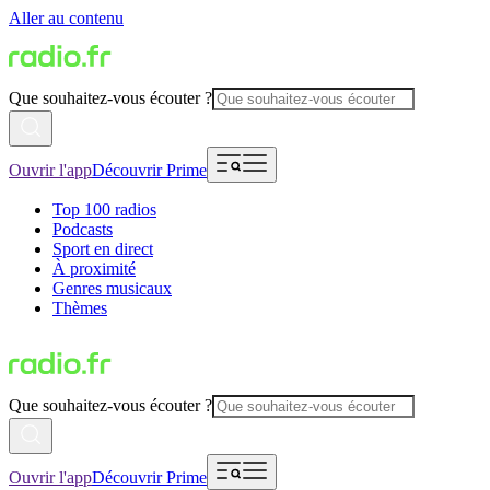
Aller au contenu
Que souhaitez-vous écouter ?
Ouvrir l'app
Découvrir Prime
Top 100 radios
Podcasts
Sport en direct
À proximité
Genres musicaux
Thèmes
Que souhaitez-vous écouter ?
Ouvrir l'app
Découvrir Prime