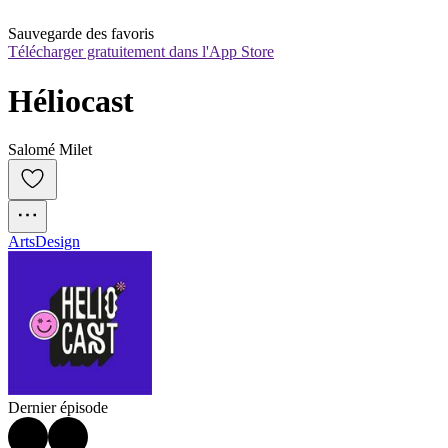
Sauvegarde des favoris
Télécharger gratuitement dans l'App Store
Héliocast
Salomé Milet
Arts
Design
Dernier épisode