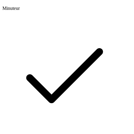
Minuteur