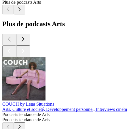
Plus de podcasts Arts
Plus de podcasts Arts
COUCH by Lena Situations
Arts, Culture et société, Développement personnel, Interviews cinéma
Podcasts tendance de Arts
Podcasts tendance de Arts