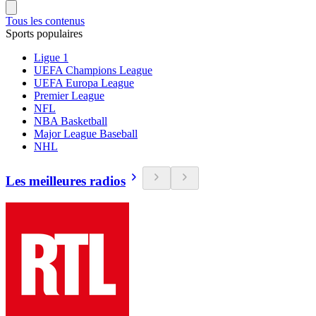
Tous les contenus
Sports populaires
Ligue 1
UEFA Champions League
UEFA Europa League
Premier League
NFL
NBA Basketball
Major League Baseball
NHL
Les meilleures radios