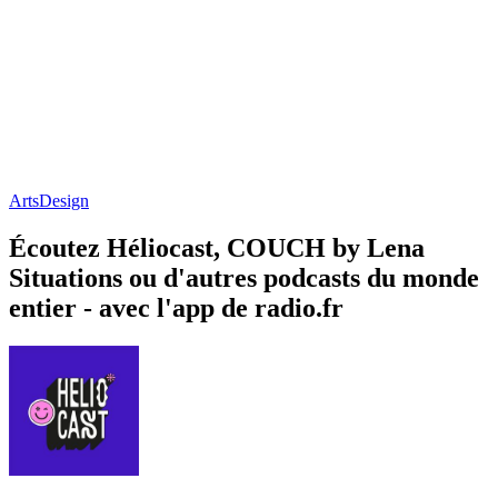
Arts
Design
Écoutez Héliocast, COUCH by Lena
Situations ou d'autres podcasts du monde
entier - avec l'app de radio.fr