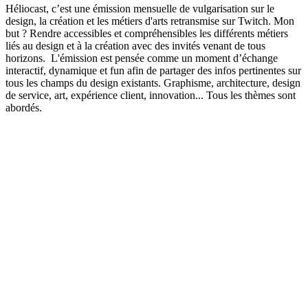
Héliocast, c’est une émission mensuelle de vulgarisation sur le
design, la création et les métiers d'arts retransmise sur Twitch. Mon
but ? Rendre accessibles et compréhensibles les différents métiers
liés au design et à la création avec des invités venant de tous
horizons. L'émission est pensée comme un moment d’échange
interactif, dynamique et fun afin de partager des infos pertinentes sur
tous les champs du design existants. Graphisme, architecture, design
de service, art, expérience client, innovation... Tous les thèmes sont
abordés.
Site web du podcast