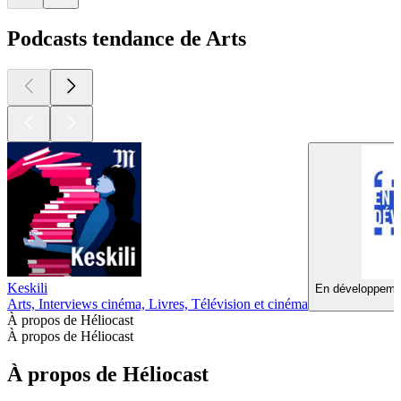
Podcasts tendance de Arts
Keskili
En développemen
Arts, Interviews cinéma, Livres, Télévision et cinéma
À propos de Héliocast
À propos de Héliocast
À propos de Héliocast