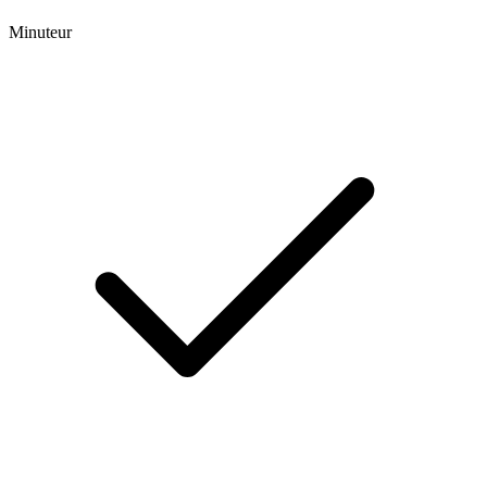
Minuteur