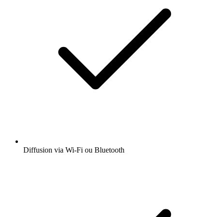
Diffusion via Wi-Fi ou Bluetooth