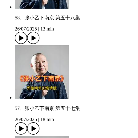
58、张小乙下南京 第五十八集
26/07/2025
|
13 min
57、张小乙下南京 第五十七集
26/07/2025
|
18 min