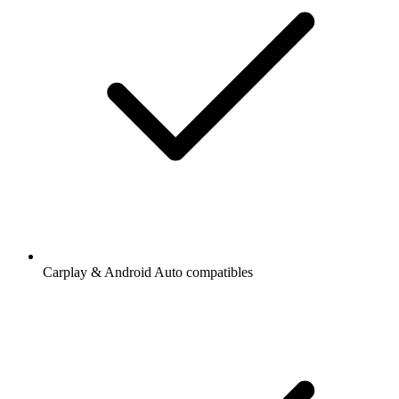
Carplay & Android Auto compatibles