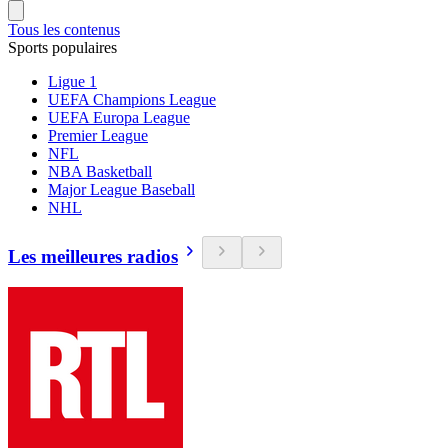
Tous les contenus
Sports populaires
Ligue 1
UEFA Champions League
UEFA Europa League
Premier League
NFL
NBA Basketball
Major League Baseball
NHL
Les meilleures radios