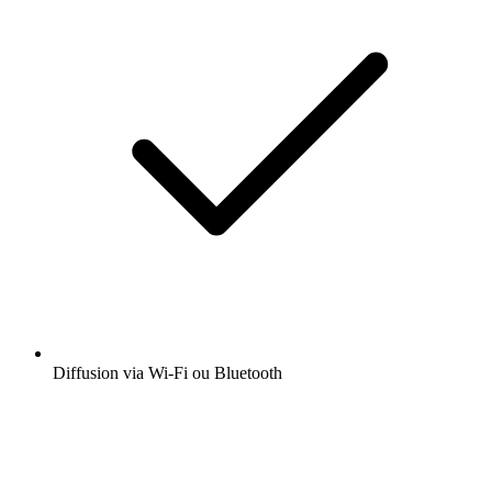
Diffusion via Wi-Fi ou Bluetooth