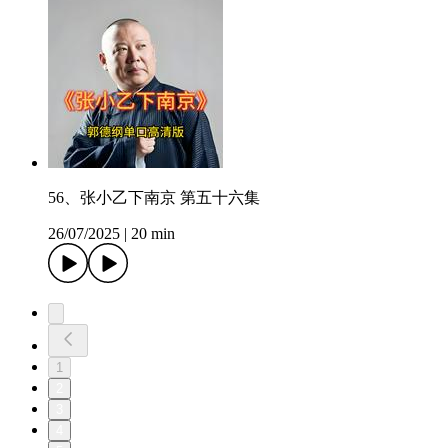
56、张小乙下南京 第五十六集
26/07/2025
|
20 min
1
2
3
4