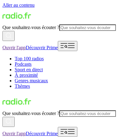
Aller au contenu
Que souhaitez-vous écouter ?
Ouvrir l'app
Découvrir Prime
Top 100 radios
Podcasts
Sport en direct
À proximité
Genres musicaux
Thèmes
Que souhaitez-vous écouter ?
Ouvrir l'app
Découvrir Prime