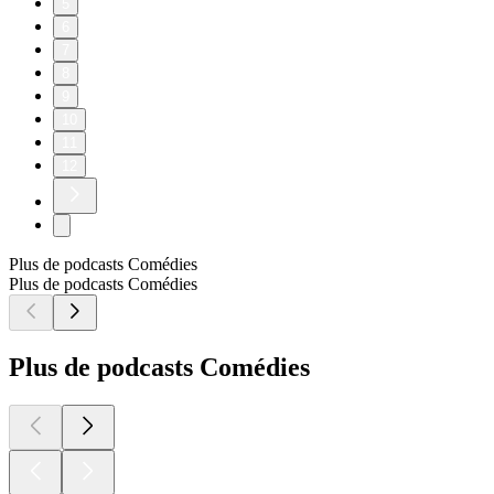
5
6
7
8
9
10
11
12
Plus de podcasts Comédies
Plus de podcasts Comédies
Plus de podcasts Comédies