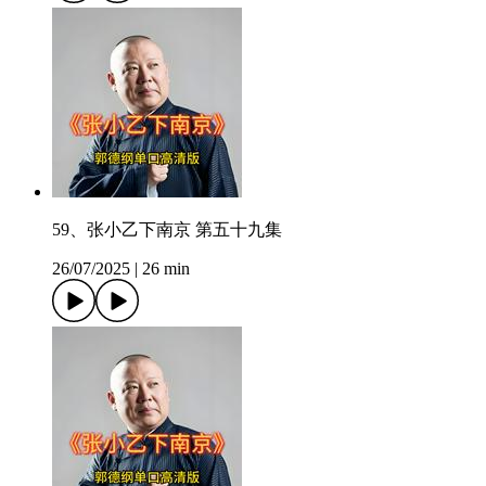
59、张小乙下南京 第五十九集
26/07/2025
|
26 min