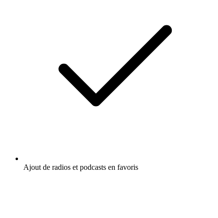
Ajout de radios et podcasts en favoris