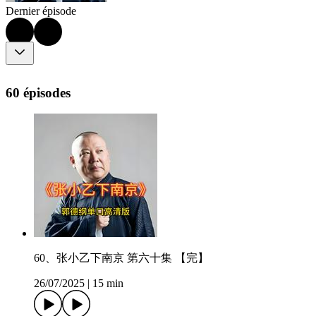
Dernier épisode
60 épisodes
60、张小乙下南京 第六十集 【完】
26/07/2025
|
15 min