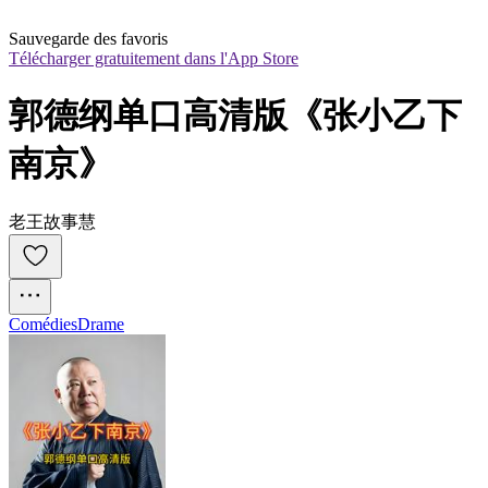
Sauvegarde des favoris
Télécharger gratuitement dans l'App Store
郭德纲单口高清版《张小乙下
南京》
老王故事慧
Comédies
Drame