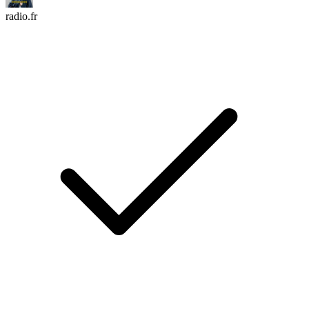
radio.fr