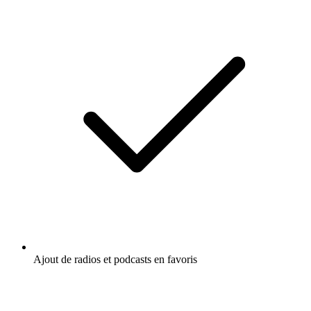
Ajout de radios et podcasts en favoris