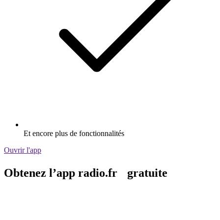
Et encore plus de fonctionnalités
Ouvrir l'app
Obtenez l’app radio.fr gratuite