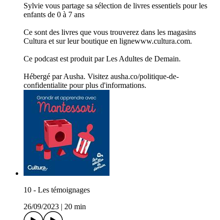
Sylvie vous partage sa sélection de livres essentiels pour les
enfants de 0 à 7 ans
Ce sont des livres que vous trouverez dans les magasins
Cultura et sur leur boutique en lignewww.cultura.com.
Ce podcast est produit par Les Adultes de Demain.
Hébergé par Ausha. Visitez ausha.co/politique-de-
confidentialite pour plus d'informations.
10 - Les témoignages
26/09/2023
|
20 min