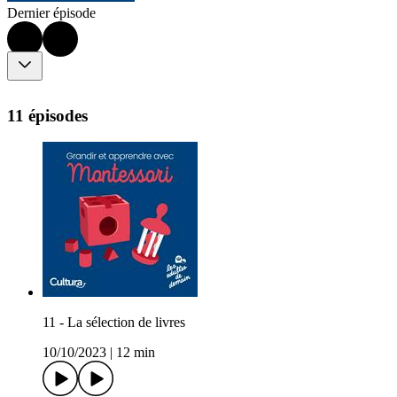
Dernier épisode
11 épisodes
11 - La sélection de livres
10/10/2023
|
12 min