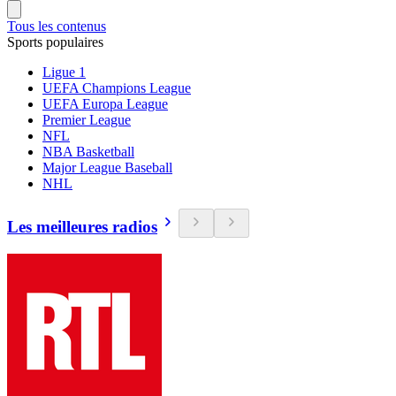
Tous les contenus
Sports populaires
Ligue 1
UEFA Champions League
UEFA Europa League
Premier League
NFL
NBA Basketball
Major League Baseball
NHL
Les meilleures radios