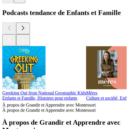
Podcasts tendance de Enfants et Famille
Greeking Out from National Geographic Kids
Mères
Enfants et Famille, Histoires pour enfants
Culture et société, Enfa
À propos de Grandir et Apprendre avec Montessori
À propos de Grandir et Apprendre avec Montessori
À propos de Grandir et Apprendre avec