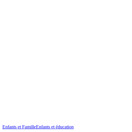
Enfants et Famille
Enfants et éducation