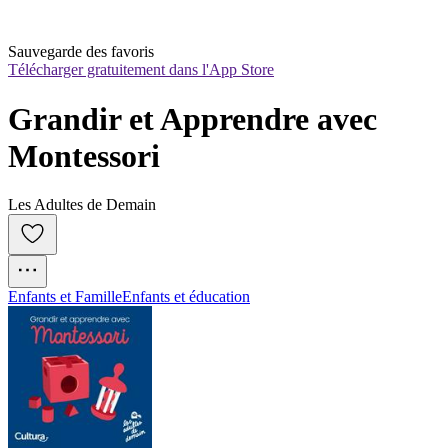
Sauvegarde des favoris
Télécharger gratuitement dans l'App Store
Grandir et Apprendre avec 
Montessori
Les Adultes de Demain
Enfants et Famille
Enfants et éducation