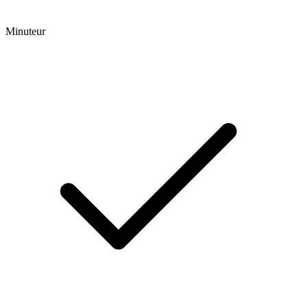
Minuteur