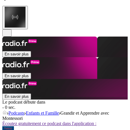
En savoir plus
En savoir plus
En savoir plus
Le podcast débute dans
- 0 sec.
Podcasts
Enfants et Famille
Grandir et Apprendre avec
Montessori
Écoutez gratuitement ce podcast dans l'application :