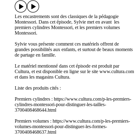
Les encastrements sont des classiques de la pédagogie
Montessori. Dans cet épisode, Sylvie met en avant les
premiers cylindres Montessori, et les premiers volumes
Montessori.
Sylvie vous présente comment ces matériels offrent de
grandes possibilités aux enfants, et surtout de beaux moments
de partage en famille.
Le matériel mentionné dans cet épisode est produit par
Cultura, et est disponible en ligne sur le site www.cultura.com
et dans les magasins Cultura.
Liste des produits cités :
Premiers cylindres : https://www.cultura.com/p-les-premiers-
cylindres-montessori-pour-distinguer-les-tailles-
3700408468644.html
Premiers volumes : https://www.cultura.com/p-les-premiers-
volumes-montessori-pour-distinguer-les-formes-
3700408468637.html