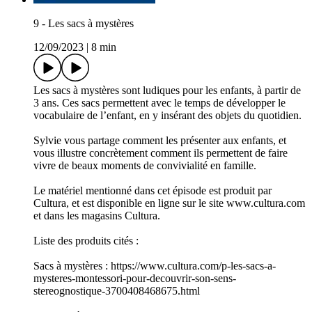
9 - Les sacs à mystères
12/09/2023
|
8 min
Les sacs à mystères sont ludiques pour les enfants, à partir de
3 ans. Ces sacs permettent avec le temps de développer le
vocabulaire de l’enfant, en y insérant des objets du quotidien.
Sylvie vous partage comment les présenter aux enfants, et
vous illustre concrètement comment ils permettent de faire
vivre de beaux moments de convivialité en famille.
Le matériel mentionné dans cet épisode est produit par
Cultura, et est disponible en ligne sur le site www.cultura.com
et dans les magasins Cultura.
Liste des produits cités :
Sacs à mystères : https://www.cultura.com/p-les-sacs-a-
mysteres-montessori-pour-decouvrir-son-sens-
stereognostique-3700408468675.html