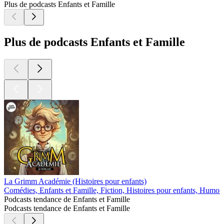
Plus de podcasts Enfants et Famille
Plus de podcasts Enfants et Famille
La Grimm Académie (Histoires pour enfants)
Comédies, Enfants et Famille, Fiction, Histoires pour enfants, Humou
Podcasts tendance de Enfants et Famille
Podcasts tendance de Enfants et Famille