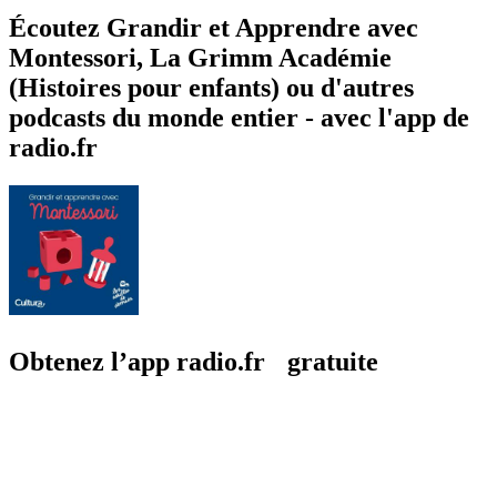
Écoutez Grandir et Apprendre avec
Montessori, La Grimm Académie
(Histoires pour enfants) ou d'autres
podcasts du monde entier - avec l'app de
radio.fr
Obtenez l’app radio.fr gratuite