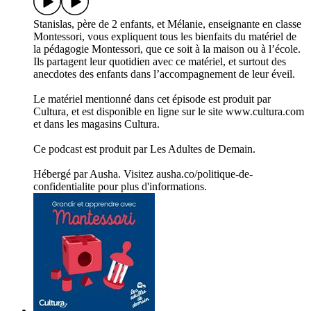
Stanislas, père de 2 enfants, et Mélanie, enseignante en classe
Montessori, vous expliquent tous les bienfaits du matériel de
la pédagogie Montessori, que ce soit à la maison ou à l’école.
Ils partagent leur quotidien avec ce matériel, et surtout des
anecdotes des enfants dans l’accompagnement de leur éveil.
Le matériel mentionné dans cet épisode est produit par
Cultura, et est disponible en ligne sur le site www.cultura.com
et dans les magasins Cultura.
Ce podcast est produit par Les Adultes de Demain.
Hébergé par Ausha. Visitez ausha.co/politique-de-
confidentialite pour plus d'informations.