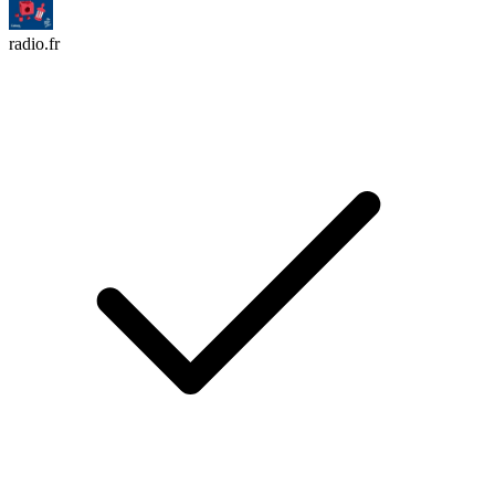
radio.fr