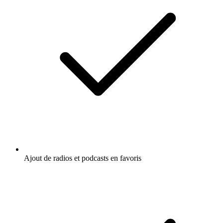
Ajout de radios et podcasts en favoris