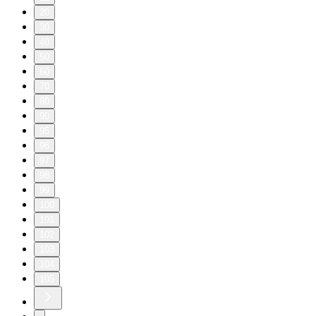
20
30
40
50
60
70
80
90
95
96
97
98
99
100
101
102
103
104
105