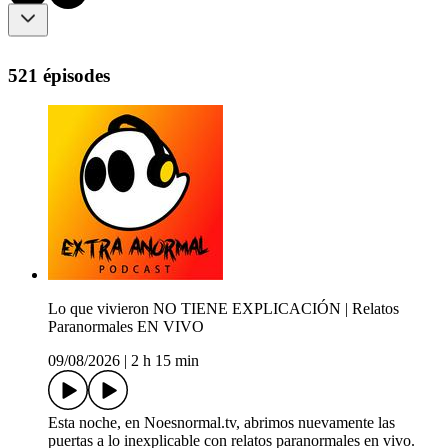
521 épisodes
Lo que vivieron NO TIENE EXPLICACIÓN | Relatos
Paranormales EN VIVO
09/08/2026
|
2 h 15 min
Esta noche, en Noesnormal.tv, abrimos nuevamente las
puertas a lo inexplicable con relatos paranormales en vivo.