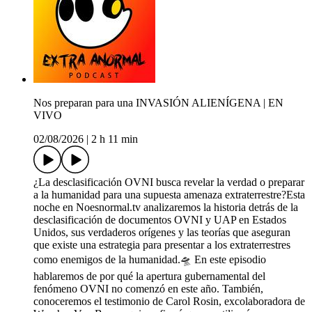
Nos preparan para una INVASIÓN ALIENÍGENA | EN
VIVO
02/08/2026
|
2 h 11 min
¿La desclasificación OVNI busca revelar la verdad o preparar
a la humanidad para una supuesta amenaza extraterrestre?Esta
noche en Noesnormal.tv analizaremos la historia detrás de la
desclasificación de documentos OVNI y UAP en Estados
Unidos, sus verdaderos orígenes y las teorías que aseguran
que existe una estrategia para presentar a los extraterrestres
como enemigos de la humanidad.🛸 En este episodio
hablaremos de por qué la apertura gubernamental del
fenómeno OVNI no comenzó en este año. También,
conoceremos el testimonio de Carol Rosin, excolaboradora de