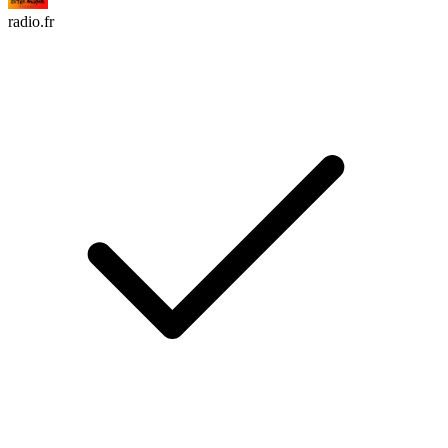
radio.fr