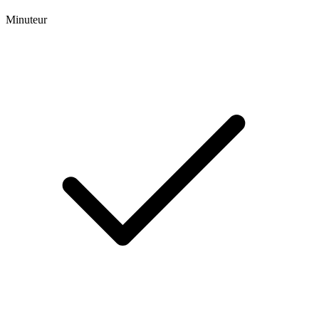
Minuteur