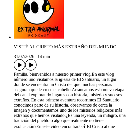
VISITÉ AL CRISTO MÁS EXTRAÑO DEL MUNDO
31/07/2026
|
14 min
Familia, bienvenidos a nuestro primer vlog.En este vlog
número uno visitamos la iglesia de El Santuario, un lugar
donde se encuentra un Cristo del que muchas personas
aseguran que le crece el cabello.Arrancamos esta nueva etapa
del canal explorando lugares con historia, misterio y sucesos
extraños. En esta primera aventura recorrimos El Santuario,
conocimos parte de su historia, observamos de cerca la
imagen y documentamos uno de los misterios religiosos más
extraños que hemos visitado.¿Es una leyenda, un milagro, una
tradición del pueblo o algo que realmente no tiene
explicación?En este video encontrarás:🕯️ El Cristo al que