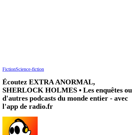
Fiction
Science-fiction
Écoutez EXTRA ANORMAL,
SHERLOCK HOLMES • Les enquêtes ou
d'autres podcasts du monde entier - avec
l'app de radio.fr