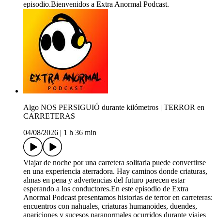
episodio.Bienvenidos a Extra Anormal Podcast.
Algo NOS PERSIGUIÓ durante kilómetros | TERROR en
CARRETERAS
04/08/2026
|
1 h 36 min
Viajar de noche por una carretera solitaria puede convertirse
en una experiencia aterradora. Hay caminos donde criaturas,
almas en pena y advertencias del futuro parecen estar
esperando a los conductores.En este episodio de Extra
Anormal Podcast presentamos historias de terror en carreteras:
encuentros con nahuales, criaturas humanoides, duendes,
apariciones y sucesos paranormales ocurridos durante viajes