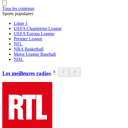
Tous les contenus
Sports populaires
Ligue 1
UEFA Champions League
UEFA Europa League
Premier League
NFL
NBA Basketball
Major League Baseball
NHL
Les meilleures radios