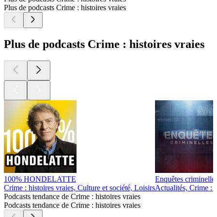
Plus de podcasts Crime : histoires vraies
Plus de podcasts Crime : histoires vraies
100% HONDELATTE
Enquêtes criminelle
Crime : histoires vraies, Culture et société, Loisirs
Actualités, Crime : h
Podcasts tendance de Crime : histoires vraies
Podcasts tendance de Crime : histoires vraies