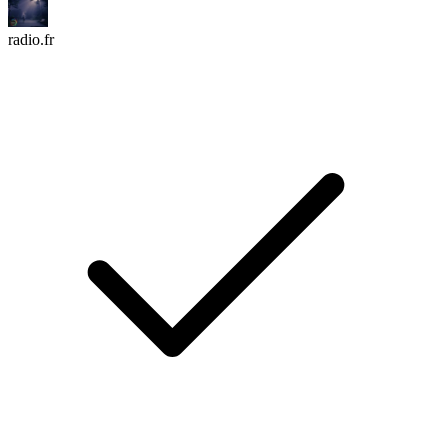
radio.fr