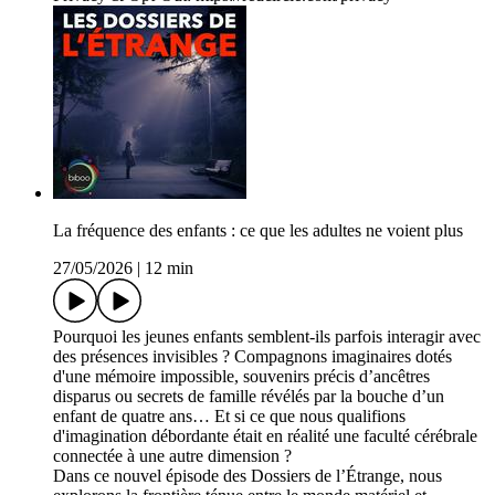
La fréquence des enfants : ce que les adultes ne voient plus
27/05/2026
|
12 min
Pourquoi les jeunes enfants semblent-ils parfois interagir avec
des présences invisibles ? Compagnons imaginaires dotés
d'une mémoire impossible, souvenirs précis d’ancêtres
disparus ou secrets de famille révélés par la bouche d’un
enfant de quatre ans… Et si ce que nous qualifions
d'imagination débordante était en réalité une faculté cérébrale
connectée à une autre dimension ?
Dans ce nouvel épisode des Dossiers de l’Étrange, nous