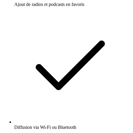
Ajout de radios et podcasts en favoris
Diffusion via Wi-Fi ou Bluetooth