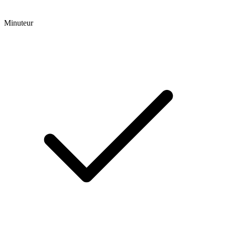
Minuteur