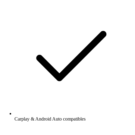
Carplay & Android Auto compatibles