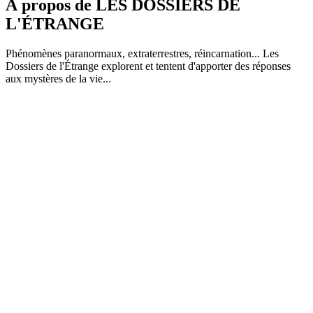
À propos de LES DOSSIERS DE
L'ÉTRANGE
Phénomènes paranormaux, extraterrestres, réincarnation... Les
Dossiers de l'Étrange explorent et tentent d'apporter des réponses
aux mystères de la vie...
Site web du podcast