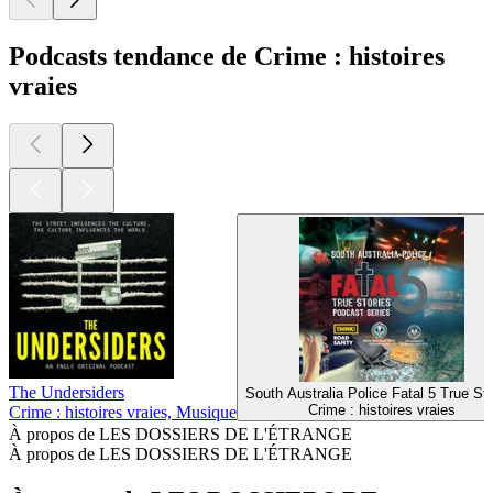
Podcasts tendance de Crime : histoires
vraies
The Undersiders
South Australia Police Fatal 5 True Sto
Crime : histoires vraies
Crime : histoires vraies, Musique
À propos de LES DOSSIERS DE L'ÉTRANGE
À propos de LES DOSSIERS DE L'ÉTRANGE