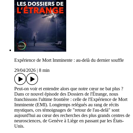
Expérience de Mort Imminente : au-delà du dernier souffle
29/04/2026
|
8 min
Peut-on voir et entendre alors que notre cœur ne bat plus ?
Dans ce nouvel épisode des Dossiers de l'Étrange, nous
franchissons l'ultime frontière : celle de l'Expérience de Mort
Imminente (EMI). Longtemps relégués au rang de récits
mystiques, ces témoignages de "retour de l'au-delà" sont
aujourd'hui au cœur des recherches des plus grands centres de
neurosciences, de Genève à Liège en passant par les États-
Unis.