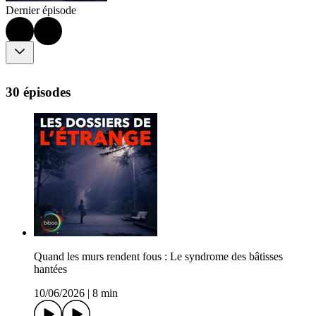
Dernier épisode
30 épisodes
Quand les murs rendent fous : Le syndrome des bâtisses
hantées
10/06/2026
|
8 min