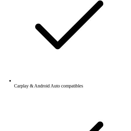
Carplay & Android Auto compatibles