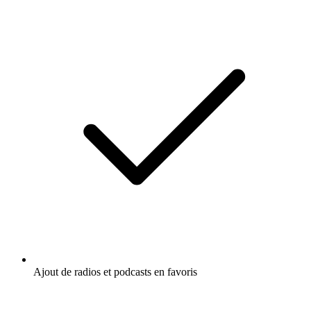
Ajout de radios et podcasts en favoris