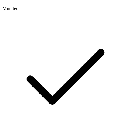
Minuteur