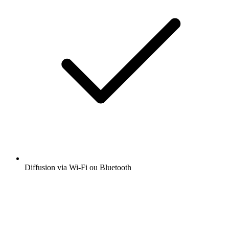
Diffusion via Wi-Fi ou Bluetooth