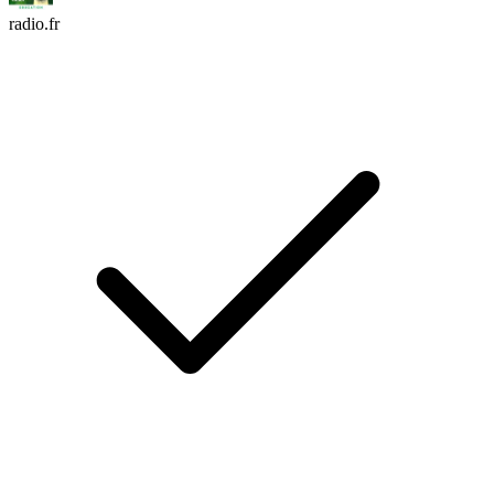
radio.fr