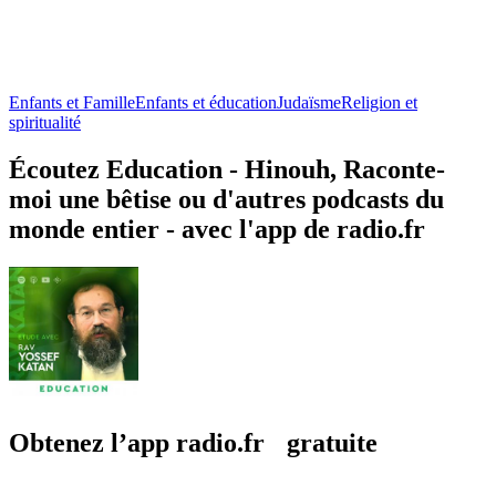
Enfants et Famille
Enfants et éducation
Judaïsme
Religion et
spiritualité
Écoutez Education - Hinouh, Raconte-
moi une bêtise ou d'autres podcasts du
monde entier - avec l'app de radio.fr
Obtenez l’app radio.fr gratuite