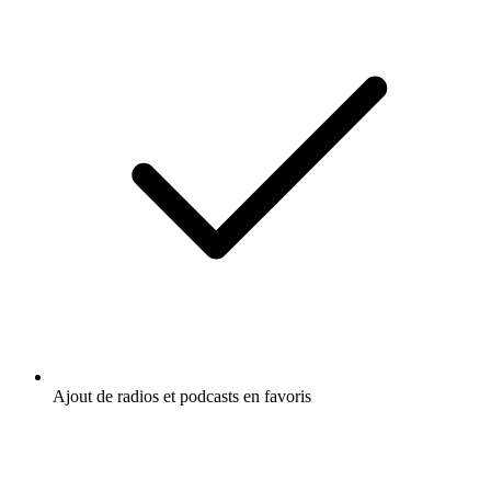
Ajout de radios et podcasts en favoris