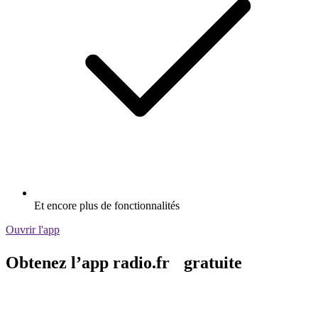
Et encore plus de fonctionnalités
Ouvrir l'app
Obtenez l’app radio.fr gratuite