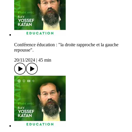
Conférence éducation : "la droite rapproche et la gauche
repousse".
20/11/2024
|
45 min