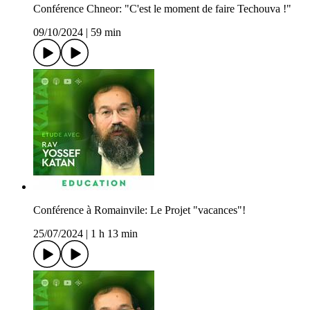
Conférence Chneor: "C'est le moment de faire Techouva !"
09/10/2024
|
59 min
Conférence à Romainvile: Le Projet "vacances"!
25/07/2024
|
1 h 13 min