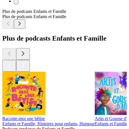
Plus de podcasts Enfants et Famille
Plus de podcasts Enfants et Famille
Plus de podcasts Enfants et Famille
Raconte-moi une bêtise
Artis et Gousse d'a
Enfants et Famille, Histoires pour enfants, Humour
Enfants et Famille,
Podcasts tendance de Enfants et Famille