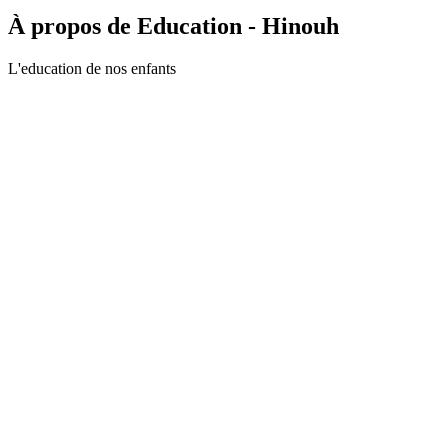
À propos de Education - Hinouh
L'education de nos enfants
Site web du podcast