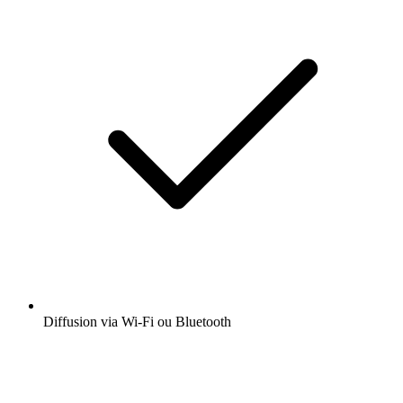
Diffusion via Wi-Fi ou Bluetooth