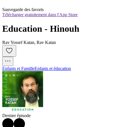
Sauvegarde des favoris
Télécharger gratuitement dans l'App Store
Education - Hinouh
Rav Yossef Katan, Rav Katan
Enfants et Famille
Enfants et éducation
Dernier épisode