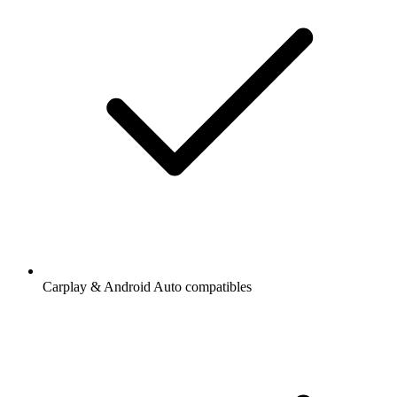
Carplay & Android Auto compatibles