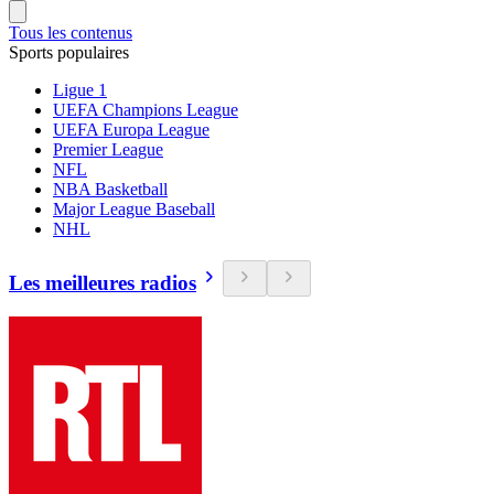
Tous les contenus
Sports populaires
Ligue 1
UEFA Champions League
UEFA Europa League
Premier League
NFL
NBA Basketball
Major League Baseball
NHL
Les meilleures radios